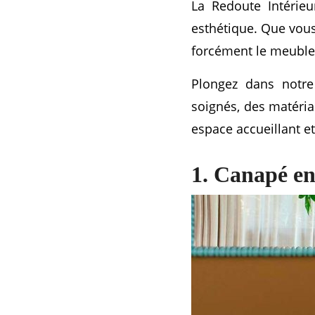
La Redoute Intérieu
esthétique. Que vous
forcément le meuble 
Plongez dans notre
soignés, des matéria
espace accueillant e
1. Canapé en