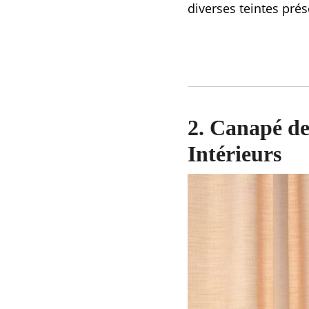
diverses teintes pré
2. Canapé de
Intérieurs