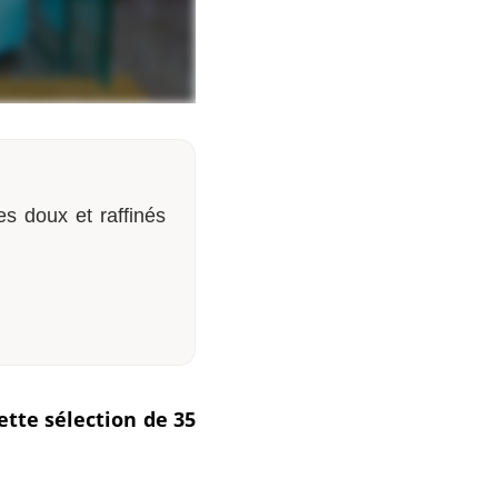
es doux et raffinés
ette sélection de 35