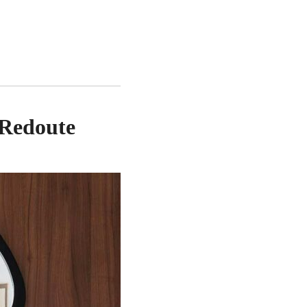
 Redoute