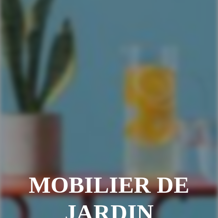
MOBILIER DE
JARDIN