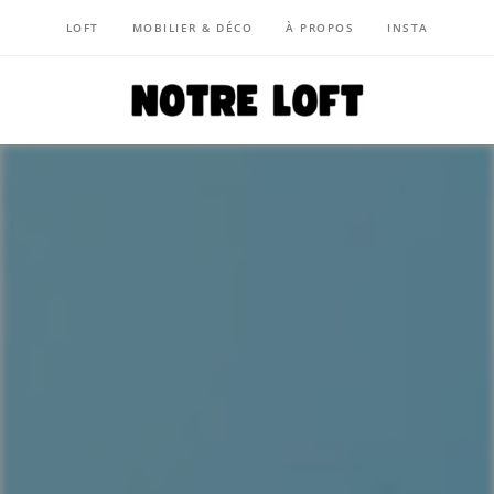
LOFT
MOBILIER & DÉCO
À PROPOS
INSTA
NOTRE LOFT