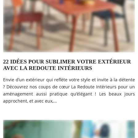
22 IDÉES POUR SUBLIMER VOTRE EXTÉRIEUR
AVEC LA REDOUTE INTÉRIEURS
Envie d’un extérieur qui reflète votre style et invite à la détente
? Découvrez nos coups de cœur La Redoute Intérieurs pour un
aménagement aussi pratique qu’élégant ! Les beaux jours
approchent, et avec eux,...