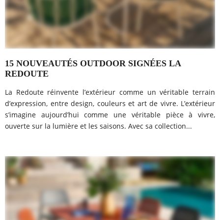
15 NOUVEAUTÉS OUTDOOR SIGNÉES LA
REDOUTE
La Redoute réinvente l’extérieur comme un véritable terrain
d’expression, entre design, couleurs et art de vivre. L’extérieur
s’imagine aujourd’hui comme une véritable pièce à vivre,
ouverte sur la lumière et les saisons. Avec sa collection...