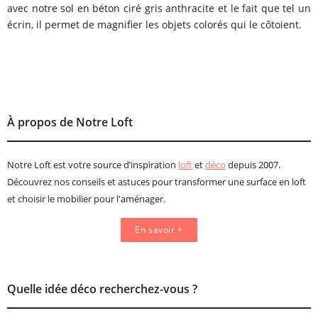
avec notre sol en béton ciré gris anthracite et le fait que tel un
écrin, il permet de magnifier les objets colorés qui le côtoient.
À propos de Notre Loft
Notre Loft est votre source d’inspiration
loft
et
déco
depuis 2007.
Découvrez nos conseils et astuces pour transformer une surface en loft
et choisir le mobilier pour l'aménager.
En savoir +
Quelle idée déco recherchez-vous ?