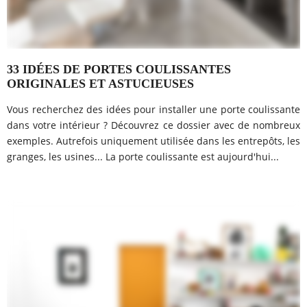
33 IDÉES DE PORTES COULISSANTES
ORIGINALES ET ASTUCIEUSES
Vous recherchez des idées pour installer une porte coulissante
dans votre intérieur ? Découvrez ce dossier avec de nombreux
exemples. Autrefois uniquement utilisée dans les entrepôts, les
granges, les usines... La porte coulissante est aujourd'hui...