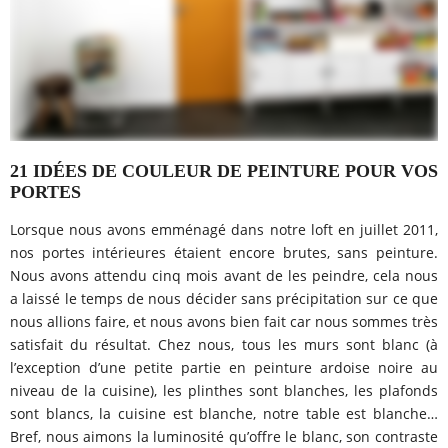
21 IDÉES DE COULEUR DE PEINTURE POUR VOS
PORTES
Lorsque nous avons emménagé dans notre loft en juillet 2011,
nos portes intérieures étaient encore brutes, sans peinture.
Nous avons attendu cinq mois avant de les peindre, cela nous
a laissé le temps de nous décider sans précipitation sur ce que
nous allions faire, et nous avons bien fait car nous sommes très
satisfait du résultat. Chez nous, tous les murs sont blanc (à
l’exception d’une petite partie en peinture ardoise noire au
niveau de la cuisine), les plinthes sont blanches, les plafonds
sont blancs, la cuisine est blanche, notre table est blanche…
Bref, nous aimons la luminosité qu’offre le blanc, son contraste