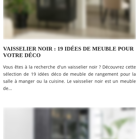
VAISSELIER NOIR : 19 IDÉES DE MEUBLE POUR
VOTRE DÉCO
Vous êtes à la recherche d'un vaisselier noir ? Découvrez cette
sélection de 19 idées déco de meuble de rangement pour la
salle à manger ou la cuisine. Le vaisselier noir est un meuble
de...