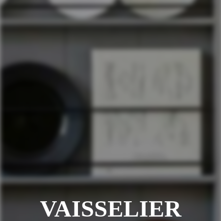
VAISSELIER