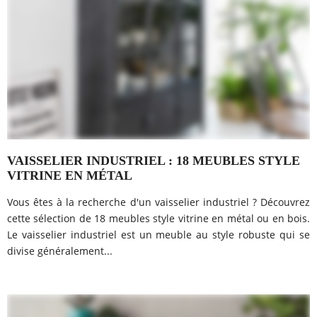
VAISSELIER INDUSTRIEL : 18 MEUBLES STYLE
VITRINE EN MÉTAL
Vous êtes à la recherche d'un vaisselier industriel ? Découvrez
cette sélection de 18 meubles style vitrine en métal ou en bois.
Le vaisselier industriel est un meuble au style robuste qui se
divise généralement...