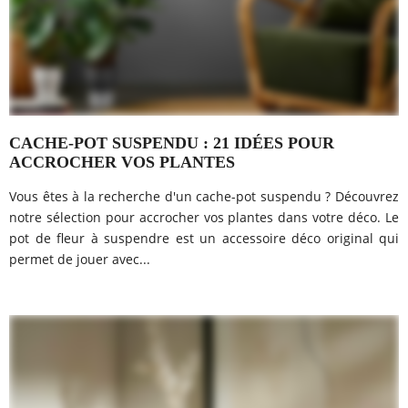
CACHE-POT SUSPENDU : 21 IDÉES POUR
ACCROCHER VOS PLANTES
Vous êtes à la recherche d'un cache-pot suspendu ? Découvrez
notre sélection pour accrocher vos plantes dans votre déco. Le
pot de fleur à suspendre est un accessoire déco original qui
permet de jouer avec...