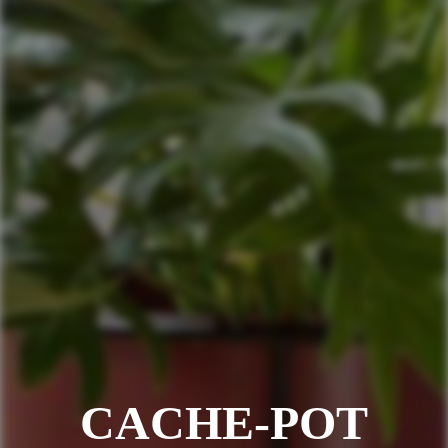
CACHE-POT