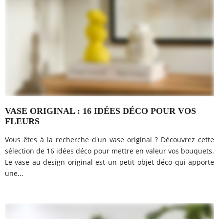
VASE ORIGINAL : 16 IDÉES DÉCO POUR VOS
FLEURS
Vous êtes à la recherche d'un vase original ? Découvrez cette
sélection de 16 idées déco pour mettre en valeur vos bouquets.
Le vase au design original est un petit objet déco qui apporte
une...