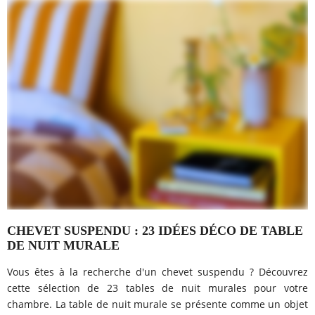
CHEVET SUSPENDU : 23 IDÉES DÉCO DE TABLE
DE NUIT MURALE
Vous êtes à la recherche d'un chevet suspendu ? Découvrez
cette sélection de 23 tables de nuit murales pour votre
chambre. La table de nuit murale se présente comme un objet