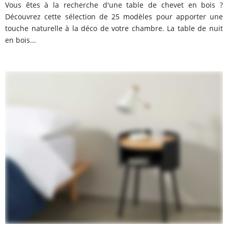
Vous êtes à la recherche d'une table de chevet en bois ?
Découvrez cette sélection de 25 modèles pour apporter une
touche naturelle à la déco de votre chambre. La table de nuit
en bois...