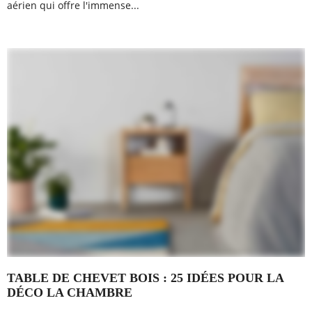
aérien qui offre l'immense...
TABLE DE CHEVET BOIS : 25 IDÉES POUR LA
DÉCO LA CHAMBRE