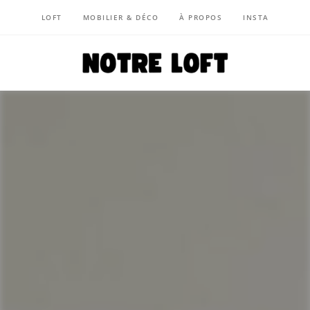
LOFT
MOBILIER & DÉCO
À PROPOS
INSTA
NOTRE LOFT