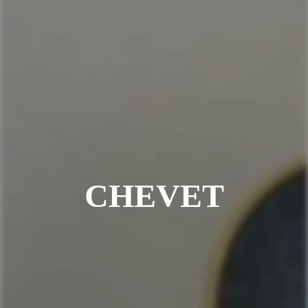
CHEVET