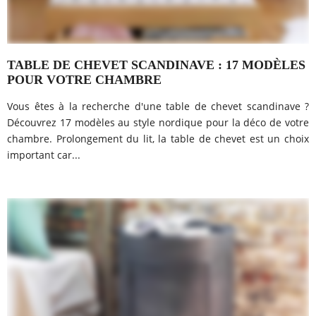
TABLE DE CHEVET SCANDINAVE : 17 MODÈLES
POUR VOTRE CHAMBRE
Vous êtes à la recherche d'une table de chevet scandinave ?
Découvrez 17 modèles au style nordique pour la déco de votre
chambre. Prolongement du lit, la table de chevet est un choix
important car...