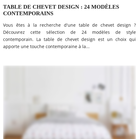
TABLE DE CHEVET DESIGN : 24 MODÈLES
CONTEMPORAINS
Vous êtes à la recherche d'une table de chevet design ?
Découvrez cette sélection de 24 modèles de style
contemporain. La table de chevet design est un choix qui
apporte une touche contemporaine à la...