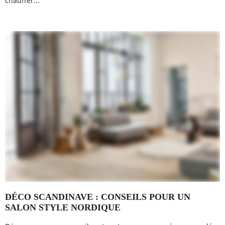
chauffer...
DÉCO SCANDINAVE : CONSEILS POUR UN
SALON STYLE NORDIQUE