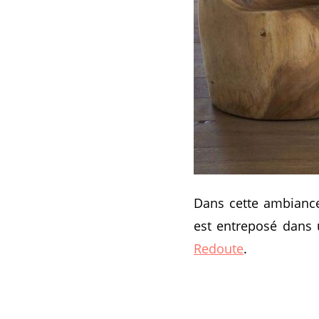
Dans cette ambiance
est entreposé dans 
Redoute
.