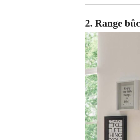
2. Range bûc