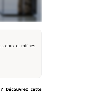
es doux et raffinés
 ? Découvrez cette