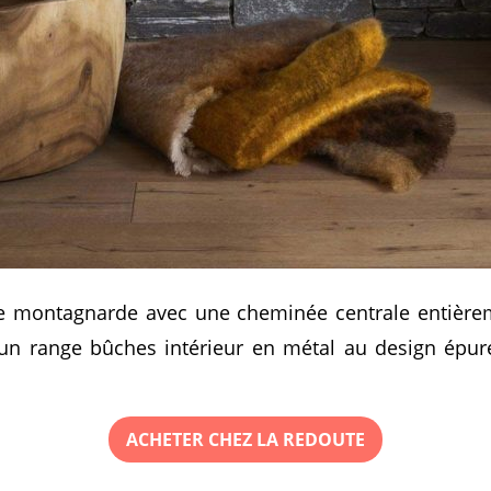
 montagnarde avec une cheminée centrale entièrem
un range bûches intérieur en métal au design épur
ACHETER CHEZ LA REDOUTE