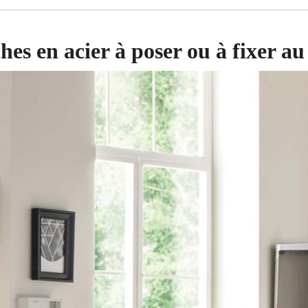
hes en acier à poser ou à fixer a