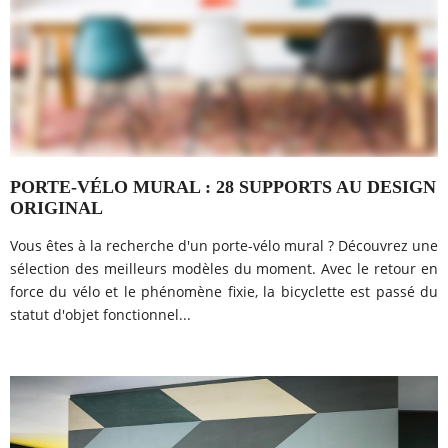
PORTE-VÉLO MURAL : 28 SUPPORTS AU DESIGN
ORIGINAL
Vous êtes à la recherche d'un porte-vélo mural ? Découvrez une
sélection des meilleurs modèles du moment. Avec le retour en
force du vélo et le phénomène fixie, la bicyclette est passé du
statut d'objet fonctionnel...