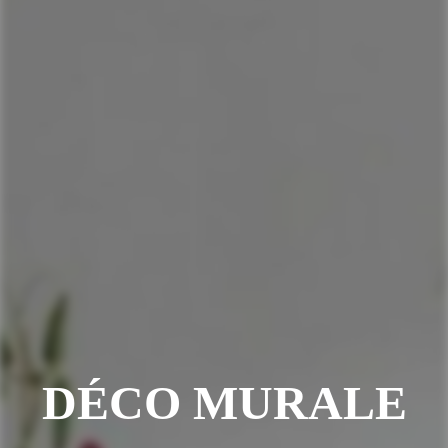
DÉCO MURALE