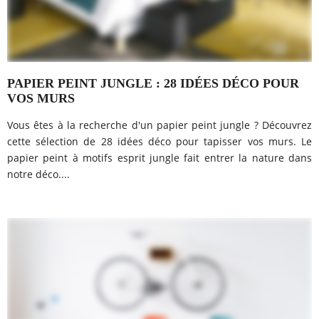
PAPIER PEINT JUNGLE : 28 IDÉES DÉCO POUR
VOS MURS
Vous êtes à la recherche d'un papier peint jungle ? Découvrez
cette sélection de 28 idées déco pour tapisser vos murs. Le
papier peint à motifs esprit jungle fait entrer la nature dans
notre déco....