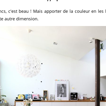
s, c'est beau ! Mais apporter de la couleur en les 
te autre dimension.