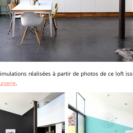
mulations réalisées à partir de photos de ce loft iss
iserie
.