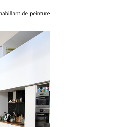
habillant de peinture