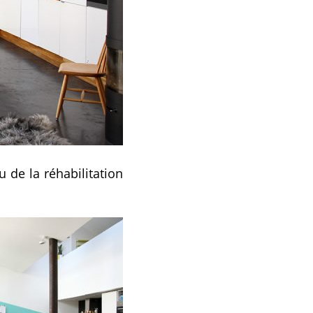
u de la réhabilitation