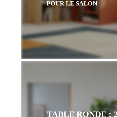
POUR LE SALON
TABLE RONDE : 2