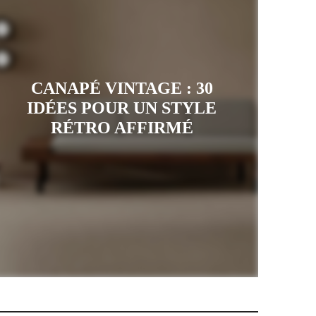
CANAPÉ VINTAGE : 30
IDÉES POUR UN STYLE
RÉTRO AFFIRMÉ