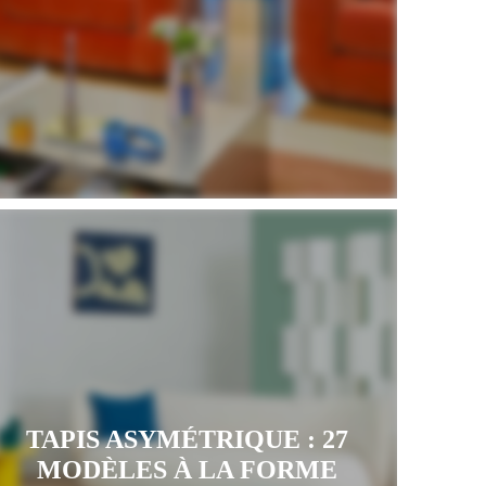
TAPIS ASYMÉTRIQUE : 27
MODÈLES À LA FORME