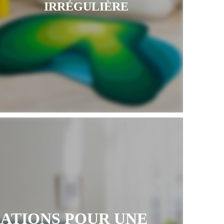
IRRÉGULIÈRE
RATIONS POUR UNE