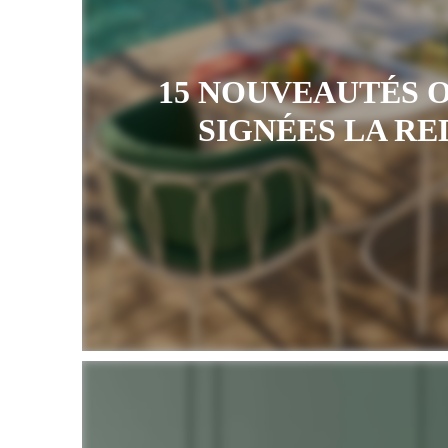
15 NOUVEAUTÉS 
SIGNÉES LA R