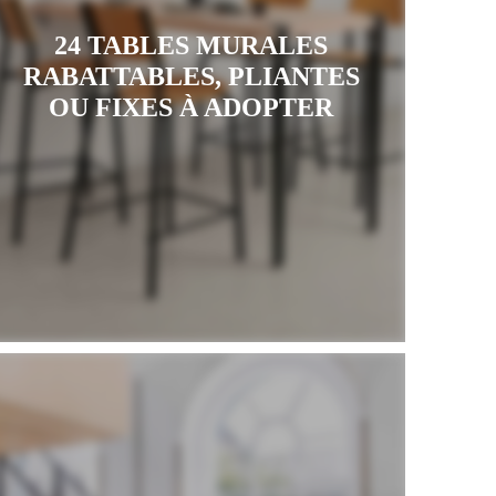
24 TABLES MURALES
RABATTABLES, PLIANTES
OU FIXES À ADOPTER