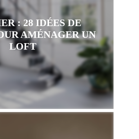
ER : 28 IDÉES DE
POUR AMÉNAGER UN
LOFT