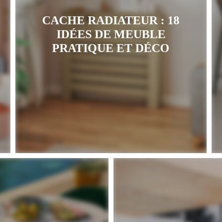
CACHE RADIATEUR : 18
IDÉES DE MEUBLE
PRATIQUE ET DÉCO