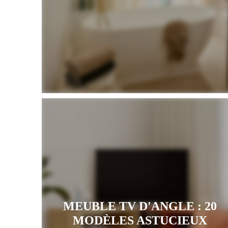
MEUBLE TV D'ANGLE : 20
MODÈLES ASTUCIEUX