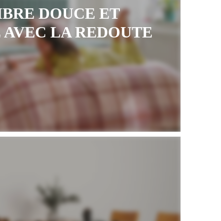
BRE DOUCE ET
 AVEC LA REDOUTE