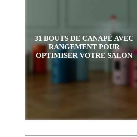
31 BOUTS DE CANAPÉ AVEC
RANGEMENT POUR
OPTIMISER VOTRE SALON