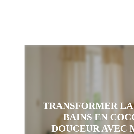
TRANSFORMER LA 
BAINS EN COC
DOUCEUR AVEC