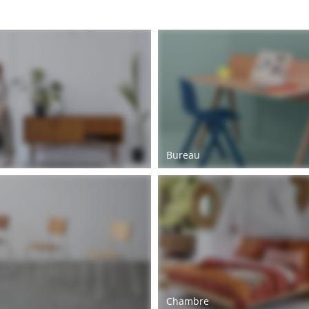
Bureau
Chambre