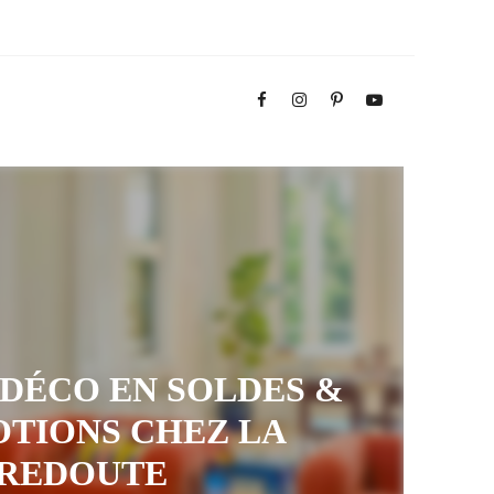
S DÉCO EN SOLDES &
TIONS CHEZ LA
REDOUTE