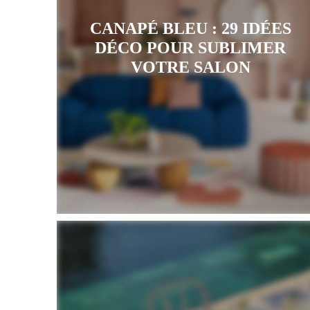
CANAPÉ BLEU : 29 IDÉES
DÉCO POUR SUBLIMER
VOTRE SALON