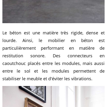
Le béton est une matière très rigide, dense et
lourde. Ainsi, le mobilier en béton est
particulièrement performant en matière de
restitution sonore. Des connecteurs en
caoutchouc placés entre les modules, mais aussi
entre le sol et les modules permettent de
stabiliser le meuble et d'éviter les vibrations.