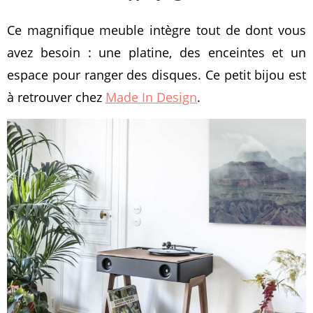
Ce magnifique meuble intègre tout de dont vous
avez besoin : une platine, des enceintes et un
espace pour ranger des disques. Ce petit bijou est
à retrouver chez
Made In Design
.