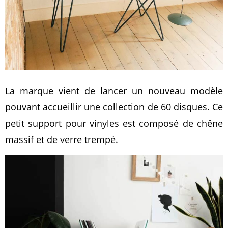
La marque vient de lancer un nouveau modèle
pouvant accueillir une collection de 60 disques. Ce
petit support pour vinyles est composé de chêne
massif et de verre trempé.