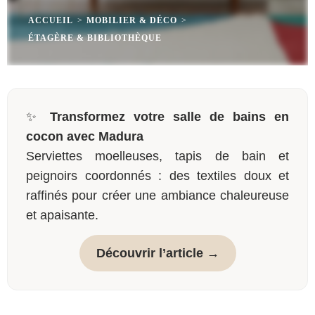
ACCUEIL
>
MOBILIER & DÉCO
>
ÉTAGÈRE & BIBLIOTHÈQUE
✨
Transformez votre salle de bains en
cocon avec Madura
Serviettes moelleuses, tapis de bain et
peignoirs coordonnés : des textiles doux et
raffinés pour créer une ambiance chaleureuse
et apaisante.
Découvrir l’article →