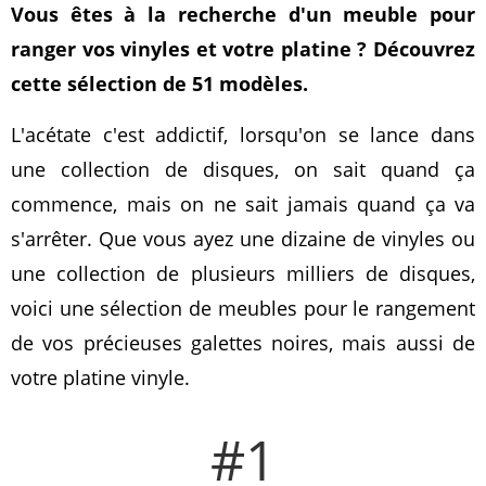
Vous êtes à la recherche d'un meuble pour
ranger vos vinyles et votre platine ? Découvrez
cette sélection de 51 modèles.
L'acétate c'est addictif, lorsqu'on se lance dans
une collection de disques, on sait quand ça
commence, mais on ne sait jamais quand ça va
s'arrêter. Que vous ayez une dizaine de vinyles ou
une collection de plusieurs milliers de disques,
voici une sélection de meubles pour le rangement
de vos précieuses galettes noires, mais aussi de
votre platine vinyle.
#1