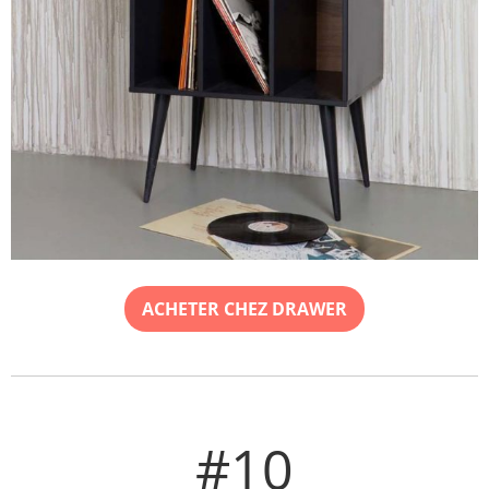
ACHETER CHEZ DRAWER
#10