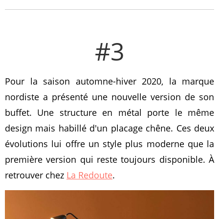
#3
Pour la saison automne-hiver 2020, la marque
nordiste a présenté une nouvelle version de son
buffet. Une structure en métal porte le même
design mais habillé d'un placage chêne. Ces deux
évolutions lui offre un style plus moderne que la
première version qui reste toujours disponible. À
retrouver chez
La Redoute
.