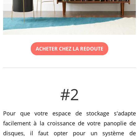
ACHETER CHEZ LA REDOUTE
#2
Pour que votre espace de stockage s'adapte
facilement à la croissance de votre panoplie de
disques, il faut opter pour un système de