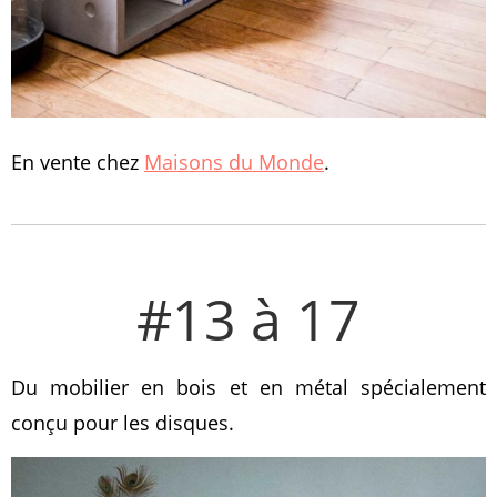
En vente chez
Maisons du Monde
.
#13 à 17
Du mobilier en bois et en métal spécialement
conçu pour les disques.