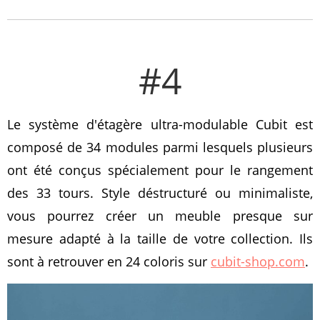
#4
Le système d'étagère ultra-modulable Cubit est
composé de 34 modules parmi lesquels plusieurs
ont été conçus spécialement pour le rangement
des 33 tours. Style déstructuré ou minimaliste,
vous pourrez créer un meuble presque sur
mesure adapté à la taille de votre collection. Ils
sont à retrouver en 24 coloris sur
cubit-shop.com
.