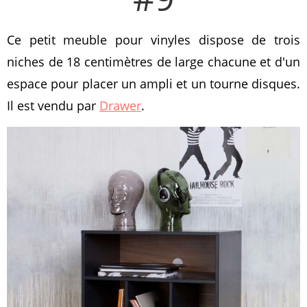
Ce petit meuble pour vinyles dispose de trois
niches de 18 centimètres de large chacune et d'un
espace pour placer un ampli et un tourne disques.
Il est vendu par
Drawer
.