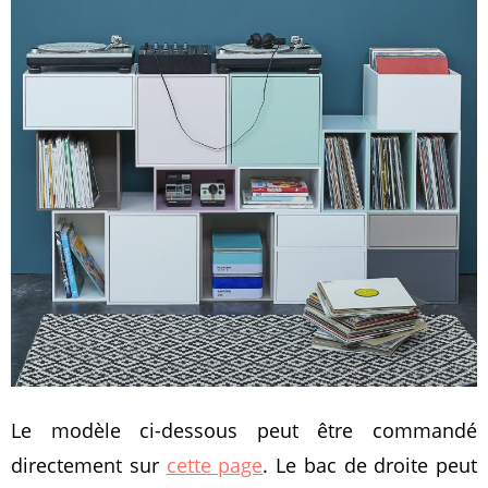
Le modèle ci-dessous peut être commandé
directement sur
cette page
. Le bac de droite peut