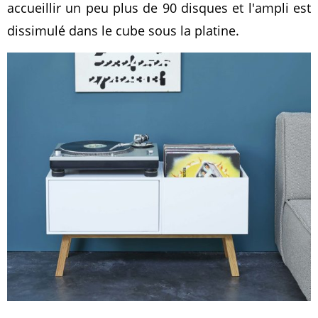
accueillir un peu plus de 90 disques et l'ampli est
dissimulé dans le cube sous la platine.