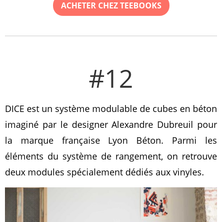
ACHETER CHEZ TEEBOOKS
#12
DICE est un système modulable de cubes en béton
imaginé par le designer Alexandre Dubreuil pour
la marque française Lyon Béton. Parmi les
éléments du système de rangement, on retrouve
deux modules spécialement dédiés aux vinyles.