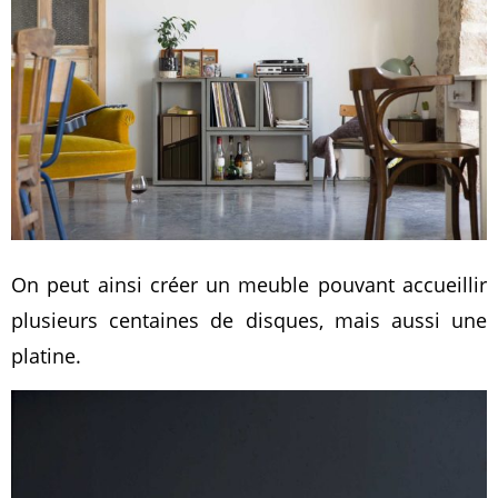
On peut ainsi créer un meuble pouvant accueillir
plusieurs centaines de disques, mais aussi une
platine.