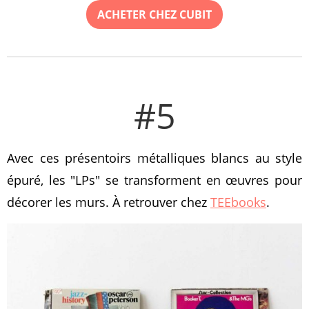
ACHETER CHEZ CUBIT
#5
Avec ces présentoirs métalliques blancs au style
épuré, les "LPs" se transforment en œuvres pour
décorer les murs. À retrouver chez
TEEbooks
.