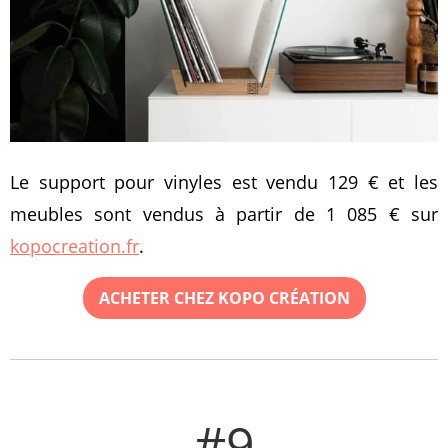
Le support pour vinyles est vendu 129 € et les
meubles sont vendus à partir de 1 085 € sur
kopocreation.fr
.
ACHETER CHEZ KOPO CRÉATION
#9