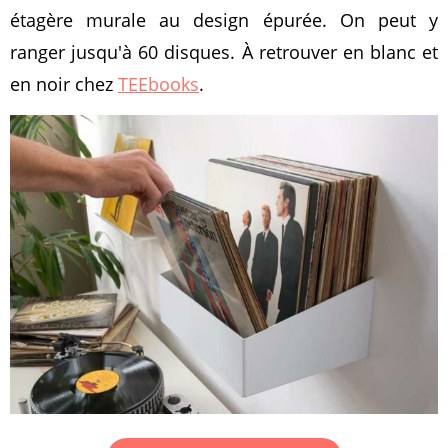
étagère murale au design épurée. On peut y
ranger jusqu'à 60 disques. À retrouver en blanc et
en noir chez
TEEbooks
.