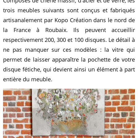
Composés de chêne massif, d'acier et de verre, les
trois meubles suivants sont conçus et fabriqués
artisanalement par Kopo Création dans le nord de
la France à Roubaix. Ils peuvent accueillir
respectivement 200, 300 et 100 disques. Le détail à
ne pas manquer sur ces modèles : la vitre qui
permet de laisser apparaître la pochette de votre
disque fétiche, qui devient ainsi un élément à part
entière du meuble.