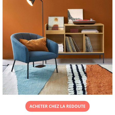
ACHETER CHEZ LA REDOUTE