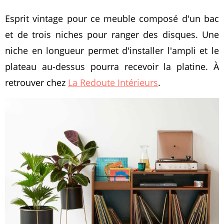
Esprit vintage pour ce meuble composé d'un bac
et de trois niches pour ranger des disques. Une
niche en longueur permet d'installer l'ampli et le
plateau au-dessus pourra recevoir la platine. À
retrouver chez
La Redoute Intérieurs
.