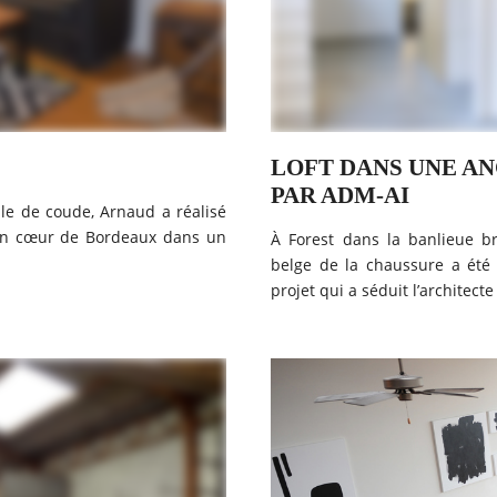
LOFT DANS UNE AN
PAR ADM-AI
le de coude, Arnaud a réalisé
lein cœur de Bordeaux dans un
À Forest dans la banlieue br
belge de la chaussure a été 
projet qui a séduit l’architecte 