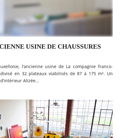
CIENNE USINE DE CHAUSSURES
uxelloise, l’ancienne usine de La compagnie franco-
divisé en 32 plateaux viabilisés de 87 à 175 m². Un
d’intérieur Alizée...