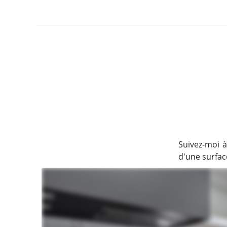
Suivez-moi à
d'une surface