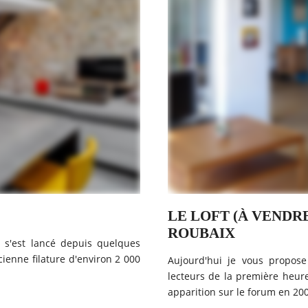
LE LOFT (À VENDR
ROUBAIX
 s'est lancé depuis quelques
ienne filature d'environ 2 000
Aujourd'hui je vous propose
lecteurs de la première heur
apparition sur le forum en 2007,