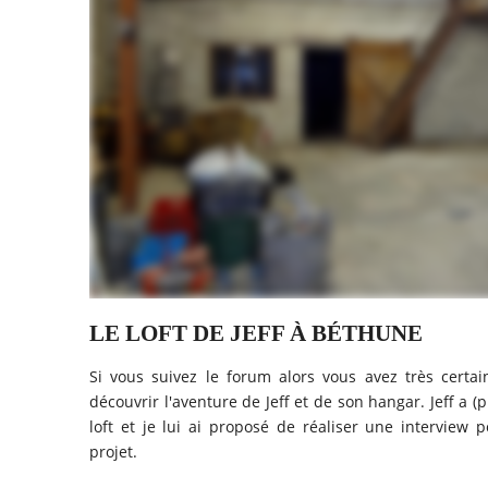
LE LOFT DE JEFF À BÉTHUNE
Si vous suivez le forum alors vous avez très certa
découvrir l'aventure de Jeff et de son hangar. Jeff a (
loft et je lui ai proposé de réaliser une interview
projet.