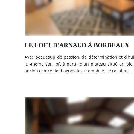
LE LOFT D'ARNAUD À BORDEAUX
Avec beaucoup de passion, de détermination et d'hui
lui-même son loft à partir d'un plateau situé en p
ancien centre de diagnostic automobile. Le résultat...