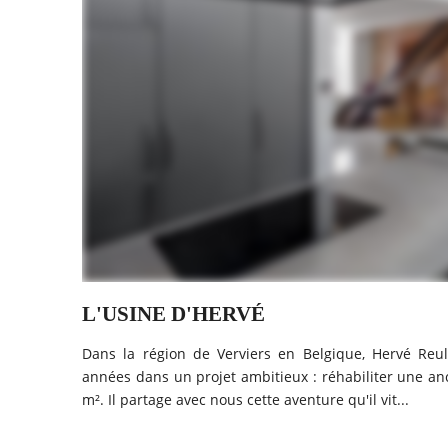
L'USINE D'HERVÉ
Dans la région de Verviers en Belgique, Hervé Reul
années dans un projet ambitieux : réhabiliter une anc
m². Il partage avec nous cette aventure qu'il vit...