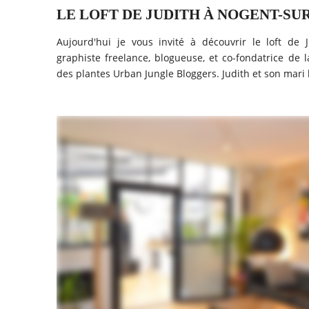
LE LOFT DE JUDITH À NOGENT-SUR
Aujourd'hui je vous invité à découvrir le loft de 
graphiste freelance, blogueuse, et co-fondatrice d
des plantes Urban Jungle Bloggers. Judith et son mari h