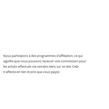
Nous participons à des programmes d'affiliation, ce qui
signifie que nous pouvons recevoir une commission pour
les achats effectués via certains liens sur ce site. Cela
n'affecte en rien le prix que vous payez.