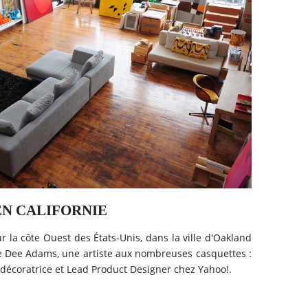
EN CALIFORNIE
ur la côte Ouest des États-Unis, dans la ville d'Oakland
de Dee Adams, une artiste aux nombreuses casquettes :
 décoratrice et Lead Product Designer chez Yahoo!.