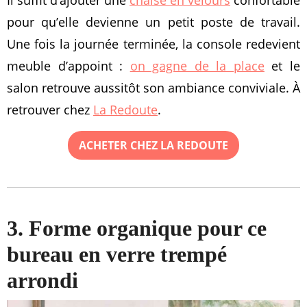
pour qu’elle devienne un petit poste de travail.
Une fois la journée terminée, la console redevient
meuble d’appoint :
on gagne de la place
et le
salon retrouve aussitôt son ambiance conviviale. À
retrouver chez
La Redoute
.
ACHETER CHEZ LA REDOUTE
3. Forme organique pour ce
bureau en verre trempé
arrondi