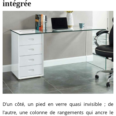
intégrée
D’un côté, un pied en verre quasi invisible ; de
l’autre, une colonne de rangements qui ancre le