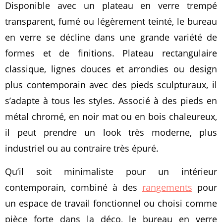
Disponible avec un plateau en verre trempé
transparent, fumé ou légèrement teinté, le bureau
en verre se décline dans une grande variété de
formes et de finitions. Plateau rectangulaire
classique, lignes douces et arrondies ou design
plus contemporain avec des pieds sculpturaux, il
s’adapte à tous les styles. Associé à des pieds en
métal chromé, en noir mat ou en bois chaleureux,
il peut prendre un look très moderne, plus
industriel ou au contraire très épuré.
Qu’il soit minimaliste pour un intérieur
contemporain, combiné à des
rangements
pour
un espace de travail fonctionnel ou choisi comme
pièce forte dans la déco, le bureau en verre