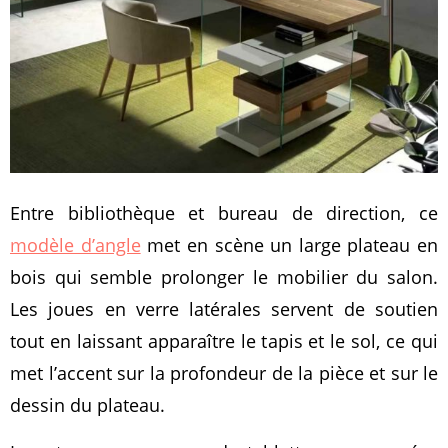
Entre bibliothèque et bureau de direction, ce
modèle d’angle
met en scène un large plateau en
bois qui semble prolonger le mobilier du salon.
Les joues en verre latérales servent de soutien
tout en laissant apparaître le tapis et le sol, ce qui
met l’accent sur la profondeur de la pièce et sur le
dessin du plateau.