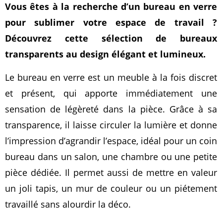
Vous êtes à la recherche d’un bureau en verre
pour sublimer votre espace de travail ?
Découvrez cette sélection de bureaux
transparents au design élégant et lumineux.
Le bureau en verre est un meuble à la fois discret
et présent, qui apporte immédiatement une
sensation de légèreté dans la pièce. Grâce à sa
transparence, il laisse circuler la lumière et donne
l’impression d’agrandir l’espace, idéal pour un coin
bureau dans un salon, une chambre ou une petite
pièce dédiée. Il permet aussi de mettre en valeur
un joli tapis, un mur de couleur ou un piétement
travaillé sans alourdir la déco.