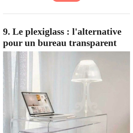
9. Le plexiglass : l'alternative
pour un bureau transparent