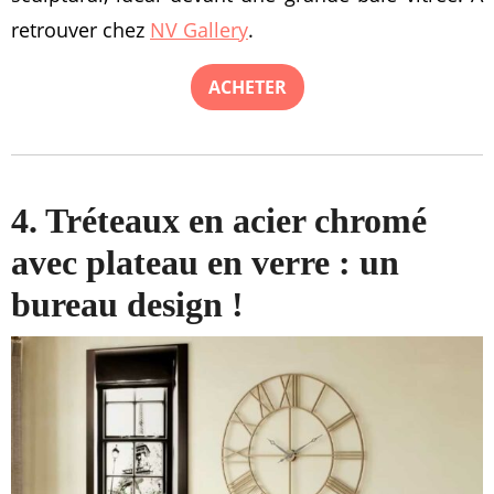
retrouver chez
NV Gallery
.
ACHETER
4. Tréteaux en acier chromé
avec plateau en verre : un
bureau design !