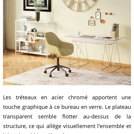
Les tréteaux en acier chromé apportent une
touche graphique à ce bureau en verre. Le plateau
transparent semble flotter au-dessus de la
structure, ce qui allège visuellement l’ensemble et