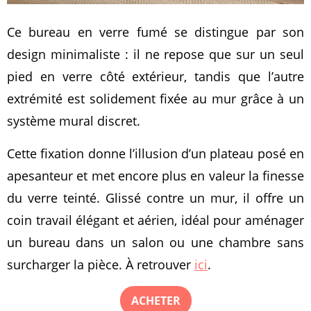
Ce bureau en verre fumé se distingue par son
design minimaliste : il ne repose que sur un seul
pied en verre côté extérieur, tandis que l’autre
extrémité est solidement fixée au mur grâce à un
système mural discret.
Cette fixation donne l’illusion d’un plateau posé en
apesanteur et met encore plus en valeur la finesse
du verre teinté. Glissé contre un mur, il offre un
coin travail élégant et aérien, idéal pour aménager
un bureau dans un salon ou une chambre sans
surcharger la pièce. À retrouver
ici
.
ACHETER