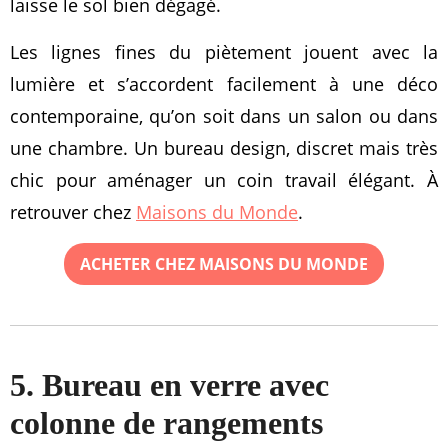
laisse le sol bien dégagé.
Les lignes fines du piètement jouent avec la
lumière et s’accordent facilement à une déco
contemporaine, qu’on soit dans un salon ou dans
une chambre. Un bureau design, discret mais très
chic pour aménager un coin travail élégant. À
retrouver chez
Maisons du Monde
.
ACHETER CHEZ MAISONS DU MONDE
5. Bureau en verre avec
colonne de rangements