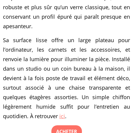
robuste et plus sûr qu’un verre classique, tout en
conservant un profil épuré qui paraît presque en
apesanteur.
Sa surface lisse offre un large plateau pour
l’ordinateur, les carnets et les accessoires, et
renvoie la lumière pour illuminer la pièce. Installé
dans un studio ou un coin bureau à la maison, il
devient à la fois poste de travail et élément déco,
surtout associé à une chaise transparente et
quelques étagères assorties. Un simple chiffon
légèrement humide suffit pour l’entretien au
quotidien. À retrouver
ici
.
ACHETER