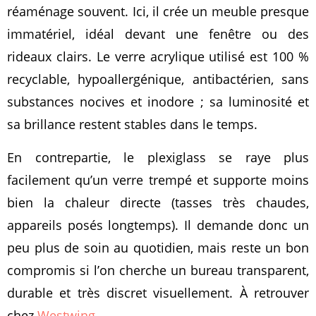
réaménage souvent. Ici, il crée un meuble presque
immatériel, idéal devant une fenêtre ou des
rideaux clairs. Le verre acrylique utilisé est 100 %
recyclable, hypoallergénique, antibactérien, sans
substances nocives et inodore ; sa luminosité et
sa brillance restent stables dans le temps.
En contrepartie, le plexiglass se raye plus
facilement qu’un verre trempé et supporte moins
bien la chaleur directe (tasses très chaudes,
appareils posés longtemps). Il demande donc un
peu plus de soin au quotidien, mais reste un bon
compromis si l’on cherche un bureau transparent,
durable et très discret visuellement. À retrouver
chez
Westwing
.