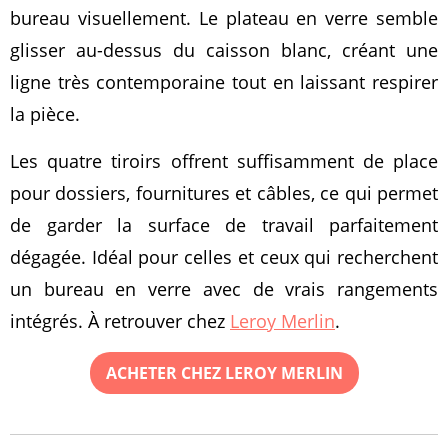
bureau visuellement. Le plateau en verre semble
glisser au-dessus du caisson blanc, créant une
ligne très contemporaine tout en laissant respirer
la pièce.
Les quatre tiroirs offrent suffisamment de place
pour dossiers, fournitures et câbles, ce qui permet
de garder la surface de travail parfaitement
dégagée. Idéal pour celles et ceux qui recherchent
un bureau en verre avec de vrais rangements
intégrés. À retrouver chez
Leroy Merlin
.
ACHETER CHEZ LEROY MERLIN