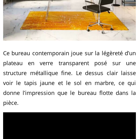
Ce bureau contemporain joue sur la légèreté d’un
plateau en verre transparent posé sur une
structure métallique fine. Le dessus clair laisse
voir le tapis jaune et le sol en marbre, ce qui
donne l’impression que le bureau flotte dans la
pièce.