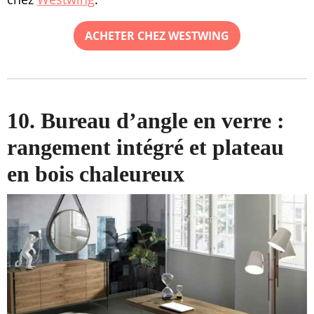
ACHETER CHEZ WESTWING
10. Bureau d’angle en verre :
rangement intégré et plateau
en bois chaleureux