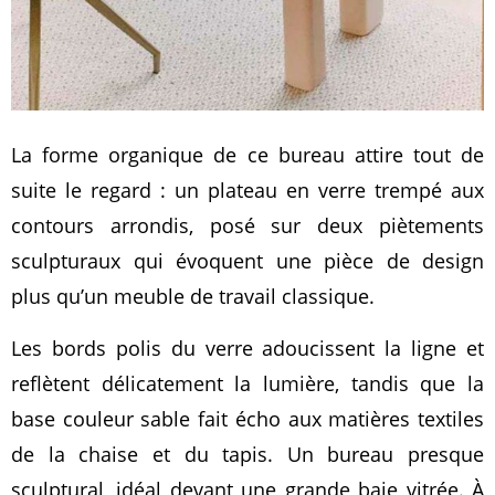
La forme organique de ce bureau attire tout de
suite le regard : un plateau en verre trempé aux
contours arrondis, posé sur deux piètements
sculpturaux qui évoquent une pièce de design
plus qu’un meuble de travail classique.
Les bords polis du verre adoucissent la ligne et
reflètent délicatement la lumière, tandis que la
base couleur sable fait écho aux matières textiles
de la chaise et du tapis. Un bureau presque
sculptural, idéal devant une grande baie vitrée. À