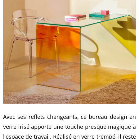
Avec ses reflets changeants, ce bureau design en
verre irisé apporte une touche presque magique à
l’espace de travail. Réalisé en verre trempé, il reste