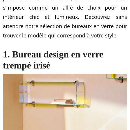
s’impose comme un allié de choix pour un
intérieur chic et lumineux. Découvrez sans
attendre notre sélection de bureaux en verre pour
trouver le modèle qui correspond à votre style.
1. Bureau design en verre
trempé irisé