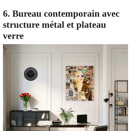
6. Bureau contemporain avec
structure métal et plateau
verre