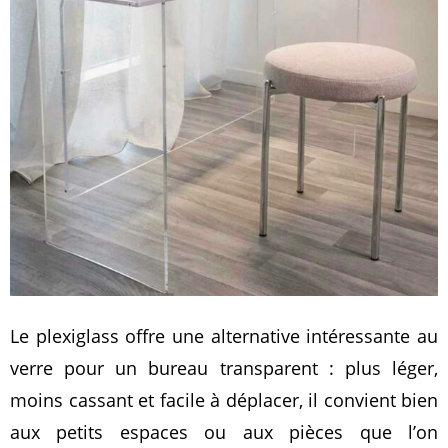
Le plexiglass offre une alternative intéressante au
verre pour un bureau transparent : plus léger,
moins cassant et facile à déplacer, il convient bien
aux petits espaces ou aux pièces que l’on