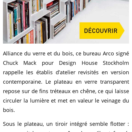
Alliance du verre et du bois, ce bureau Arco signé
Chuck Mack pour Design House Stockholm
rappelle les établis d’atelier revisités en version
contemporaine. Le plateau en verre transparent
repose sur de fins tréteaux en chêne, ce qui laisse
circuler la lumière et met en valeur le veinage du
bois.
Sous le plateau, un tiroir intégré semble flotter :