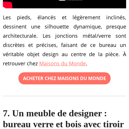
Les pieds, élancés et légèrement inclinés,
dessinent une silhouette dynamique, presque
architecturale. Les jonctions métal/verre sont
discrètes et précises, faisant de ce bureau un
véritable objet design au centre de la pièce. À
retrouver chez
Maisons du Monde
.
ACHETER CHEZ MAISONS DU MONDE
7. Un meuble de designer :
bureau verre et bois avec tiroir