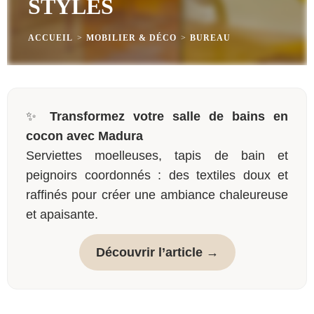
STYLÉS
ACCUEIL
>
MOBILIER & DÉCO
>
BUREAU
✨
Transformez votre salle de bains en
cocon avec Madura
Serviettes moelleuses, tapis de bain et
peignoirs coordonnés : des textiles doux et
raffinés pour créer une ambiance chaleureuse
et apaisante.
Découvrir l’article →