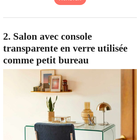
2. Salon avec console
transparente en verre utilisée
comme petit bureau