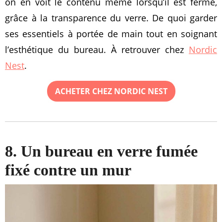
on en voit le contenu même lorsqu’il est fermé,
grâce à la transparence du verre. De quoi garder
ses essentiels à portée de main tout en soignant
l’esthétique du bureau. À retrouver chez
Nordic
Nest
.
ACHETER CHEZ NORDIC NEST
8. Un bureau en verre fumée
fixé contre un mur