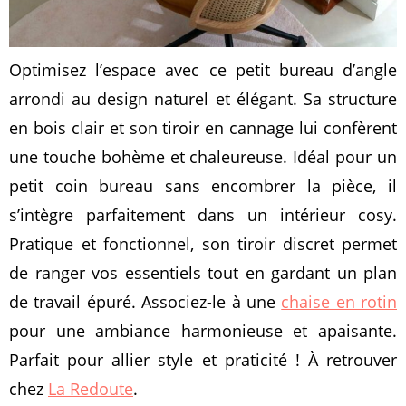
Optimisez l’espace avec ce petit bureau d’angle
arrondi au design naturel et élégant. Sa structure
en bois clair et son tiroir en cannage lui confèrent
une touche bohème et chaleureuse. Idéal pour un
petit coin bureau sans encombrer la pièce, il
s’intègre parfaitement dans un intérieur cosy.
Pratique et fonctionnel, son tiroir discret permet
de ranger vos essentiels tout en gardant un plan
de travail épuré. Associez-le à une
chaise en rotin
pour une ambiance harmonieuse et apaisante.
Parfait pour allier style et praticité ! À retrouver
chez
La Redoute
.