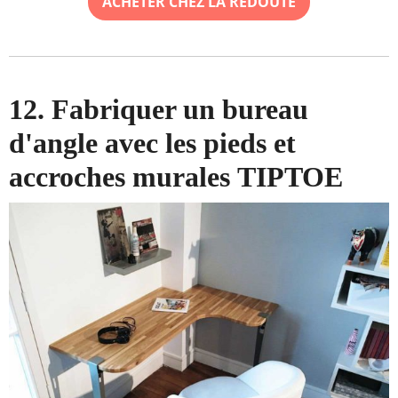
ACHETER CHEZ LA REDOUTE
12. Fabriquer un bureau
d'angle avec les pieds et
accroches murales TIPTOE