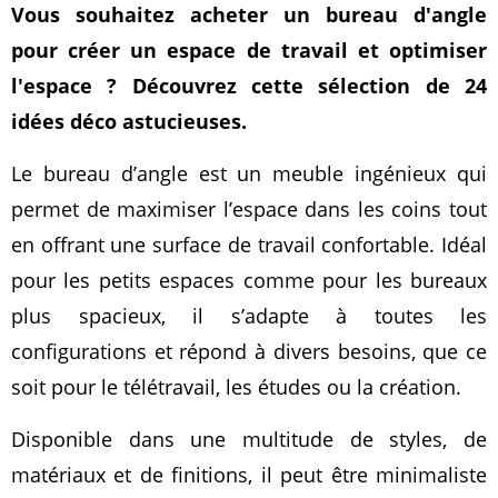
Vous souhaitez acheter un bureau d'angle
pour créer un espace de travail et optimiser
l'espace ? Découvrez cette sélection de 24
idées déco astucieuses.
Le bureau d’angle est un meuble ingénieux qui
permet de maximiser l’espace dans les coins tout
en offrant une surface de travail confortable. Idéal
pour les petits espaces comme pour les bureaux
plus spacieux, il s’adapte à toutes les
configurations et répond à divers besoins, que ce
soit pour le télétravail, les études ou la création.
Disponible dans une multitude de styles, de
matériaux et de finitions, il peut être minimaliste