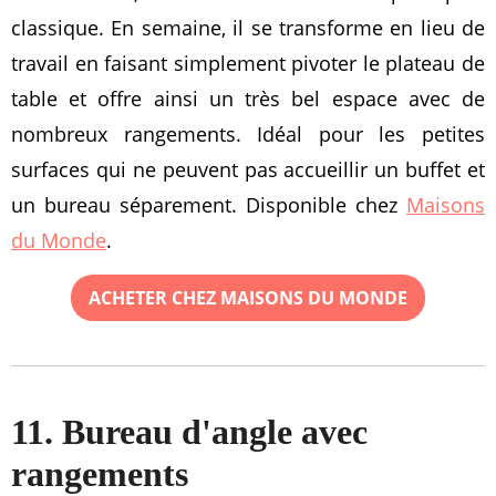
classique. En semaine, il se transforme en lieu de
travail en faisant simplement pivoter le plateau de
table et offre ainsi un très bel espace avec de
nombreux rangements. Idéal pour les petites
surfaces qui ne peuvent pas accueillir un buffet et
un bureau séparement. Disponible chez
Maisons
du Monde
.
ACHETER CHEZ MAISONS DU MONDE
11. Bureau d'angle avec
rangements