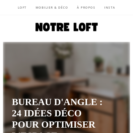
LOFT
MOBILIER & DÉCO
À PROPOS
INSTA
NOTRE LOFT
BUREAU D'ANGLE :
24 IDÉES DÉCO
POUR OPTIMISER