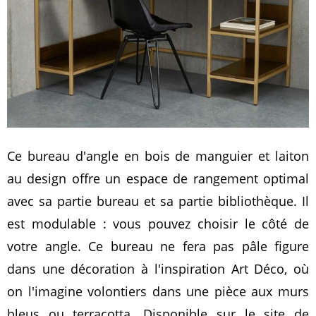
Ce bureau d'angle en bois de manguier et laiton
au design offre un espace de rangement optimal
avec sa partie bureau et sa partie bibliothèque. Il
est modulable : vous pouvez choisir le côté de
votre angle. Ce bureau ne fera pas pâle figure
dans une décoration à l'inspiration Art Déco, où
on l'imagine volontiers dans une pièce aux murs
bleus ou terracotta. Disponible sur le site de