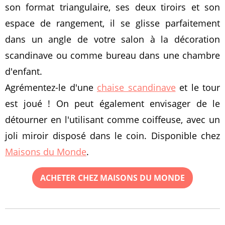
son format triangulaire, ses deux tiroirs et son
espace de rangement, il se glisse parfaitement
dans un angle de votre salon à la décoration
scandinave ou comme bureau dans une chambre
d'enfant.
Agrémentez-le d'une
chaise scandinave
et le tour
est joué ! On peut également envisager de le
détourner en l'utilisant comme coiffeuse, avec un
joli miroir disposé dans le coin. Disponible chez
Maisons du Monde
.
ACHETER CHEZ MAISONS DU MONDE