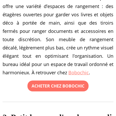
offre une variété d’espaces de rangement : des
étagères ouvertes pour garder vos livres et objets
déco à portée de main, ainsi que des tiroirs
fermés pour ranger documents et accessoires en
toute discrétion. Son meuble de rangement
décalé, légèrement plus bas, crée un rythme visuel
élégant tout en optimisant l’organisation. Un
bureau idéal pour un espace de travail ordonné et
harmonieux. À retrouver chez
Bobochic
.
ACHETER CHEZ BOBOCHIC