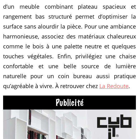
d’un meuble combinant plateau spacieux et
rangement bas structuré permet d’optimiser la
surface sans alourdir la pièce. Pour une ambiance
harmonieuse, associez des matériaux chaleureux
comme le bois à une palette neutre et quelques
touches végétales. Enfin, privilégiez une chaise
confortable et une belle source de lumière
naturelle pour un coin bureau aussi pratique
qu’agréable à vivre. À retrouver chez
La Redoute
.