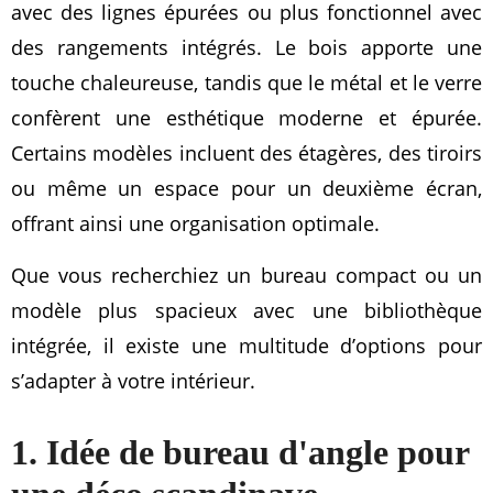
avec des lignes épurées ou plus fonctionnel avec
des rangements intégrés. Le bois apporte une
touche chaleureuse, tandis que le métal et le verre
confèrent une esthétique moderne et épurée.
Certains modèles incluent des étagères, des tiroirs
ou même un espace pour un deuxième écran,
offrant ainsi une organisation optimale.
Que vous recherchiez un bureau compact ou un
modèle plus spacieux avec une bibliothèque
intégrée, il existe une multitude d’options pour
s’adapter à votre intérieur.
1. Idée de bureau d'angle pour