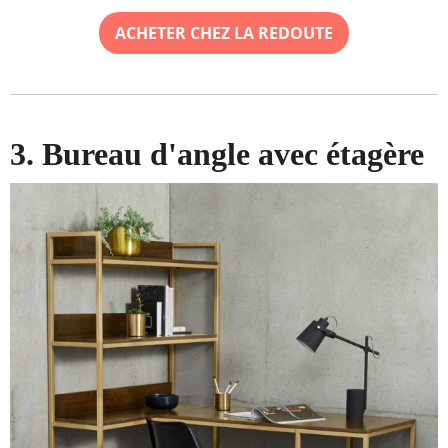
ACHETER CHEZ LA REDOUTE
3. Bureau d'angle avec étagère