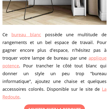
Ce
bureau blanc
possède une multitude de
rangements et un bel espace de travail. Pour
gagner encore plus d'espace, n'hésitez pas à
troquer votre lampe de bureau par une
applique
potence
. Pour trancher le côté tout blanc qui
donner un style un peu trop "bureau
informatique", ajoutez une chaise et quelques
accessoires colorés. Disponible sur le site de
La
Redoute
.