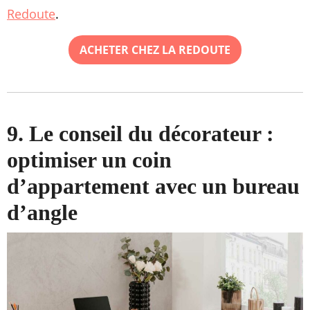
Redoute
.
ACHETER CHEZ LA REDOUTE
9. Le conseil du décorateur :
optimiser un coin
d’appartement avec un bureau
d’angle