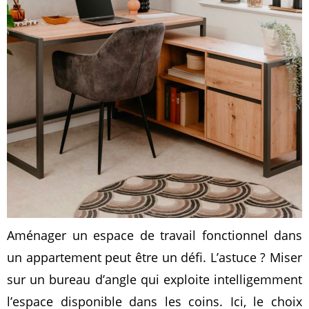
Aménager un espace de travail fonctionnel dans
un appartement peut être un défi. L’astuce ? Miser
sur un bureau d’angle qui exploite intelligemment
l’espace disponible dans les coins. Ici, le choix