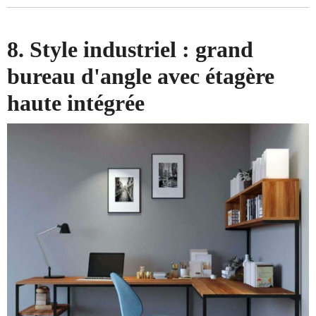
8. Style industriel : grand
bureau d'angle avec étagère
haute intégrée