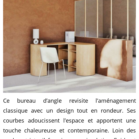
Ce bureau d’angle revisite l’aménagement
classique avec un design tout en rondeur. Ses
courbes adoucissent l’espace et apportent une
touche chaleureuse et contemporaine. Loin des