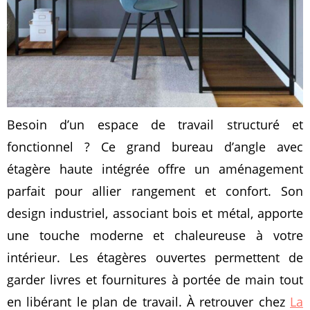
Besoin d’un espace de travail structuré et
fonctionnel ? Ce grand bureau d’angle avec
étagère haute intégrée offre un aménagement
parfait pour allier rangement et confort. Son
design industriel, associant bois et métal, apporte
une touche moderne et chaleureuse à votre
intérieur. Les étagères ouvertes permettent de
garder livres et fournitures à portée de main tout
en libérant le plan de travail. À retrouver chez
La