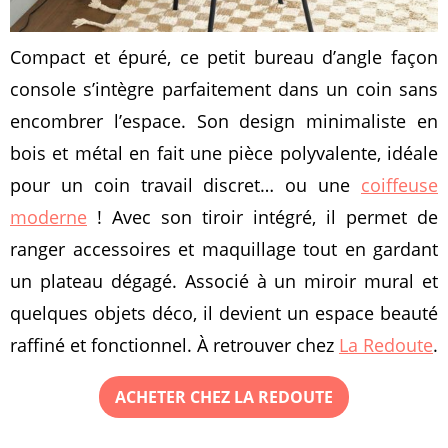
Compact et épuré, ce petit bureau d’angle façon
console s’intègre parfaitement dans un coin sans
encombrer l’espace. Son design minimaliste en
bois et métal en fait une pièce polyvalente, idéale
pour un coin travail discret… ou une
coiffeuse
moderne
! Avec son tiroir intégré, il permet de
ranger accessoires et maquillage tout en gardant
un plateau dégagé. Associé à un miroir mural et
quelques objets déco, il devient un espace beauté
raffiné et fonctionnel. À retrouver chez
La Redoute
.
ACHETER CHEZ LA REDOUTE