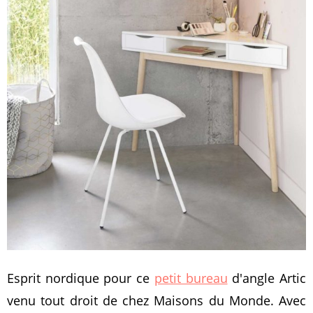
Esprit nordique pour ce
petit bureau
d'angle Artic
venu tout droit de chez Maisons du Monde. Avec