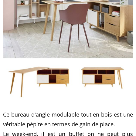
Ce bureau d'angle modulable tout en bois est une
véritable pépite en termes de gain de place.
Le week-end, il est un buffet on ne peut plus