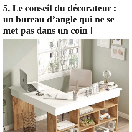
5. Le conseil du décorateur :
un bureau d’angle qui ne se
met pas dans un coin !