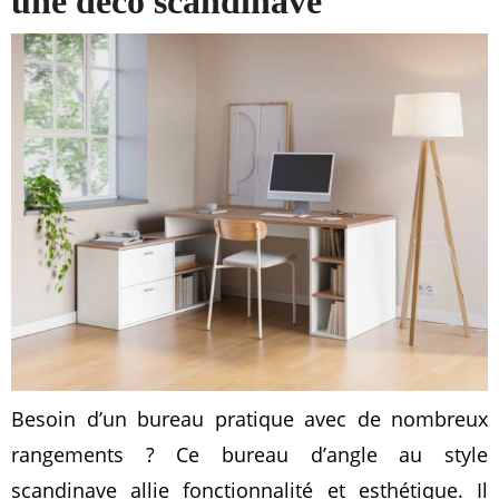
une déco scandinave
Besoin d’un bureau pratique avec de nombreux
rangements ? Ce bureau d’angle au style
scandinave allie fonctionnalité et esthétique. Il