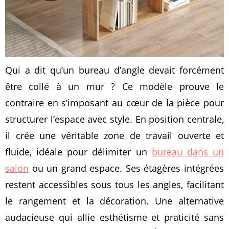
Qui a dit qu’un bureau d’angle devait forcément
être collé à un mur ? Ce modèle prouve le
contraire en s’imposant au cœur de la pièce pour
structurer l’espace avec style. En position centrale,
il crée une véritable zone de travail ouverte et
fluide, idéale pour délimiter un
bureau dans un
salon
ou un grand espace. Ses étagères intégrées
restent accessibles sous tous les angles, facilitant
le rangement et la décoration. Une alternative
audacieuse qui allie esthétisme et praticité sans