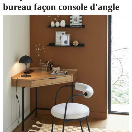
bureau façon console d'angle