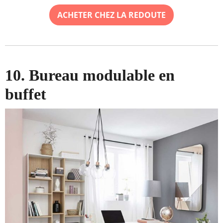
ACHETER CHEZ LA REDOUTE
10. Bureau modulable en
buffet