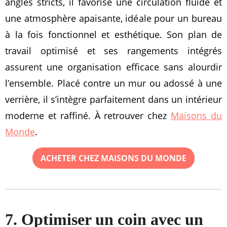
angles stricts, il favorise une circulation fluide et
une atmosphère apaisante, idéale pour un bureau
à la fois fonctionnel et esthétique. Son plan de
travail optimisé et ses rangements intégrés
assurent une organisation efficace sans alourdir
l’ensemble. Placé contre un mur ou adossé à une
verrière, il s’intègre parfaitement dans un intérieur
moderne et raffiné. À retrouver chez
Maisons du
Monde
.
ACHETER CHEZ MAISONS DU MONDE
7. Optimiser un coin avec un