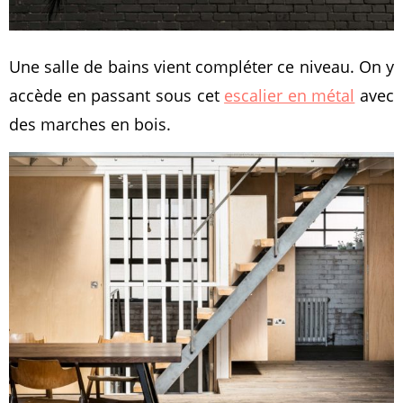
Une salle de bains vient compléter ce niveau. On y
accède en passant sous cet
escalier en métal
avec
des marches en bois.