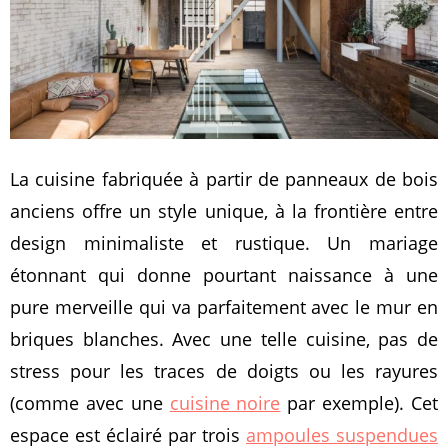
La cuisine fabriquée à partir de panneaux de bois
anciens offre un style unique, à la frontière entre
design minimaliste et rustique. Un mariage
étonnant qui donne pourtant naissance à une
pure merveille qui va parfaitement avec le mur en
briques blanches. Avec une telle cuisine, pas de
stress pour les traces de doigts ou les rayures
(comme avec une
cuisine noire
par exemple). Cet
espace est éclairé par trois
ampoules suspendues