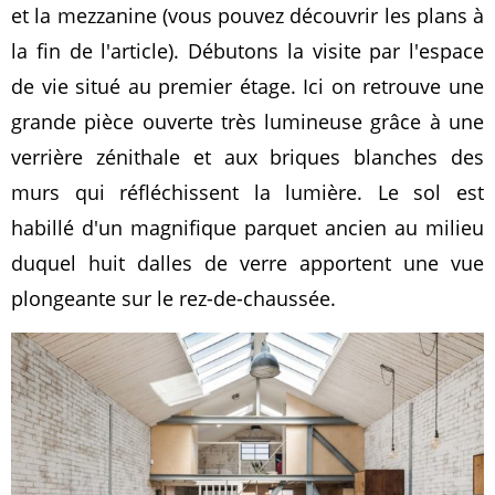
et la mezzanine (vous pouvez découvrir les plans à
la fin de l'article). Débutons la visite par l'espace
de vie situé au premier étage. Ici on retrouve une
grande pièce ouverte très lumineuse grâce à une
verrière zénithale et aux briques blanches des
murs qui réfléchissent la lumière. Le sol est
habillé d'un magnifique parquet ancien au milieu
duquel huit dalles de verre apportent une vue
plongeante sur le rez-de-chaussée.