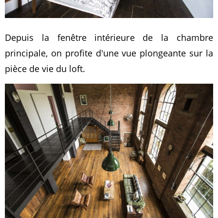
Depuis la fenêtre intérieure de la chambre
principale, on profite d'une vue plongeante sur la
pièce de vie du loft.