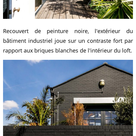
Recouvert de peinture noire, l'extérieur du
bâtiment industriel joue sur un contraste fort par
rapport aux briques blanches de l'intérieur du loft.