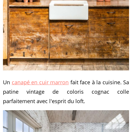
Un
canapé en cuir marron
fait face à la cuisine. Sa
patine vintage de coloris cognac colle
parfaitement avec l'esprit du loft.