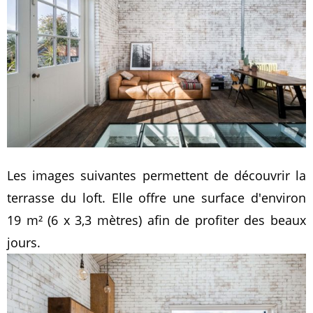
Les images suivantes permettent de découvrir la
terrasse du loft. Elle offre une surface d'environ
19 m² (6 x 3,3 mètres) afin de profiter des beaux
jours.