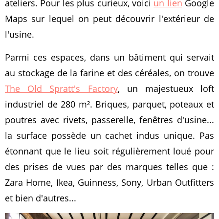
ateliers. Pour les plus curieux, voici
un lien
Google
Maps sur lequel on peut découvrir l'extérieur de
l'usine.
Parmi ces espaces, dans un bâtiment qui servait
au stockage de la farine et des céréales, on trouve
The Old Spratt's Factory
, un majestueux loft
industriel de 280 m². Briques, parquet, poteaux et
poutres avec rivets, passerelle, fenêtres d'usine...
la surface possède un cachet indus unique. Pas
étonnant que le lieu soit régulièrement loué pour
des prises de vues par des marques telles que :
Zara Home, Ikea, Guinness, Sony, Urban Outfitters
et bien d'autres...