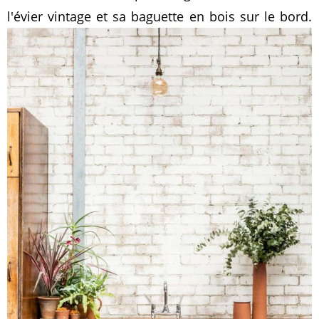
l'évier vintage et sa baguette en bois sur le bord.