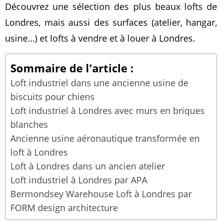
Découvrez une sélection des plus beaux lofts de
Londres, mais aussi des surfaces (atelier, hangar,
usine…) et lofts à vendre et à louer à Londres.
Sommaire de l'article :
Loft industriel dans une ancienne usine de
biscuits pour chiens
Loft industriel à Londres avec murs en briques
blanches
Ancienne usine aéronautique transformée en
loft à Londres
Loft à Londres dans un ancien atelier
Loft industriel à Londres par APA
Bermondsey Warehouse Loft à Londres par
FORM design architecture