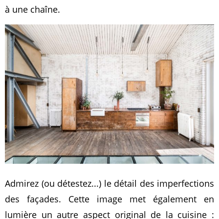
à une chaîne.
Admirez (ou détestez...) le détail des imperfections
des façades. Cette image met également en
lumière un autre aspect original de la cuisine :