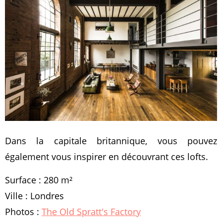
Dans la capitale britannique, vous pouvez
également vous inspirer en découvrant ces lofts.
Surface : 280 m²
Ville : Londres
Photos :
The Old Spratt's Factory