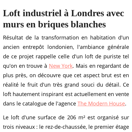
Loft industriel à Londres avec
murs en briques blanches
Résultat de la transformation en habitation d'un
ancien entrepôt londonien, l'ambiance générale
de ce projet rappelle celle d'un loft de puriste tel
qu'on en trouve à
New York
. Mais en regardant de
plus près, on découvre que cet aspect brut est en
réalité le fruit d'un très grand souci du détail. Ce
loft hautement inspirant est actuellement en vente
dans le catalogue de l'agence
The Modern House
.
Le loft d'une surface de 206 m² est organisé sur
trois niveaux : le rez-de-chaussée, le premier étage