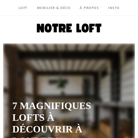
LOFT
MOBILIER & DÉCO
À PROPOS
INSTA
NOTRE LOFT
7 MAGNIFIQUES
LOFTS À
DÉCOUVRIR À