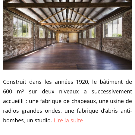
Construit dans les années 1920, le bâtiment de
600 m² sur deux niveaux a successivement
accueilli : une fabrique de chapeaux, une usine de
radios grandes ondes, une fabrique d’abris anti-
bombes, un studio.
Lire la suite