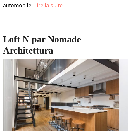
automobile.
Lire la suite
Loft N par Nomade
Architettura