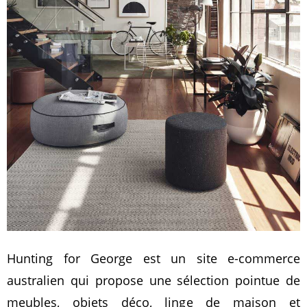
Hunting for George est un site e-commerce
australien qui propose une sélection pointue de
meubles, objets déco, linge de maison et