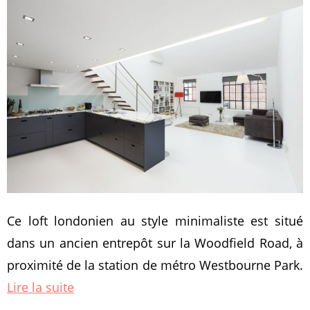
Ce loft londonien au style minimaliste est situé
dans un ancien entrepôt sur la Woodfield Road, à
proximité de la station de métro Westbourne Park.
Lire la suite