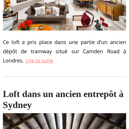
Ce loft a pris place dans une partie d’un ancien
dépôt de tramway situé sur Camden Road à
Londres.
Lire la suite
Loft dans un ancien entrepôt à
Sydney