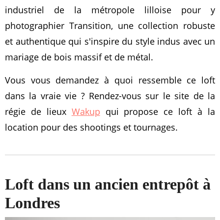
industriel de la métropole lilloise pour y
photographier Transition, une collection robuste
et authentique qui s'inspire du style indus avec un
mariage de bois massif et de métal.
Vous vous demandez à quoi ressemble ce loft
dans la vraie vie ? Rendez-vous sur le site de la
régie de lieux
Wakup
qui propose ce loft à la
location pour des shootings et tournages.
Loft dans un ancien entrepôt à
Londres