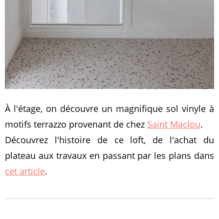
À l'étage, on découvre un magnifique sol vinyle à
motifs terrazzo provenant de chez
Saint Maclou
.
Découvrez l'histoire de ce loft, de l'achat du
plateau aux travaux en passant par les plans dans
cet article
.