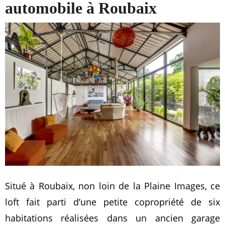
automobile à Roubaix
Situé à Roubaix, non loin de la Plaine Images, ce
loft fait parti d’une petite copropriété de six
habitations réalisées dans un ancien garage