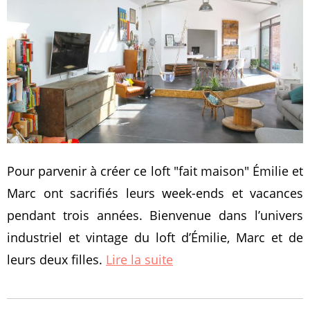
Pour parvenir à créer ce loft "fait maison" Émilie et
Marc ont sacrifiés leurs week-ends et vacances
pendant trois années. Bienvenue dans l’univers
industriel et vintage du loft d’Émilie, Marc et de
leurs deux filles.
Lire la suite