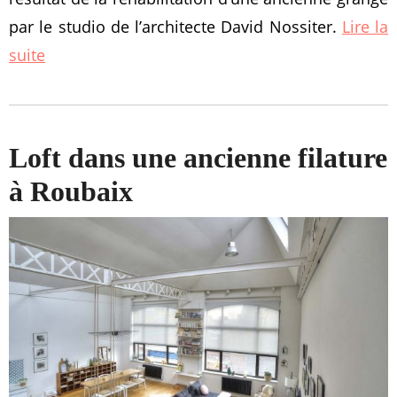
par le studio de l’architecte David Nossiter.
Lire la
suite
Loft dans une ancienne filature
à Roubaix