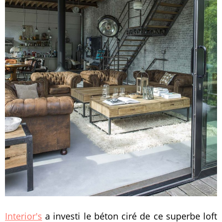
Interior's
a investi le béton ciré de ce superbe loft