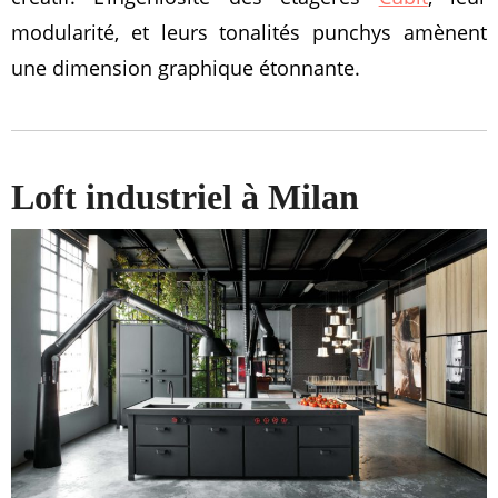
modularité, et leurs tonalités punchys amènent
une dimension graphique étonnante.
Loft industriel à Milan