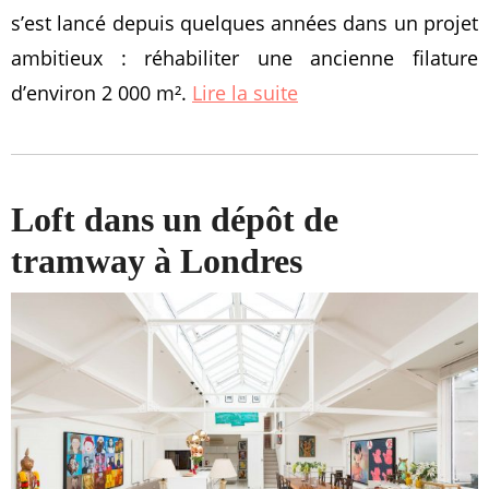
s’est lancé depuis quelques années dans un projet
ambitieux : réhabiliter une ancienne filature
d’environ 2 000 m².
Lire la suite
Loft dans un dépôt de
tramway à Londres