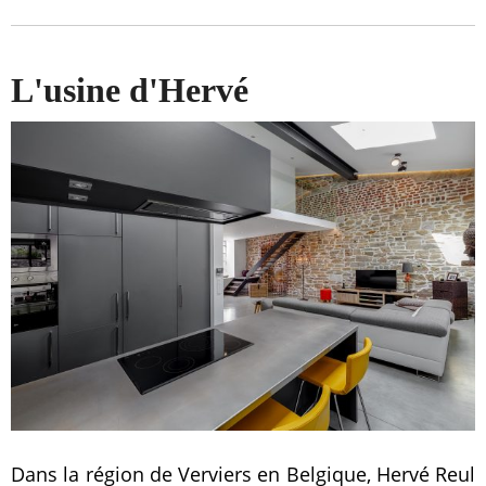
L'usine d'Hervé
Dans la région de Verviers en Belgique, Hervé Reul