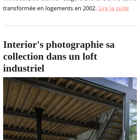
transformée en logements en 2002.
Lire la suite
Interior's photographie sa
collection dans un loft
industriel