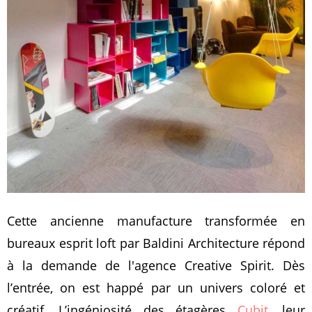
Cette ancienne manufacture transformée en
bureaux esprit loft par Baldini Architecture répond
à la demande de l'agence Creative Spirit. Dès
l’entrée, on est happé par un univers coloré et
créatif. L’ingéniosité des étagères
Cubit
, leur