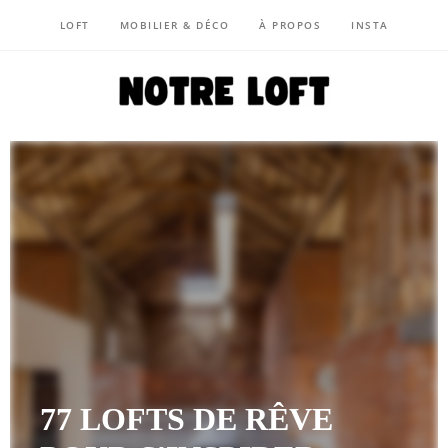
LOFT
MOBILIER & DÉCO
À PROPOS
INSTA
NOTRE LOFT
77 LOFTS DE RÊVE