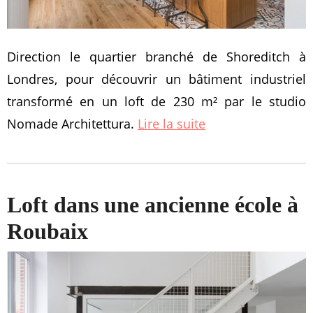
Direction le quartier branché de Shoreditch à
Londres, pour découvrir un bâtiment industriel
transformé en un loft de 230 m² par le studio
Nomade Architettura.
Lire la suite
Loft dans une ancienne école à
Roubaix