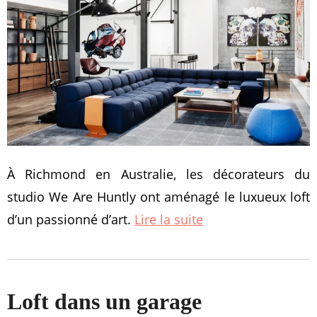
À Richmond en Australie, les décorateurs du
studio We Are Huntly ont aménagé le luxueux loft
d’un passionné d’art.
Lire la suite
Loft dans un garage