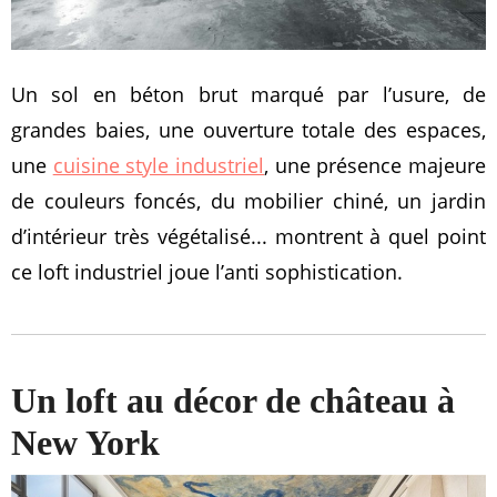
Un sol en béton brut marqué par l’usure, de
grandes baies, une ouverture totale des espaces,
une
cuisine style industriel
, une présence majeure
de couleurs foncés, du mobilier chiné, un jardin
d’intérieur très végétalisé... montrent à quel point
ce loft industriel joue l’anti sophistication.
Un loft au décor de château à
New York