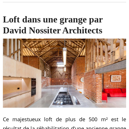
Loft dans une grange par
David Nossiter Architects
Ce majestueux loft de plus de 500 m² est le
résultat de la réhabilitation d’une ancienne grange