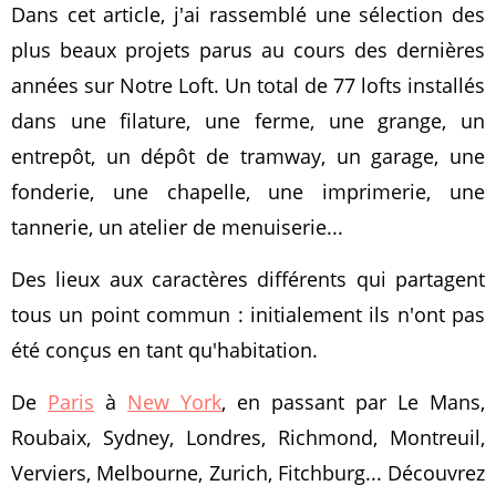
Dans cet article, j'ai rassemblé une sélection des
plus beaux projets parus au cours des dernières
années sur Notre Loft. Un total de 77 lofts installés
dans une filature, une ferme, une grange, un
entrepôt, un dépôt de tramway, un garage, une
fonderie, une chapelle, une imprimerie, une
tannerie, un atelier de menuiserie...
Des lieux aux caractères différents qui partagent
tous un point commun : initialement ils n'ont pas
été conçus en tant qu'habitation.
De
Paris
à
New York
, en passant par Le Mans,
Roubaix, Sydney, Londres, Richmond, Montreuil,
Verviers, Melbourne, Zurich, Fitchburg... Découvrez