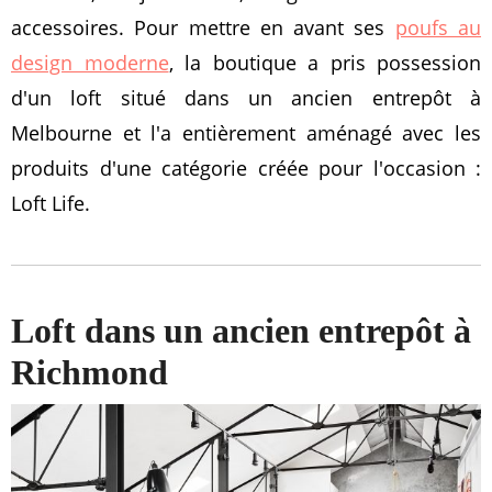
accessoires. Pour mettre en avant ses
poufs au
design moderne
, la boutique a pris possession
d'un loft situé dans un ancien entrepôt à
Melbourne et l'a entièrement aménagé avec les
produits d'une catégorie créée pour l'occasion :
Loft Life.
Loft dans un ancien entrepôt à
Richmond