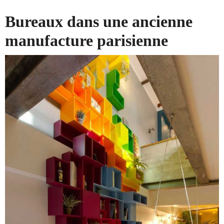
Bureaux dans une ancienne
manufacture parisienne