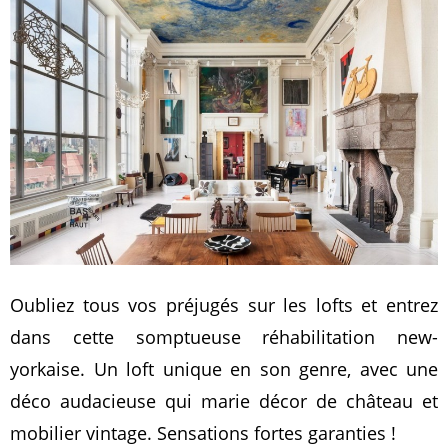
Oubliez tous vos préjugés sur les lofts et entrez
dans cette somptueuse réhabilitation new-
yorkaise. Un loft unique en son genre, avec une
déco audacieuse qui marie décor de château et
mobilier vintage. Sensations fortes garanties !