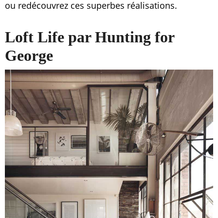
ou redécouvrez ces superbes réalisations.
Loft Life par Hunting for
George