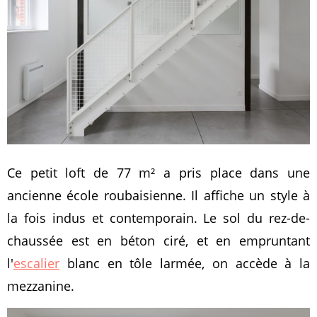
Ce petit loft de 77 m² a pris place dans une
ancienne école roubaisienne. Il affiche un style à
la fois indus et contemporain. Le sol du rez-de-
chaussée est en béton ciré, et en empruntant
l'
escalier
blanc en tôle larmée, on accède à la
mezzanine.