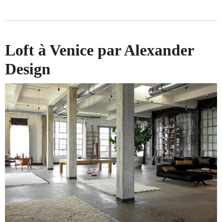
Loft à Venice par Alexander
Design