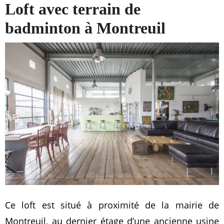
Loft avec terrain de
badminton à Montreuil
Ce loft est situé à proximité de la mairie de
Montreuil, au dernier étage d’une ancienne usine