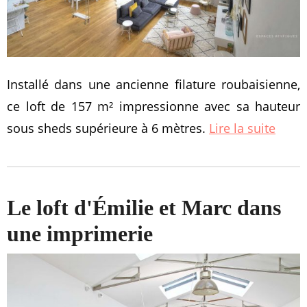
Installé dans une ancienne filature roubaisienne,
ce loft de 157 m² impressionne avec sa hauteur
sous sheds supérieure à 6 mètres.
Lire la suite
Le loft d'Émilie et Marc dans
une imprimerie