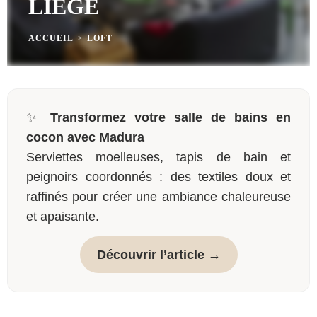
LIÈGE
ACCUEIL
>
LOFT
✨
Transformez votre salle de bains en
cocon avec Madura
Serviettes moelleuses, tapis de bain et
peignoirs coordonnés : des textiles doux et
raffinés pour créer une ambiance chaleureuse
et apaisante.
Découvrir l’article →