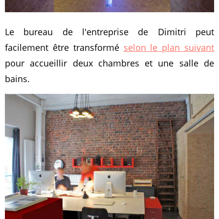
Le bureau de l'entreprise de Dimitri peut
facilement être transformé
selon le plan suivant
pour accueillir deux chambres et une salle de
bains.