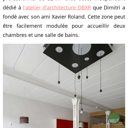
dédié à
l'atelier d'architecture DBXR
que Dimitri a
fondé avec son ami Xavier Roland. Cette zone peut
être facilement modulée pour accueillir deux
chambres et une salle de bains.