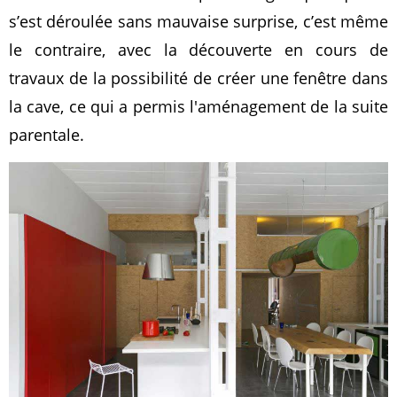
s’est déroulée sans mauvaise surprise, c’est même
le contraire, avec la découverte en cours de
travaux de la possibilité de créer une fenêtre dans
la cave, ce qui a permis l'aménagement de la suite
parentale.