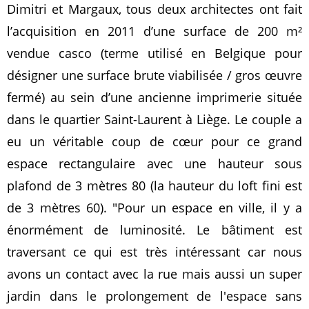
Dimitri et Margaux, tous deux architectes ont fait
l’acquisition en 2011 d’une surface de 200 m²
vendue casco (terme utilisé en Belgique pour
désigner une surface brute viabilisée / gros œuvre
fermé) au sein d’une ancienne imprimerie située
dans le quartier Saint-Laurent à Liège. Le couple a
eu un véritable coup de cœur pour ce grand
espace rectangulaire avec une hauteur sous
plafond de 3 mètres 80 (la hauteur du loft fini est
de 3 mètres 60).
Pour un espace en ville, il y a
énormément de luminosité. Le bâtiment est
traversant ce qui est très intéressant car nous
avons un contact avec la rue mais aussi un super
jardin dans le prolongement de l'espace sans