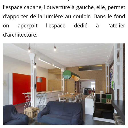
l'espace cabane, l'ouverture à gauche, elle, permet
d'apporter de la lumière au couloir. Dans le fond
on aperçoit l'espace dédié à l'atelier
d'architecture.