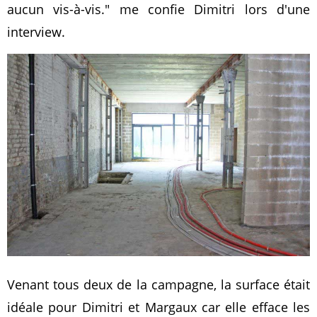
aucun vis-à-vis.
me confie Dimitri lors d'une
interview.
Venant tous deux de la campagne, la surface était
idéale pour Dimitri et Margaux car elle efface les