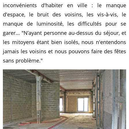
inconvénients d'habiter en ville : le manque
d'espace, le bruit des voisins, les vis-à-vis, le
manque de luminosité, les difficultés pour se
garer...
N’ayant personne au-dessus du séjour, et
les mitoyens étant bien isolés, nous n'entendons
jamais les voisins et nous pouvons faire des fêtes
sans problème.