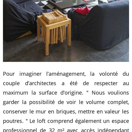
Pour imaginer l’aménagement, la volonté du
couple d’architectes a été de respecter au
maximum la surface d’origine.
Nous voulions
garder la possibilité de voir le volume complet,
conserver le mur en briques, mettre en valeur les
poutres.
Le loft comprend également un espace
professionnel de 32 m² avec accès indépendant