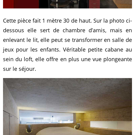
Cette pièce fait 1 mètre 30 de haut. Sur la photo ci-
dessous elle sert de chambre d’amis, mais en
enlevant le lit, elle peut se transformer en salle de
jeux pour les enfants. Véritable petite cabane au
sein du loft, elle offre en plus une vue plongeante
sur le séjour.