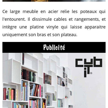
Ce large meuble en acier relie les poteaux qui
l'entourent. Il dissimule cables et rangements, et
intègre une platine vinyle qui laisse apparaitre
uniquement son bras et son plateau.