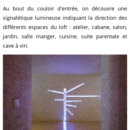
Au bout du couloir d'entrée, on découvre une
signalétique lumineuse indiquant la direction des
différents espaces du loft : atelier, cabane, salon,
jardin, salle manger, cuisine, suite parentale et
cave à vin.