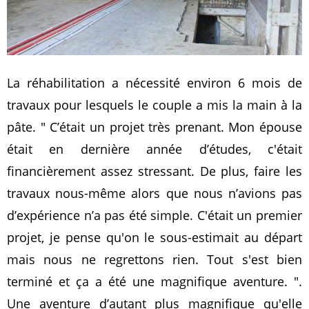
La réhabilitation a nécessité environ 6 mois de
travaux pour lesquels le couple a mis la main à la
pâte.
C’était un projet très prenant. Mon épouse
était en dernière année d’études, c'était
financièrement assez stressant. De plus, faire les
travaux nous-même alors que nous n’avions pas
d’expérience n’a pas été simple. C'était un premier
projet, je pense qu'on le sous-estimait au départ
mais nous ne regrettons rien. Tout s'est bien
terminé et ça a été une magnifique aventure.
.
Une aventure d’autant plus magnifique qu'elle