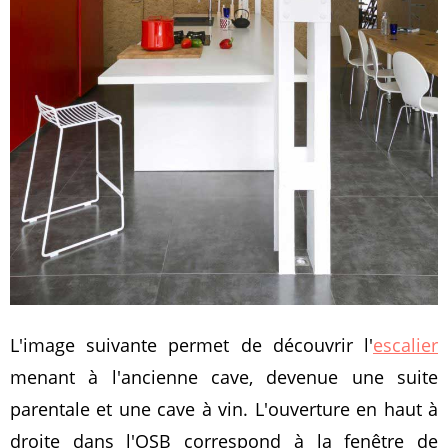
L'image suivante permet de découvrir l'
escalier
menant à l'ancienne cave, devenue une suite
parentale et une cave à vin. L'ouverture en haut à
droite dans l'OSB correspond à la fenêtre de