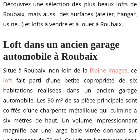
Découvrez une sélection des plus beaux lofts de
Roubaix, mais aussi des surfaces (atelier, hangar,
usine…) et lofts à vendre et à louer à Roubaix.
Loft dans un ancien garage
automobile à Roubaix
Situé à Roubaix, non loin de la
Plaine Images
, ce
loft
fait parti d'une petite copropriété de six
habitations réalisées dans un ancien garage
automobile. Les 90 m² de sa pièce principale sont
coiffés d'une charpente métallique qui culmine à
six mètres de haut. Un volume impressionnant
magnifié par une large baie vitrée donnant sur