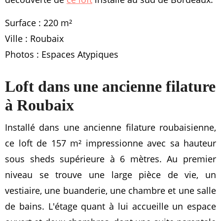
Surface : 220 m²
Ville : Roubaix
Photos : Espaces Atypiques
Loft dans une ancienne filature
à Roubaix
Installé dans une ancienne filature roubaisienne,
ce loft de 157 m² impressionne avec sa hauteur
sous sheds supérieure à 6 mètres. Au premier
niveau se trouve une large pièce de vie, un
vestiaire, une buanderie, une chambre et une salle
de bains. L'étage quant à lui accueille un espace