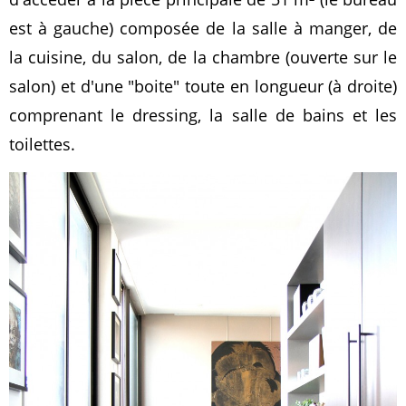
est à gauche) composée de la salle à manger, de
la cuisine, du salon, de la chambre (ouverte sur le
salon) et d'une "boite" toute en longueur (à droite)
comprenant le dressing, la salle de bains et les
toilettes.