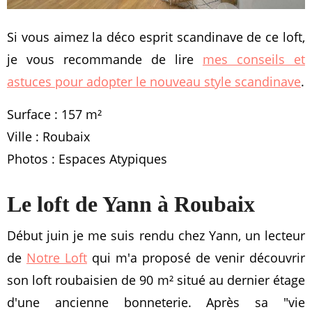
Si vous aimez la déco esprit scandinave de ce loft,
je vous recommande de lire
mes conseils et
astuces pour adopter le nouveau style scandinave
.
Surface : 157 m²
Ville : Roubaix
Photos : Espaces Atypiques
Le loft de Yann à Roubaix
Début juin je me suis rendu chez Yann, un lecteur
de
Notre Loft
qui m'a proposé de venir découvrir
son loft roubaisien de 90 m² situé au dernier étage
d'une ancienne bonneterie. Après sa "vie