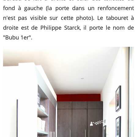
fond à gauche (la porte dans un renfoncement
n'est pas visible sur cette photo). Le tabouret à
droite est de Philippe Starck, il porte le nom de
"Bubu 1er".