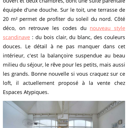
ouvert et deux chambres, dont une suite parentale
équipée d'une douche. Sur le toit, une terrasse de
20 m² permet de profiter du soleil du nord. Côté
déco, on retrouve les codes du
nouveau style
scandinave
: du bois clair, du blanc, des couleurs
douces. Le détail à ne pas manquer dans cet
intérieur, c'est la balançoire suspendue au beau
milieu du séjour, le rêve pour les petits, mais aussi
les grands. Bonne nouvelle si vous craquez sur ce
loft, il actuellement proposé à la vente chez
Espaces Atypiques.