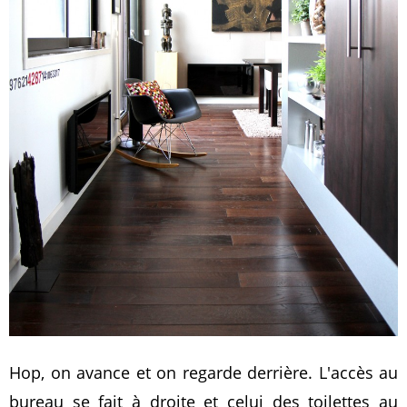
Hop, on avance et on regarde derrière. L'accès au
bureau se fait à droite et celui des toilettes au