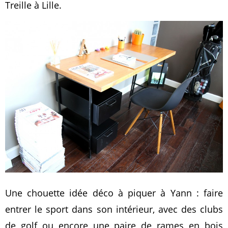
Treille à Lille.
Une chouette idée déco à piquer à Yann : faire
entrer le sport dans son intérieur, avec des clubs
de golf ou encore une paire de rames en bois