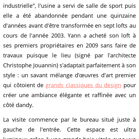
industrielle", l'usine a servi de salle de sport puis
elle a été abandonnée pendant une quinzaine
d'années avant d'être transformée en sept lofts au
cours de l'année 2003. Yann a acheté son loft à
ses premiers propriétaires en 2009 sans faire de
travaux puisque le lieu (signé par l’architecte
Christophe Jouannin) s’adaptait parfaitement à son
style : un savant mélange d’œuvres d'art premier
qui côtoient de
grands classiques du design
pour
créer une ambiance élégante et raffinée avec un
côté dandy.
La visite commence par le bureau situé juste à
gauche de l'entrée. Cette espace est ultra