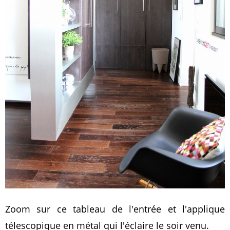
Zoom sur ce tableau de l'entrée et l'applique
télescopique en métal qui l'éclaire le soir venu.