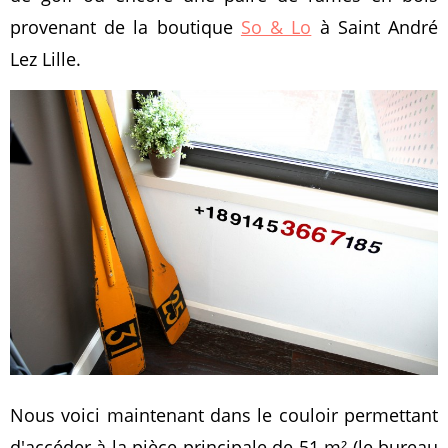
provenant de la boutique
So & Lo
à Saint André
Lez Lille.
Nous voici maintenant dans le couloir permettant
d'accéder à la pièce principale de 51 m² (le bureau