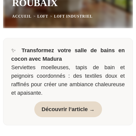
ROUBAIX
ACCUEIL
>
LOFT
>
LOFT INDUSTRIEL
✨
Transformez votre salle de bains en
cocon avec Madura
Serviettes moelleuses, tapis de bain et
peignoirs coordonnés : des textiles doux et
raffinés pour créer une ambiance chaleureuse
et apaisante.
Découvrir l’article →