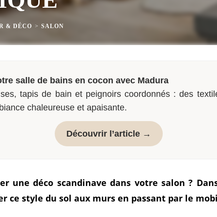
R & DÉCO
>
SALON
tre salle de bains en cocon avec Madura
ses, tapis de bain et peignoirs coordonnés : des textil
biance chaleureuse et apaisante.
Découvrir l’article →
er une déco scandinave dans votre salon ? Dans
r ce style du sol aux murs en passant par le mobi