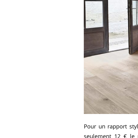
Pour un rapport styl
seulement 12 € le 