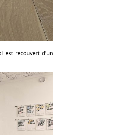
ol est recouvert d'un