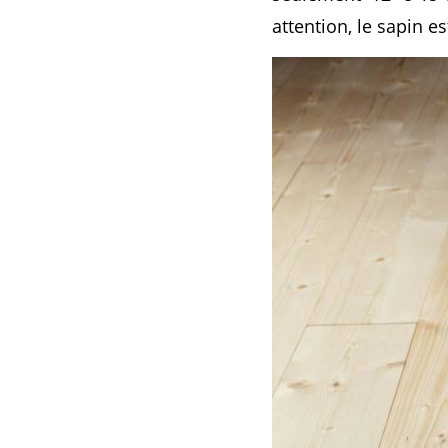
attention, le sapin e