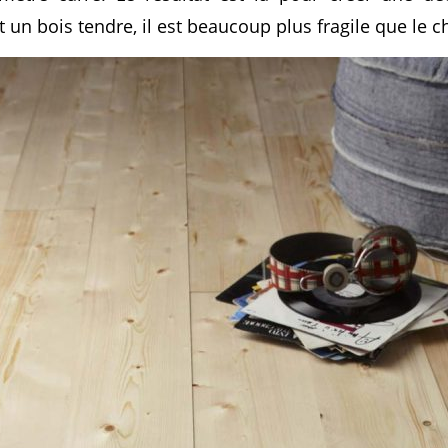
st un bois tendre, il est beaucoup plus fragile que le c