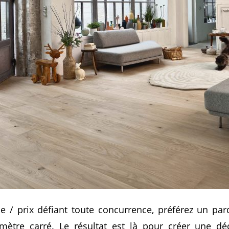
e / prix défiant toute concurrence, préférez un pa
mètre carré. Le résultat est là pour créer une dé