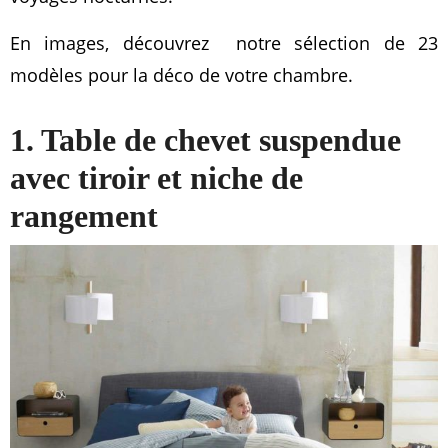
En images, découvrez notre sélection de 23
modèles pour la déco de votre chambre.
1. Table de chevet suspendue
avec tiroir et niche de
rangement