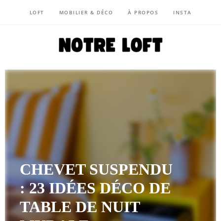
LOFT
MOBILIER & DÉCO
À PROPOS
INSTA
NOTRE LOFT
CHEVET SUSPENDU
: 23 IDÉES DÉCO DE
TABLE DE NUIT