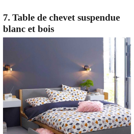
7. Table de chevet suspendue
blanc et bois