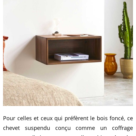
Pour celles et ceux qui préfèrent le bois foncé, ce
chevet suspendu conçu comme un coffrage