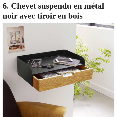
6. Chevet suspendu en métal
noir avec tiroir en bois