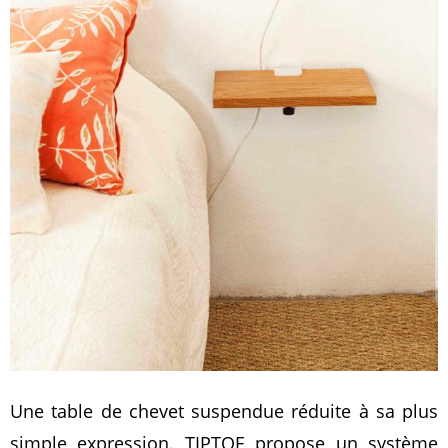
Une table de chevet suspendue réduite à sa plus
simple expression. TIPTOE propose un système