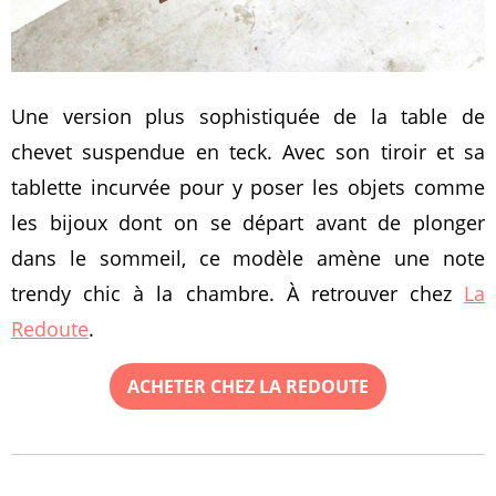
Une version plus sophistiquée de la table de
chevet suspendue en teck. Avec son tiroir et sa
tablette incurvée pour y poser les objets comme
les bijoux dont on se départ avant de plonger
dans le sommeil, ce modèle amène une note
trendy chic à la chambre. À retrouver chez
La
Redoute
.
ACHETER CHEZ LA REDOUTE