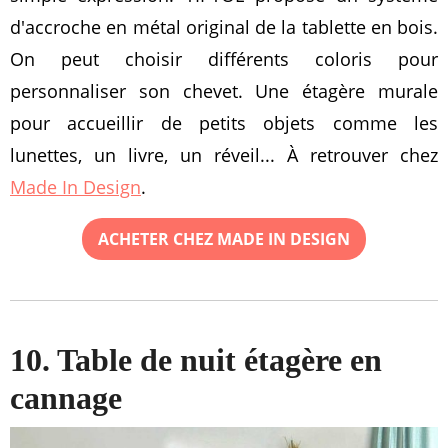
d'accroche en métal original de la tablette en bois.
On peut choisir différents coloris pour
personnaliser son chevet. Une étagère murale
pour accueillir de petits objets comme les
lunettes, un livre, un réveil... À retrouver chez
Made In Design
.
ACHETER CHEZ MADE IN DESIGN
10. Table de nuit étagère en
cannage