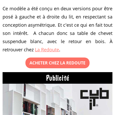
Ce modèle a été conçu en deux versions pour être
posé à gauche et à droite du lit, en respectant sa
conception asymétrique. Et c'est ce qui en fait tout
son intérêt. A chacun donc sa table de chevet
suspendue blanc, avec le retour en bois. À
retrouver chez
La Redoute
.
ACHETER CHEZ LA REDOUTE