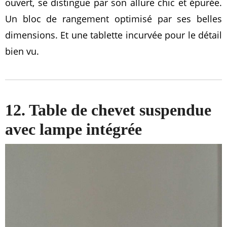
ouvert, se distingue par son allure chic et épurée.
Un bloc de rangement optimisé par ses belles
dimensions. Et une tablette incurvée pour le détail
bien vu.
12. Table de chevet suspendue
avec lampe intégrée