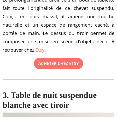
fait toute l'originalité de ce chevet suspendu.
Conçu en bois massif, il amène une touche
naturelle et un espace de rangement caché, à
portée de main. Le dessus du tiroir permet de
composer une mise en scène d'objets déco. À
retrouver chez
Etsy
.
ACHETER CHEZ ETSY
3. Table de nuit suspendue
blanche avec tiroir