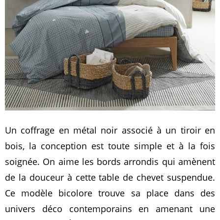
Un coffrage en métal noir associé à un tiroir en
bois, la conception est toute simple et à la fois
soignée. On aime les bords arrondis qui amènent
de la douceur à cette table de chevet suspendue.
Ce modèle bicolore trouve sa place dans des
univers déco contemporains en amenant une