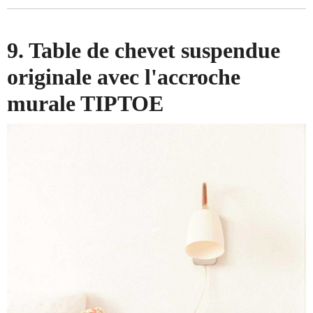
9. Table de chevet suspendue
originale avec l'accroche
murale TIPTOE