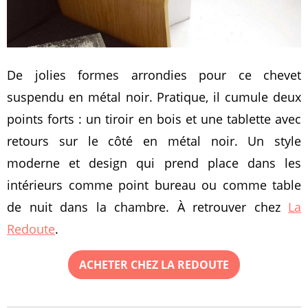
De jolies formes arrondies pour ce chevet
suspendu en métal noir. Pratique, il cumule deux
points forts : un tiroir en bois et une tablette avec
retours sur le côté en métal noir. Un style
moderne et design qui prend place dans les
intérieurs comme point bureau ou comme table
de nuit dans la chambre. À retrouver chez
La
Redoute
.
ACHETER CHEZ LA REDOUTE