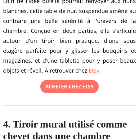
Loin de l'idée qu'elle pourrait renvoyer aux nuits
blanches, cette table de nuit suspendue amène au
contraire une belle sérénité à l'univers de la
chambre. Conçue en deux parties, elle s'articule
autour d'un tiroir bien pratique, d'une sous
étagère parfaite pour y glisser les bouquins et
magazines, et d'une tablette pour y poser beaux
objets et réveil. À retrouver chez
Etsy
.
ACHETER CHEZ ETSY
4. Tiroir mural utilisé comme
chevet dans une chambre