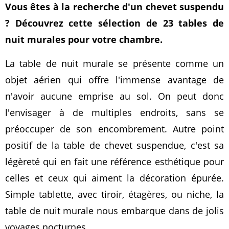
Vous êtes à la recherche d'un chevet suspendu
? Découvrez cette sélection de 23 tables de
nuit murales pour votre chambre.
La table de nuit murale se présente comme un
objet aérien qui offre l'immense avantage de
n'avoir aucune emprise au sol. On peut donc
l'envisager à de multiples endroits, sans se
préoccuper de son encombrement. Autre point
positif de la table de chevet suspendue, c'est sa
légèreté qui en fait une référence esthétique pour
celles et ceux qui aiment la décoration épurée.
Simple tablette, avec tiroir, étagères, ou niche, la
table de nuit murale nous embarque dans de jolis
voyages nocturnes.