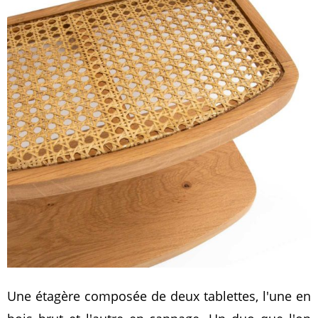
Une étagère composée de deux tablettes, l'une en