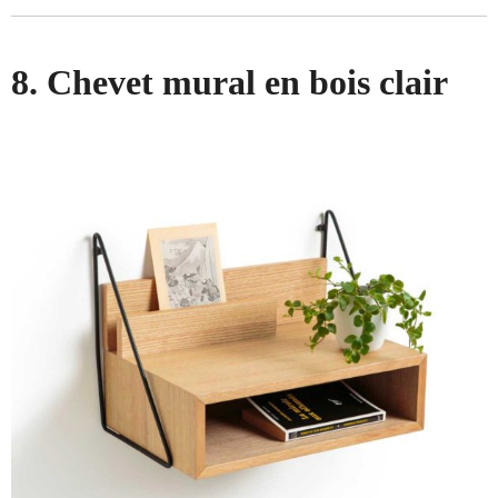
8. Chevet mural en bois clair