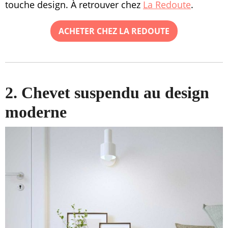
touche design. À retrouver chez
La Redoute
.
ACHETER CHEZ LA REDOUTE
2. Chevet suspendu au design
moderne