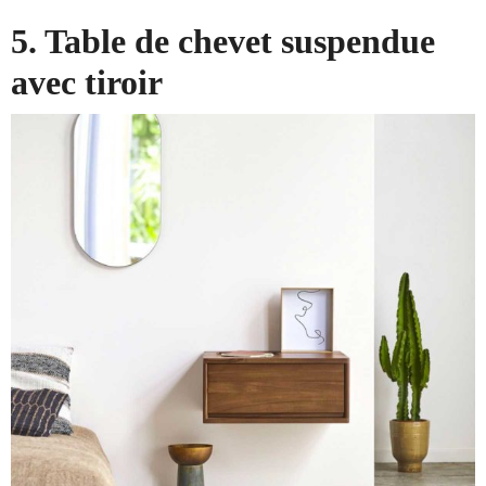
5. Table de chevet suspendue
avec tiroir