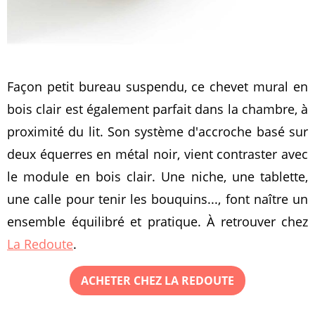
Façon petit bureau suspendu, ce chevet mural en
bois clair est également parfait dans la chambre, à
proximité du lit. Son système d'accroche basé sur
deux équerres en métal noir, vient contraster avec
le module en bois clair. Une niche, une tablette,
une calle pour tenir les bouquins..., font naître un
ensemble équilibré et pratique. À retrouver chez
La Redoute
.
ACHETER CHEZ LA REDOUTE