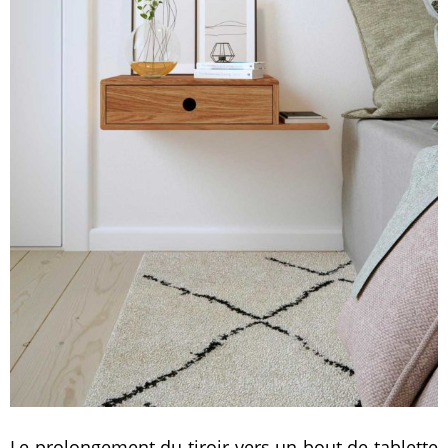
Le prolongement du tiroir vers un bout de tablette