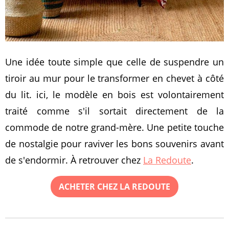
Une idée toute simple que celle de suspendre un
tiroir au mur pour le transformer en chevet à côté
du lit. ici, le modèle en bois est volontairement
traité comme s'il sortait directement de la
commode de notre grand-mère. Une petite touche
de nostalgie pour raviver les bons souvenirs avant
de s'endormir. À retrouver chez
La Redoute
.
ACHETER CHEZ LA REDOUTE