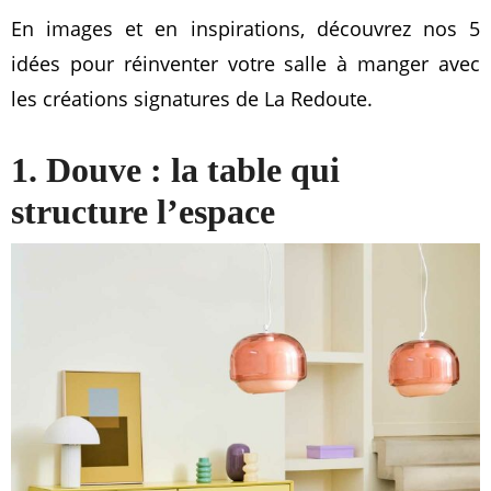
En images et en inspirations, découvrez nos 5
idées pour réinventer votre salle à manger avec
les créations signatures de La Redoute.
1. Douve : la table qui
structure l’espace