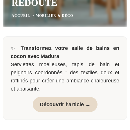
REDOUTE
ACCUEIL
>
MOBILIER & DÉCO
✨
Transformez votre salle de bains en
cocon avec Madura
Serviettes moelleuses, tapis de bain et
peignoirs coordonnés : des textiles doux et
raffinés pour créer une ambiance chaleureuse
et apaisante.
Découvrir l’article →