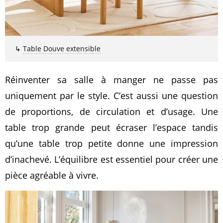
↳
Table Douve extensible
Réinventer sa salle à manger ne passe pas
uniquement par le style. C’est aussi une question
de proportions, de circulation et d’usage. Une
table trop grande peut écraser l’espace tandis
qu’une table trop petite donne une impression
d’inachevé. L’équilibre est essentiel pour créer une
pièce agréable à vivre.