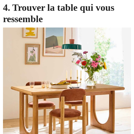
4. Trouver la table qui vous
ressemble