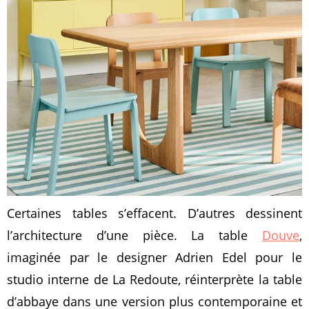
Certaines tables s’effacent. D’autres dessinent
l’architecture d’une pièce. La table
Douve
,
imaginée par le designer Adrien Edel pour le
studio interne de La Redoute, réinterprète la table
d’abbaye dans une version plus contemporaine et