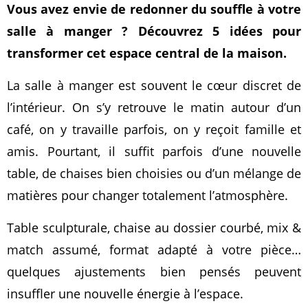
Vous avez envie de redonner du souffle à votre
salle à manger ? Découvrez 5 idées pour
transformer cet espace central de la maison.
La salle à manger est souvent le cœur discret de
l’intérieur. On s’y retrouve le matin autour d’un
café, on y travaille parfois, on y reçoit famille et
amis. Pourtant, il suffit parfois d’une nouvelle
table, de chaises bien choisies ou d’un mélange de
matières pour changer totalement l’atmosphère.
Table sculpturale, chaise au dossier courbé, mix &
match assumé, format adapté à votre pièce…
quelques ajustements bien pensés peuvent
insuffler une nouvelle énergie à l’espace.