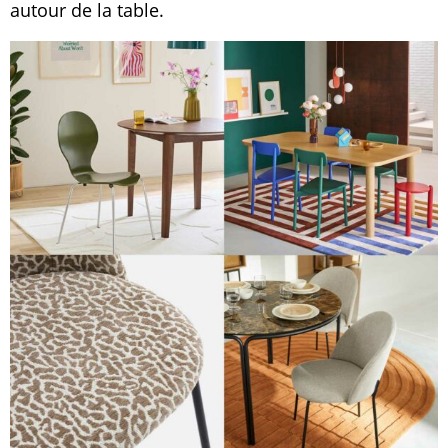
autour de la table.