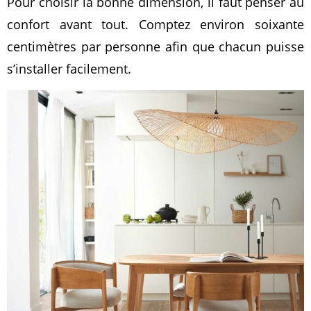
Pour choisir la bonne dimension, il faut penser au
confort avant tout. Comptez environ soixante
centimètres par personne afin que chacun puisse
s’installer facilement.