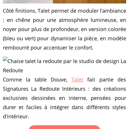
Côté finitions, Talet permet de moduler l’ambiance
: en chêne pour une atmosphère lumineuse, en
noyer pour plus de profondeur, en version colorée
(bleu ou vert) pour dynamiser la pièce, en modèle
rembourré pour accentuer le confort.
Comme la table Douve,
Talet
fait partie des
Signatures La Redoute Intérieurs : des créations
exclusives dessinées en interne, pensées pour
durer et faciles à intégrer dans différents styles
d’intérieur.