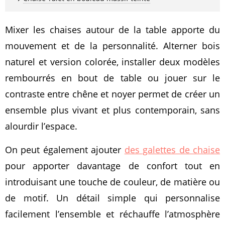
Mixer les chaises autour de la table apporte du
mouvement et de la personnalité. Alterner bois
naturel et version colorée, installer deux modèles
rembourrés en bout de table ou jouer sur le
contraste entre chêne et noyer permet de créer un
ensemble plus vivant et plus contemporain, sans
alourdir l’espace.
On peut également ajouter
des galettes de chaise
pour apporter davantage de confort tout en
introduisant une touche de couleur, de matière ou
de motif. Un détail simple qui personnalise
facilement l’ensemble et réchauffe l’atmosphère