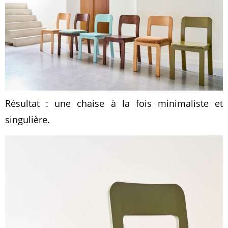
Résultat : une chaise à la fois minimaliste et
singulière.