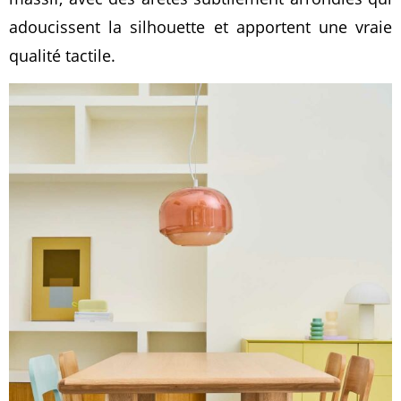
adoucissent la silhouette et apportent une vraie
qualité tactile.