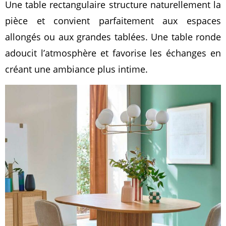
Une table rectangulaire structure naturellement la
pièce et convient parfaitement aux espaces
allongés ou aux grandes tablées. Une table ronde
adoucit l’atmosphère et favorise les échanges en
créant une ambiance plus intime.