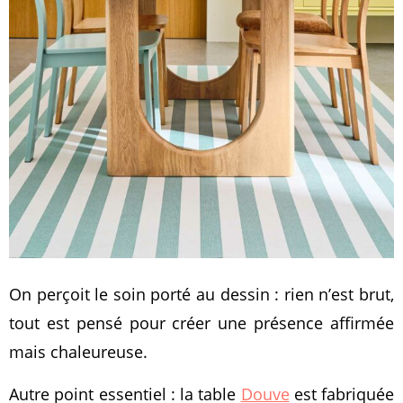
On perçoit le soin porté au dessin : rien n’est brut,
tout est pensé pour créer une présence affirmée
mais chaleureuse.
Autre point essentiel : la table
Douve
est fabriquée