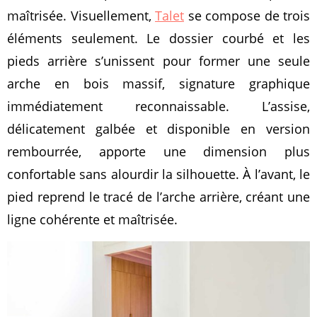
maîtrisée. Visuellement,
Talet
se compose de trois
éléments seulement. Le dossier courbé et les
pieds arrière s’unissent pour former une seule
arche en bois massif, signature graphique
immédiatement reconnaissable. L’assise,
délicatement galbée et disponible en version
rembourrée, apporte une dimension plus
confortable sans alourdir la silhouette. À l’avant, le
pied reprend le tracé de l’arche arrière, créant une
ligne cohérente et maîtrisée.