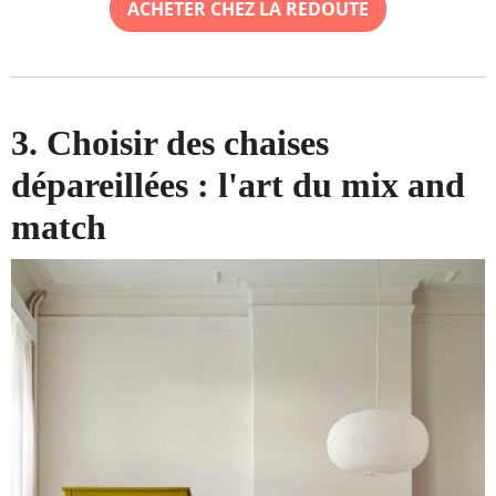
ACHETER CHEZ LA REDOUTE
3. Choisir des chaises
dépareillées : l'art du mix and
match