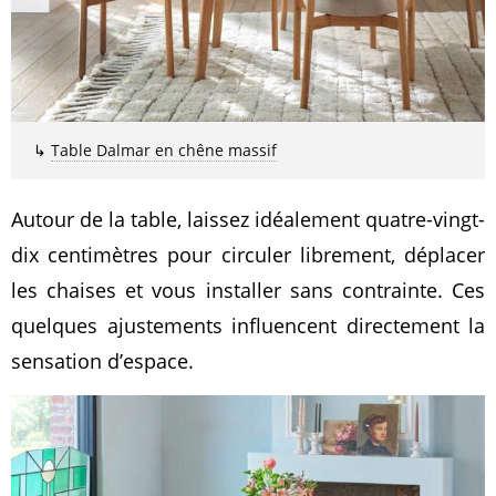
↳
Table Dalmar en chêne massif
Autour de la table, laissez idéalement quatre-vingt-
dix centimètres pour circuler librement, déplacer
les chaises et vous installer sans contrainte. Ces
quelques ajustements influencent directement la
sensation d’espace.