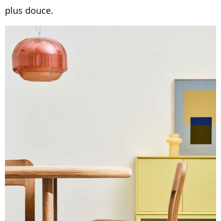
plus douce.