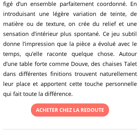
figé d’un ensemble parfaitement coordonné. En
introduisant une légère variation de teinte, de
matière ou de texture, on crée du relief et une
sensation d’intérieur plus spontané. Ce jeu subtil
donne l’impression que la pièce a évolué avec le
temps, qu’elle raconte quelque chose. Autour
d’une table forte comme Douve, des chaises Talet
dans différentes finitions trouvent naturellement
leur place et apportent cette touche personnelle
qui fait toute la différence.
ACHETER CHEZ LA REDOUTE