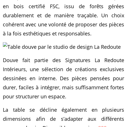
en bois certifié FSC, issu de forêts gérées
durablement et de manière traçable. Un choix
cohérent avec une volonté de proposer des pièces
à la fois esthétiques et responsables.
Douve fait partie des Signatures La Redoute
Intérieurs, une sélection de créations exclusives
dessinées en interne. Des pièces pensées pour
durer, faciles à intégrer, mais suffisamment fortes
pour structurer un espace.
La table se décline également en plusieurs
dimensions afin de s’adapter aux différents