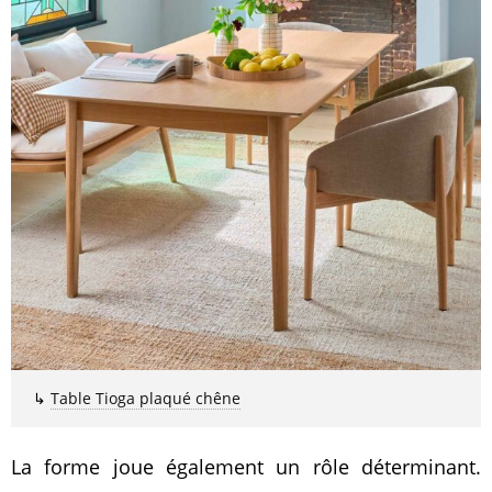
↳
Table Tioga plaqué chêne
La forme joue également un rôle déterminant.