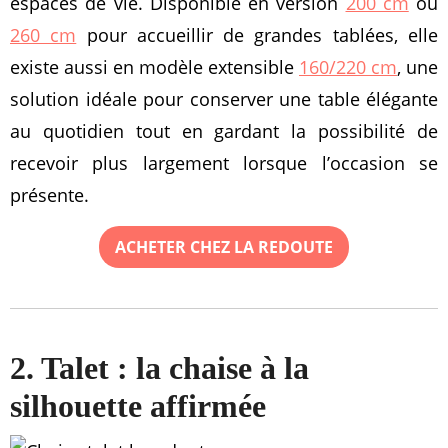
espaces de vie. Disponible en version
200 cm
ou
260 cm
pour accueillir de grandes tablées, elle
existe aussi en modèle extensible
160/220 cm
, une
solution idéale pour conserver une table élégante
au quotidien tout en gardant la possibilité de
recevoir plus largement lorsque l’occasion se
présente.
ACHETER CHEZ LA REDOUTE
2. Talet : la chaise à la
silhouette affirmée