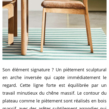
Son élément signature ? Un piètement sculptural
en arche inversée qui capte immédiatement le
regard. Cette ligne forte est équilibrée par un
travail minutieux du chêne massif. Le contour du
plateau comme le piètement sont réalisés en bois
massif, avec des arêtes subtilement arrondies qui