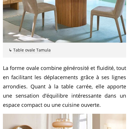
↳
Table ovale Tamula
La forme ovale combine générosité et fluidité, tout
en facilitant les déplacements grâce à ses lignes
arrondies. Quant à la table carrée, elle apporte
une sensation d’équilibre intéressante dans un
espace compact ou une cuisine ouverte.