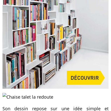
Son dessin repose sur une idée simple et