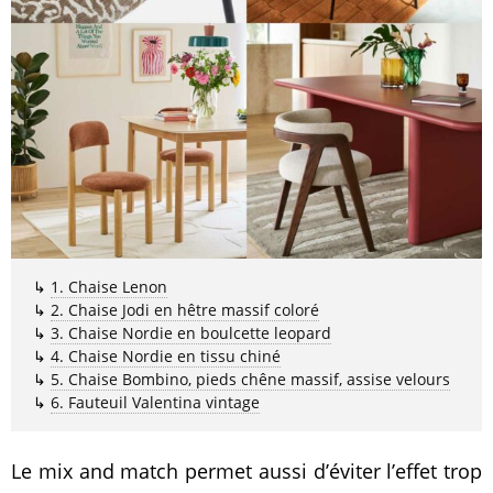
↳
1. Chaise Lenon
↳
2. Chaise Jodi en hêtre massif coloré
↳
3. Chaise Nordie en boulcette leopard
↳
4. Chaise Nordie en tissu chiné
↳
5. Chaise Bombino, pieds chêne massif, assise velours
↳
6. Fauteuil Valentina vintage
Le mix and match permet aussi d’éviter l’effet trop