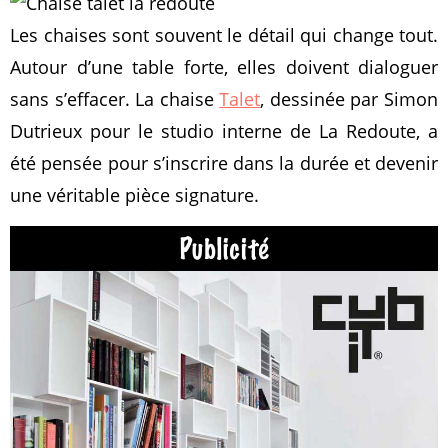
Les chaises sont souvent le détail qui change tout.
Autour d’une table forte, elles doivent dialoguer
sans s’effacer. La chaise
Talet
, dessinée par Simon
Dutrieux pour le studio interne de La Redoute, a
été pensée pour s’inscrire dans la durée et devenir
une véritable pièce signature.