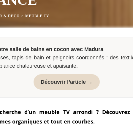
R & DÉCO
>
MEUBLE TV
tre salle de bains en cocon avec Madura
ses, tapis de bain et peignoirs coordonnés : des textil
biance chaleureuse et apaisante.
Découvrir l’article →
cherche d’un meuble TV arrondi ? Découvrez 
mes organiques et tout en courbes.