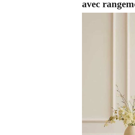
avec rangem