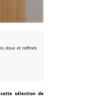
es doux et raffinés
cette sélection de