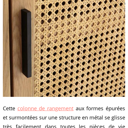
Cette
colonne de rangement
aux formes épurées
et surmontées sur une structure en métal se glisse
très facilement dans toutes les pièces de vie