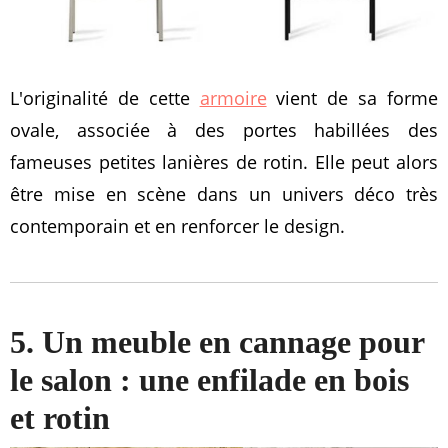
L'originalité de cette
armoire
vient de sa forme
ovale, associée à des portes habillées des
fameuses petites lanières de rotin. Elle peut alors
être mise en scène dans un univers déco très
contemporain et en renforcer le design.
5. Un meuble en cannage pour
le salon : une enfilade en bois
et rotin