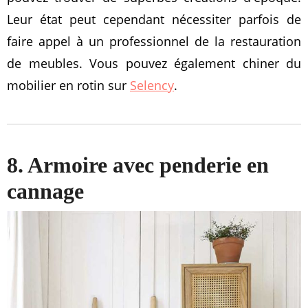
Leur état peut cependant nécessiter parfois de
faire appel à un professionnel de la restauration
de meubles. Vous pouvez également chiner du
mobilier en rotin sur
Selency
.
8. Armoire avec penderie en
cannage