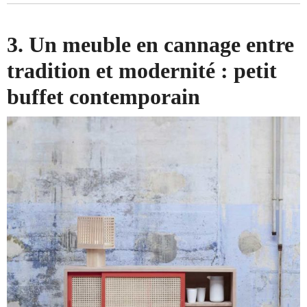
3. Un meuble en cannage entre
tradition et modernité : petit
buffet contemporain