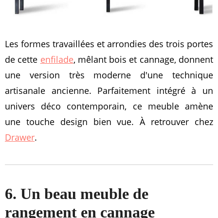
Les formes travaillées et arrondies des trois portes
de cette
enfilade
, mêlant bois et cannage, donnent
une version très moderne d'une technique
artisanale ancienne. Parfaitement intégré à un
univers déco contemporain, ce meuble amène
une touche design bien vue. À retrouver chez
Drawer
.
6. Un beau meuble de
rangement en cannage