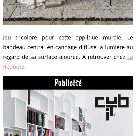
Jeu tricolore pour cette applique murale. Le
bandeau central en cannage diffuse la lumière au
regard de sa surface ajourée. À retrouver chez
La
Redoute
.