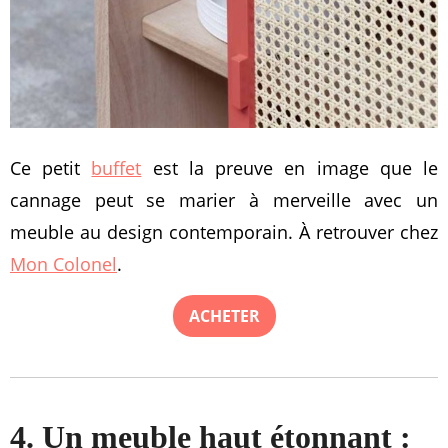
Ce petit
buffet
est la preuve en image que le
cannage peut se marier à merveille avec un
meuble au design contemporain. À retrouver chez
Mon Colonel
.
ACHETER
4. Un meuble haut étonnant :