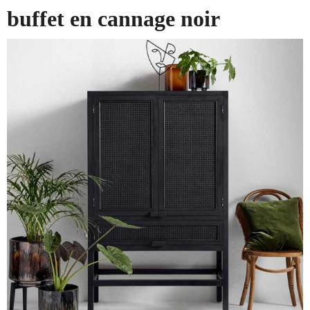
buffet en cannage noir