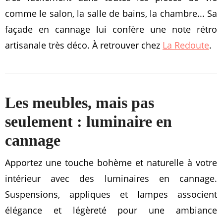
comme le salon, la salle de bains, la chambre... Sa
façade en cannage lui confère une note rétro
artisanale très déco. À retrouver chez
La Redoute
.
Les meubles, mais pas
seulement : luminaire en
cannage
Apportez une touche bohème et naturelle à votre
intérieur avec des luminaires en cannage.
Suspensions, appliques et lampes associent
élégance et légèreté pour une ambiance