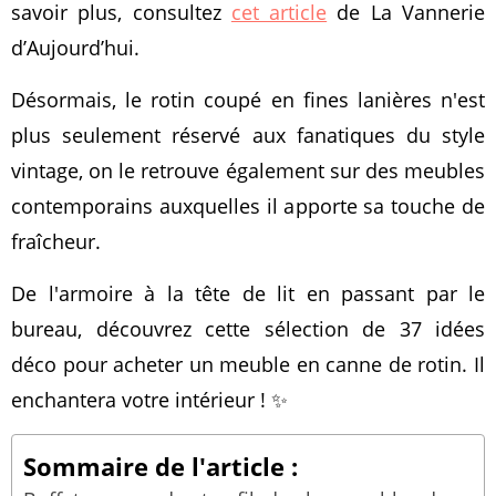
savoir plus, consultez
cet article
de La Vannerie
d’Aujourd’hui.
Désormais, le rotin coupé en fines lanières n'est
plus seulement réservé aux fanatiques du style
vintage, on le retrouve également sur des meubles
contemporains auxquelles il apporte sa touche de
fraîcheur.
De l'armoire à la tête de lit en passant par le
bureau, découvrez cette sélection de 37 idées
déco pour acheter un meuble en canne de rotin. Il
enchantera votre intérieur ! ✨
Sommaire de l'article :