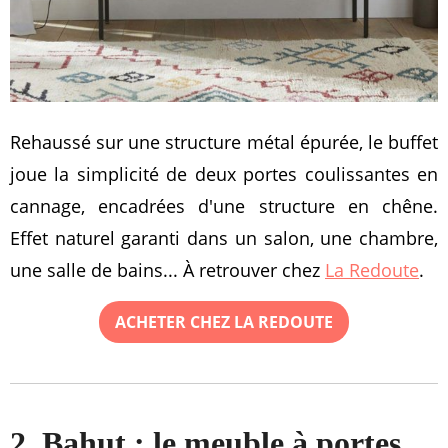
Rehaussé sur une structure métal épurée, le buffet
joue la simplicité de deux portes coulissantes en
cannage, encadrées d'une structure en chêne.
Effet naturel garanti dans un salon, une chambre,
une salle de bains... À retrouver chez
La Redoute
.
ACHETER CHEZ LA REDOUTE
2. Bahut : le meuble à portes