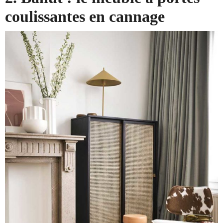
coulissantes en cannage