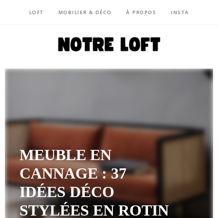
LOFT
MOBILIER & DÉCO
À PROPOS
INSTA
NOTRE LOFT
MEUBLE EN
CANNAGE : 37
IDÉES DÉCO
STYLÉES EN ROTIN