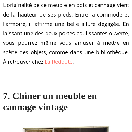
L'originalité de ce meuble en bois et cannage vient
de la hauteur de ses pieds. Entre la commode et
l'armoire, il affirme une belle allure dégagée. En
laissant une des deux portes coulissantes ouverte,
vous pourrez même vous amuser à mettre en
scène des objets, comme dans une bibliothèque.
À retrouver chez
La Redoute
.
7. Chiner un meuble en
cannage vintage