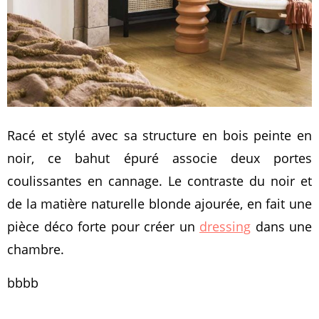
Racé et stylé avec sa structure en bois peinte en
noir, ce bahut épuré associe deux portes
coulissantes en cannage. Le contraste du noir et
de la matière naturelle blonde ajourée, en fait une
pièce déco forte pour créer un
dressing
dans une
chambre.
bbbb