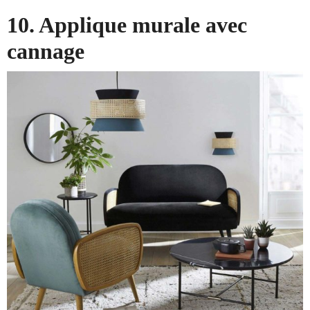
10. Applique murale avec
cannage