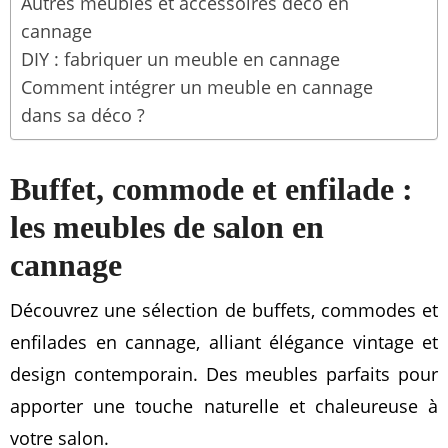
Autres meubles et accessoires déco en
cannage
DIY : fabriquer un meuble en cannage
Comment intégrer un meuble en cannage
dans sa déco ?
Buffet, commode et enfilade :
les meubles de salon en
cannage
Découvrez une sélection de buffets, commodes et
enfilades en cannage, alliant élégance vintage et
design contemporain. Des meubles parfaits pour
apporter une touche naturelle et chaleureuse à
votre salon.