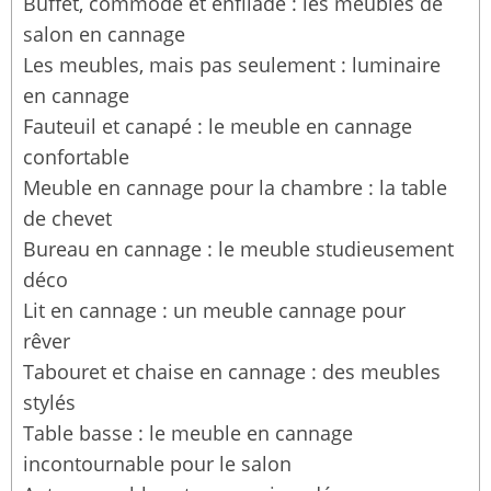
Buffet, commode et enfilade : les meubles de
salon en cannage
Les meubles, mais pas seulement : luminaire
en cannage
Fauteuil et canapé : le meuble en cannage
confortable
Meuble en cannage pour la chambre : la table
de chevet
Bureau en cannage : le meuble studieusement
déco
Lit en cannage : un meuble cannage pour
rêver
Tabouret et chaise en cannage : des meubles
stylés
Table basse : le meuble en cannage
incontournable pour le salon