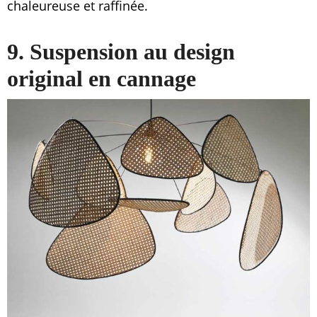
chaleureuse et raffinée.
9. Suspension au design
original en cannage