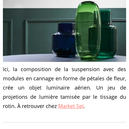
Ici, la composition de la suspension avec des
modules en cannage en forme de pétales de fleur,
crée un objet luminaire aérien. Un jeu de
projetions de lumière tamisée par le tissage du
rotin. À retrouver chez
Market Set
.