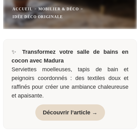
ACCUEIL
>
MOBILIER & DÉCO
>
IDÉE DÉCO ORIGINALE
✨
Transformez votre salle de bains en
cocon avec Madura
Serviettes moelleuses, tapis de bain et
peignoirs coordonnés : des textiles doux et
raffinés pour créer une ambiance chaleureuse
et apaisante.
Découvrir l’article →