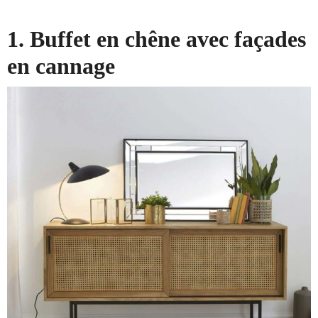
1. Buffet en chêne avec façades
en cannage