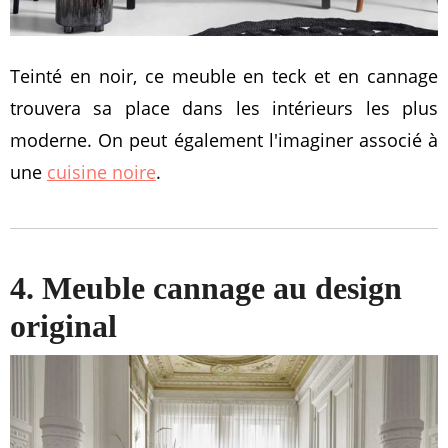
Teinté en noir, ce meuble en teck et en cannage
trouvera sa place dans les intérieurs les plus
moderne. On peut également l'imaginer associé à
une
cuisine noire
.
4. Meuble cannage au design
original