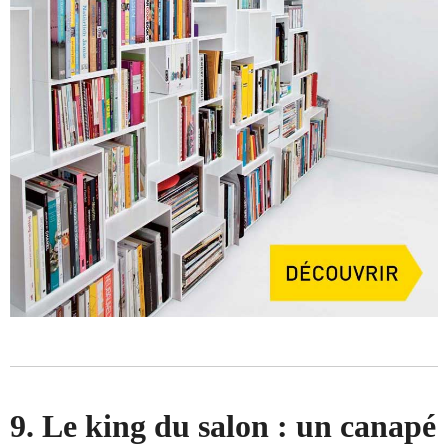
9. Le king du salon : un canapé