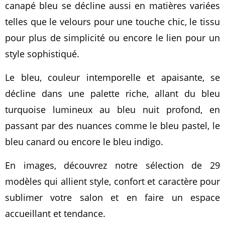
canapé bleu se décline aussi en matières variées
telles que le velours pour une touche chic, le tissu
pour plus de simplicité ou encore le lien pour un
style sophistiqué.
Le bleu, couleur intemporelle et apaisante, se
décline dans une palette riche, allant du bleu
turquoise lumineux au bleu nuit profond, en
passant par des nuances comme le bleu pastel, le
bleu canard ou encore le bleu indigo.
En images, découvrez notre sélection de 29
modèles qui allient style, confort et caractère pour
sublimer votre salon et en faire un espace
accueillant et tendance.