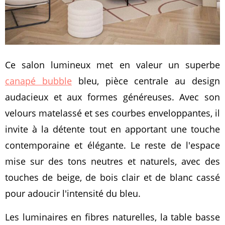
Ce salon lumineux met en valeur un superbe
canapé bubble
bleu, pièce centrale au design
audacieux et aux formes généreuses. Avec son
velours matelassé et ses courbes enveloppantes, il
invite à la détente tout en apportant une touche
contemporaine et élégante. Le reste de l'espace
mise sur des tons neutres et naturels, avec des
touches de beige, de bois clair et de blanc cassé
pour adoucir l'intensité du bleu.
Les luminaires en fibres naturelles, la table basse