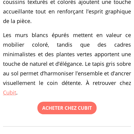
coussins texturés et colorés ajoutent une touche
accueillante tout en renforçant l’esprit graphique
de la pièce.
Les murs blancs épurés mettent en valeur ce
mobilier coloré, tandis que des cadres
minimalistes et des plantes vertes apportent une
touche de naturel et d’élégance. Le tapis gris sobre
au sol permet d’harmoniser l’ensemble et d’ancrer
visuellement le coin détente. À retrouver chez
Cubit
.
ACHETER CHEZ CUBIT