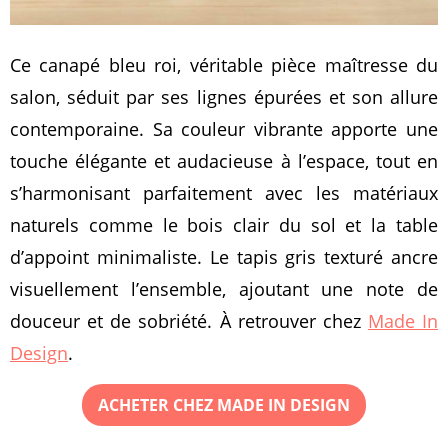
Ce canapé bleu roi, véritable pièce maîtresse du
salon, séduit par ses lignes épurées et son allure
contemporaine. Sa couleur vibrante apporte une
touche élégante et audacieuse à l’espace, tout en
s’harmonisant parfaitement avec les matériaux
naturels comme le bois clair du sol et la table
d’appoint minimaliste. Le tapis gris texturé ancre
visuellement l’ensemble, ajoutant une note de
douceur et de sobriété. À retrouver chez
Made In
Design
.
ACHETER CHEZ MADE IN DESIGN