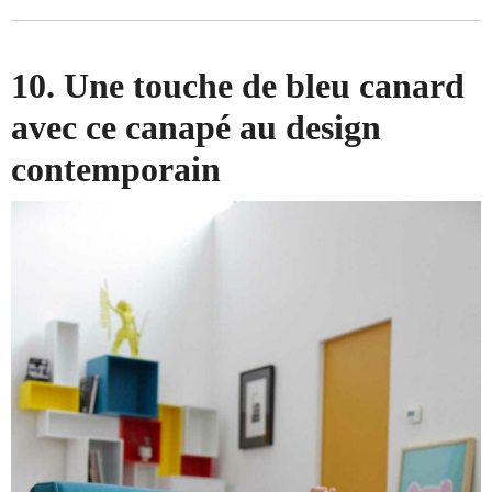
10. Une touche de bleu canard
avec ce canapé au design
contemporain