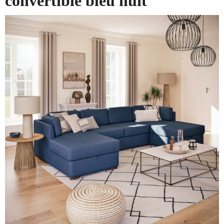
convertible bleu nuit