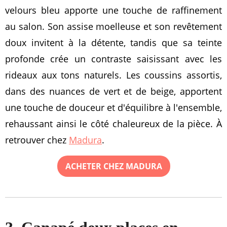
velours bleu apporte une touche de raffinement
au salon. Son assise moelleuse et son revêtement
doux invitent à la détente, tandis que sa teinte
profonde crée un contraste saisissant avec les
rideaux aux tons naturels. Les coussins assortis,
dans des nuances de vert et de beige, apportent
une touche de douceur et d'équilibre à l'ensemble,
rehaussant ainsi le côté chaleureux de la pièce. À
retrouver chez
Madura
.
ACHETER CHEZ MADURA