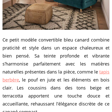
Ce petit modèle convertible bleu canard combine
praticité et style dans un espace chaleureux et
bien pensé. Sa teinte profonde et vibrante
s’harmonise parfaitement avec les matières
naturelles présentes dans la pièce, comme le
tapis
berbère
, le pouf en jute et les éléments en bois
clair. Les coussins dans des tons beige et
terracotta apportent une touche douce et
accueillante, rehaussant l’élégance discrète de ce
canapé compact.