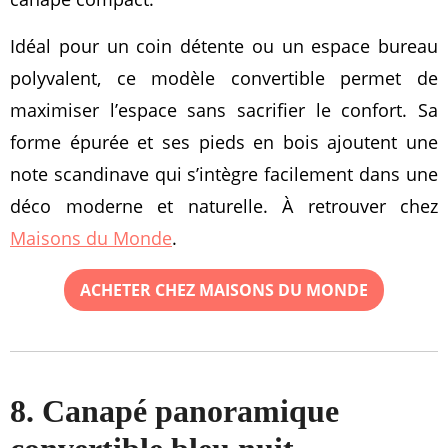
Idéal pour un coin détente ou un espace bureau
polyvalent, ce modèle convertible permet de
maximiser l’espace sans sacrifier le confort. Sa
forme épurée et ses pieds en bois ajoutent une
note scandinave qui s’intègre facilement dans une
déco moderne et naturelle. À retrouver chez
Maisons du Monde
.
ACHETER CHEZ MAISONS DU MONDE
8. Canapé panoramique