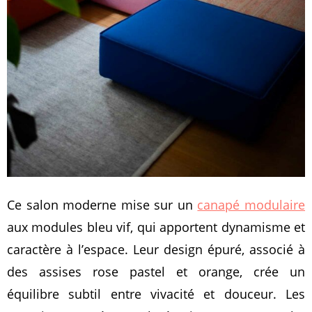
Ce salon moderne mise sur un
canapé modulaire
aux modules bleu vif, qui apportent dynamisme et
caractère à l’espace. Leur design épuré, associé à
des assises rose pastel et orange, crée un
équilibre subtil entre vivacité et douceur. Les