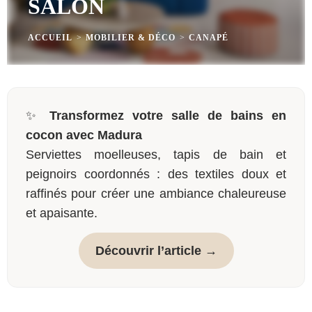
SALON
ACCUEIL
>
MOBILIER & DÉCO
>
CANAPÉ
✨
Transformez votre salle de bains en
cocon avec Madura
Serviettes moelleuses, tapis de bain et
peignoirs coordonnés : des textiles doux et
raffinés pour créer une ambiance chaleureuse
et apaisante.
Découvrir l’article →