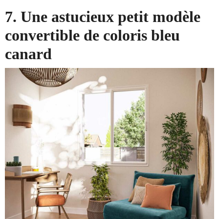
7. Une astucieux petit modèle
convertible de coloris bleu
canard