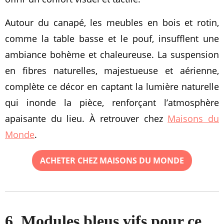
Autour du canapé, les meubles en bois et rotin,
comme la table basse et le pouf, insufflent une
ambiance bohème et chaleureuse. La suspension
en fibres naturelles, majestueuse et aérienne,
complète ce décor en captant la lumière naturelle
qui inonde la pièce, renforçant l’atmosphère
apaisante du lieu. À retrouver chez
Maisons du
Monde
.
ACHETER CHEZ MAISONS DU MONDE
6. Modules bleus vifs pour ce