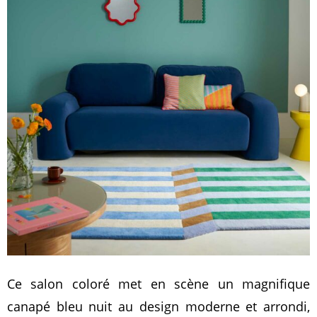
Ce salon coloré met en scène un magnifique
canapé bleu nuit au design moderne et arrondi,