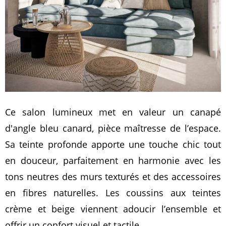
Ce salon lumineux met en valeur un canapé
d'angle bleu canard, pièce maîtresse de l’espace.
Sa teinte profonde apporte une touche chic tout
en douceur, parfaitement en harmonie avec les
tons neutres des murs texturés et des accessoires
en fibres naturelles. Les coussins aux teintes
crème et beige viennent adoucir l’ensemble et
offrir un confort visuel et tactile.