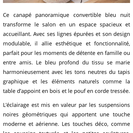
Ce canapé panoramique convertible bleu nuit
transforme le salon en un espace spacieux et
accueillant. Avec ses lignes épurées et son design
modulable, il allie esthétique et fonctionnalité,
parfait pour les moments de détente en famille ou
entre amis. Le bleu profond du tissu se marie
harmonieusement avec les tons neutres du tapis
graphique et les éléments naturels comme la
table d’appoint en bois et le pouf en corde tressée.
L’éclairage est mis en valeur par les suspensions
noires géométriques qui apportent une touche
moderne et aérienne. Les touches déco, comme