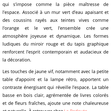
qui s’impose comme la pièce maîtresse de
l’espace. Associé à un mur vert d’eau apaisant et
des coussins rayés aux teintes vives comme
l’orange et le vert, l’ensemble crée une
atmosphère joyeuse et dynamique. Les formes
ludiques du miroir rouge et du tapis graphique
renforcent l’esprit contemporain et audacieux de
la décoration.
Les touches de jaune vif, notamment avec la petite
table d’appoint et la lampe rétro, apportent un
contraste énergisant qui réveille l’espace. La table
basse en bois clair, agrémentée de livres colorés
et de fleurs fraîches, ajoute une note chaleureuse