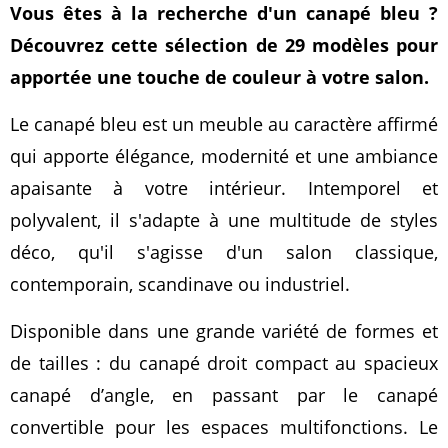
Vous êtes à la recherche d'un canapé bleu ?
Découvrez cette sélection de 29 modèles pour
apportée une touche de couleur à votre salon.
Le canapé bleu est un meuble au caractère affirmé
qui apporte élégance, modernité et une ambiance
apaisante à votre intérieur. Intemporel et
polyvalent, il s'adapte à une multitude de styles
déco, qu'il s'agisse d'un salon classique,
contemporain, scandinave ou industriel.
Disponible dans une grande variété de formes et
de tailles : du canapé droit compact au spacieux
canapé d’angle, en passant par le canapé
convertible pour les espaces multifonctions. Le