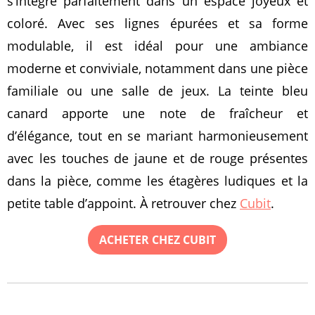
s’intègre parfaitement dans un espace joyeux et
coloré. Avec ses lignes épurées et sa forme
modulable, il est idéal pour une ambiance
moderne et conviviale, notamment dans une pièce
familiale ou une salle de jeux. La teinte bleu
canard apporte une note de fraîcheur et
d’élégance, tout en se mariant harmonieusement
avec les touches de jaune et de rouge présentes
dans la pièce, comme les étagères ludiques et la
petite table d’appoint. À retrouver chez
Cubit
.
ACHETER CHEZ CUBIT