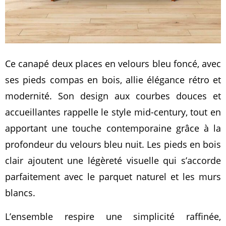
Ce canapé deux places en velours bleu foncé, avec
ses pieds compas en bois, allie élégance rétro et
modernité. Son design aux courbes douces et
accueillantes rappelle le style mid-century, tout en
apportant une touche contemporaine grâce à la
profondeur du velours bleu nuit. Les pieds en bois
clair ajoutent une légèreté visuelle qui s’accorde
parfaitement avec le parquet naturel et les murs
blancs.
L’ensemble respire une simplicité raffinée,