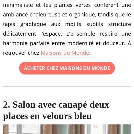
minimaliste et les plantes vertes confèrent une
ambiance chaleureuse et organique, tandis que le
tapis graphique aux motifs subtils structure
délicatement l'espace. L'ensemble respire une
harmonie parfaite entre modernité et douceur. À
retrouver chez
Maisons du Monde
.
ACHETER CHEZ MAISONS DU MONDE
2. Salon avec canapé deux
places en velours bleu