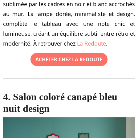
sublimée par les cadres en noir et blanc accrochés
au mur. La lampe dorée, minimaliste et design,
complète le tableau avec une note chic et
lumineuse, créant un équilibre subtil entre rétro et
modernité. À retrouver chez
La Redoute
.
ACHETER CHEZ LA REDOUTE
4. Salon coloré canapé bleu
nuit design