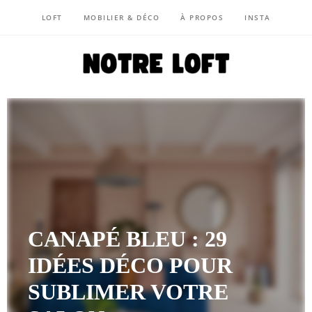
LOFT
MOBILIER & DÉCO
À PROPOS
INSTA
NOTRE LOFT
CANAPÉ BLEU : 29
IDÉES DÉCO POUR
SUBLIMER VOTRE