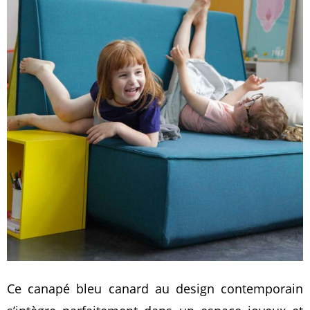
Ce canapé bleu canard au design contemporain