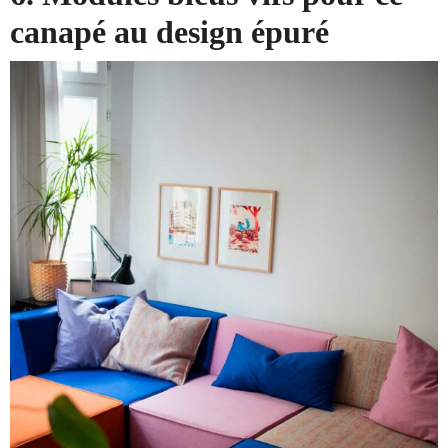
canapé au design épuré