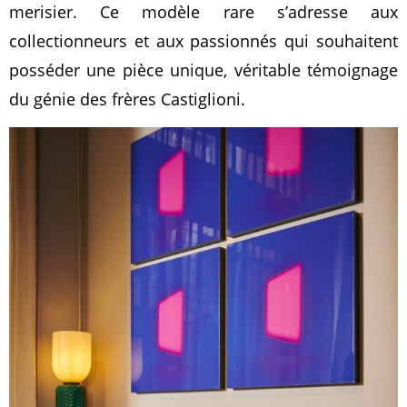
merisier. Ce modèle rare s’adresse aux
collectionneurs et aux passionnés qui souhaitent
posséder une pièce unique, véritable témoignage
du génie des frères Castiglioni.