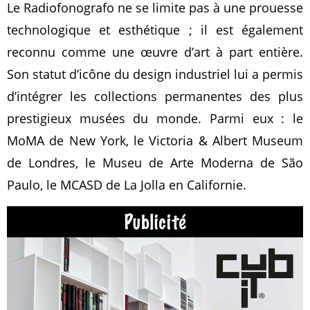
Le Radiofonografo ne se limite pas à une prouesse
technologique et esthétique ; il est également
reconnu comme une œuvre d’art à part entière.
Son statut d’icône du design industriel lui a permis
d’intégrer les collections permanentes des plus
prestigieux musées du monde. Parmi eux : le
MoMA de New York, le Victoria & Albert Museum
de Londres, le Museu de Arte Moderna de São
Paulo, le MCASD de La Jolla en Californie.