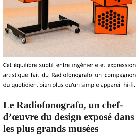
Cet équilibre subtil entre ingénierie et expression
artistique fait du Radiofonografo un compagnon
du quotidien, bien plus qu’un simple appareil hi-fi.
Le Radiofonografo, un chef-
d’œuvre du design exposé dans
les plus grands musées