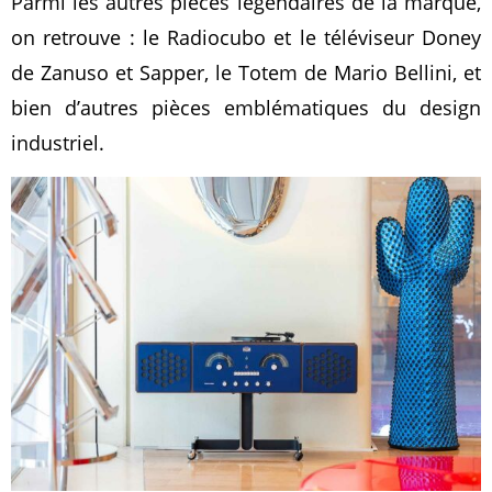
Parmi les autres pièces légendaires de la marque,
on retrouve : le Radiocubo et le téléviseur Doney
de Zanuso et Sapper, le Totem de Mario Bellini, et
bien d’autres pièces emblématiques du design
industriel.