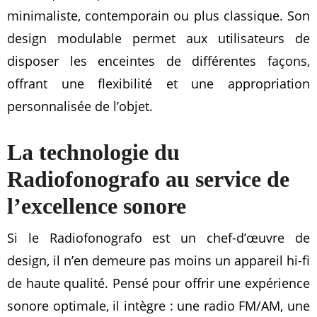
minimaliste, contemporain ou plus classique. Son
design modulable permet aux utilisateurs de
disposer les enceintes de différentes façons,
offrant une flexibilité et une appropriation
personnalisée de l’objet.
La technologie du
Radiofonografo au service de
l’excellence sonore
Si le Radiofonografo est un chef-d’œuvre de
design, il n’en demeure pas moins un appareil hi-fi
de haute qualité. Pensé pour offrir une expérience
sonore optimale, il intègre : une radio FM/AM, une