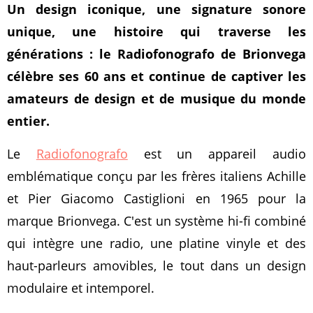
Un design iconique, une signature sonore
unique, une histoire qui traverse les
générations : le Radiofonografo de Brionvega
célèbre ses 60 ans et continue de captiver les
amateurs de design et de musique du monde
entier.
Le
Radiofonografo
est un appareil audio
emblématique conçu par les frères italiens Achille
et Pier Giacomo Castiglioni en 1965 pour la
marque Brionvega. C'est un système hi-fi combiné
qui intègre une radio, une platine vinyle et des
haut-parleurs amovibles, le tout dans un design
modulaire et intemporel.