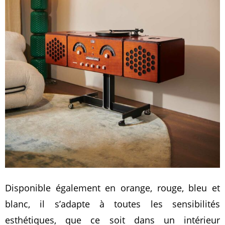
Disponible également en orange, rouge, bleu et
blanc, il s’adapte à toutes les sensibilités
esthétiques, que ce soit dans un intérieur