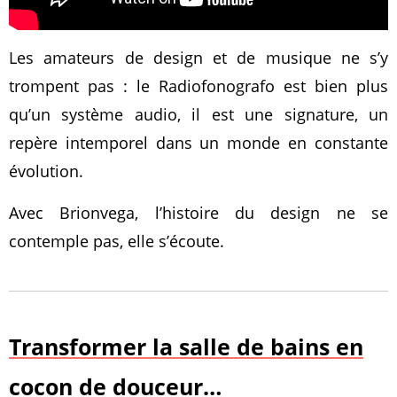
Les amateurs de design et de musique ne s’y
trompent pas : le Radiofonografo est bien plus
qu’un système audio, il est une signature, un
repère intemporel dans un monde en constante
évolution.
Avec Brionvega, l’histoire du design ne se
contemple pas, elle s’écoute.
Transformer la salle de bains en
cocon de douceur…