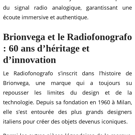
du signal radio analogique, garantissant une
écoute immersive et authentique.
Brionvega et le Radiofonografo
: 60 ans d’héritage et
d’innovation
Le Radiofonografo s’inscrit dans l’histoire de
Brionvega, une marque qui a toujours su
repousser les limites du design et de la
technologie. Depuis sa fondation en 1960 à Milan,
elle s’est entourée des plus grands designers
italiens pour créer des objets devenus iconiques.