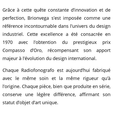
Grâce à cette quête constante d’innovation et de
perfection, Brionvega s’est imposée comme une
référence incontournable dans l’univers du design
industriel. Cette excellence a été consacrée en
1970 avec l’obtention du prestigieux prix
Compasso d’Oro, récompensant son apport
majeur à l’évolution du design international.
Chaque Radiofonografo est aujourd’hui fabriqué
avec le même soin et la même rigueur qu’à
l’origine. Chaque pièce, bien que produite en série,
conserve une légère différence, affirmant son
statut d’objet d’art unique.