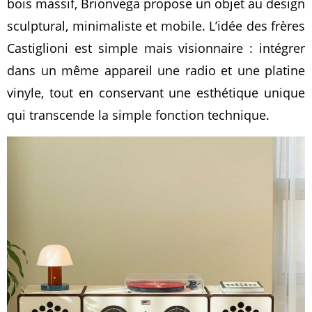
bois massif, Brionvega propose un objet au design
sculptural, minimaliste et mobile. L’idée des frères
Castiglioni est simple mais visionnaire : intégrer
dans un même appareil une radio et une platine
vinyle, tout en conservant une esthétique unique
qui transcende la simple fonction technique.