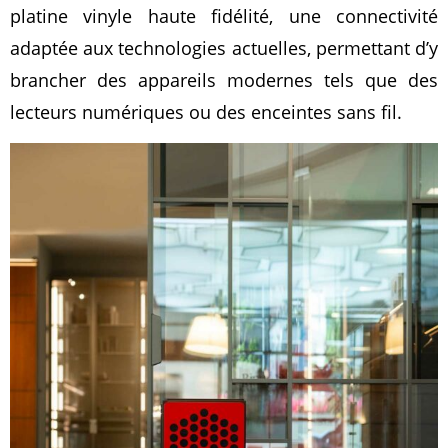
platine vinyle haute fidélité, une connectivité
adaptée aux technologies actuelles, permettant d’y
brancher des appareils modernes tels que des
lecteurs numériques ou des enceintes sans fil.