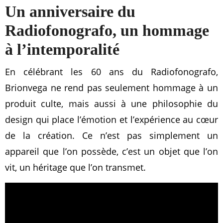
Un anniversaire du
Radiofonografo, un hommage
à l’intemporalité
En célébrant les 60 ans du Radiofonografo,
Brionvega ne rend pas seulement hommage à un
produit culte, mais aussi à une philosophie du
design qui place l’émotion et l’expérience au cœur
de la création. Ce n’est pas simplement un
appareil que l’on possède, c’est un objet que l’on
vit, un héritage que l’on transmet.