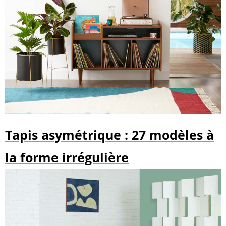
Tapis asymétrique : 27 modèles à
la forme irrégulière