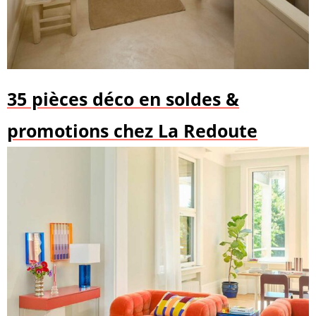
35 pièces déco en soldes &
promotions chez La Redoute