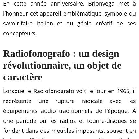
En cette année anniversaire, Brionvega met à
l’honneur cet appareil emblématique, symbole du
savoir-faire italien et du génie créatif de ses
concepteurs.
Radiofonografo : un design
révolutionnaire, un objet de
caractère
Lorsque le Radiofonografo voit le jour en 1965, il
représente une rupture radicale avec les
équipements audio traditionnels de l’époque. À
une période où les radios et tourne-disques se
fondent dans des meubles imposants, souvent en