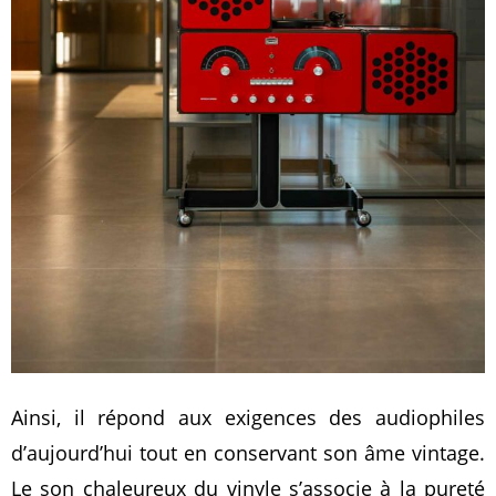
Ainsi, il répond aux exigences des audiophiles
d’aujourd’hui tout en conservant son âme vintage.
Le son chaleureux du vinyle s’associe à la pureté