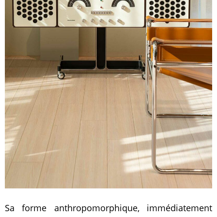
Sa forme anthropomorphique, immédiatement