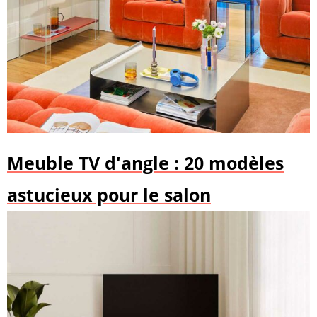
Meuble TV d'angle : 20 modèles
astucieux pour le salon