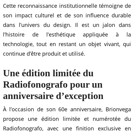
Cette reconnaissance institutionnelle témoigne de
son impact culturel et de son influence durable
dans l’univers du design. Il est un jalon dans
l’histoire de l’esthétique appliquée à la
technologie, tout en restant un objet vivant, qui
continue d’être produit et utilisé.
Une édition limitée du
Radiofonografo pour un
anniversaire d’exception
À l’occasion de son 60e anniversaire, Brionvega
propose une édition limitée et numérotée du
Radiofonografo, avec une finition exclusive en