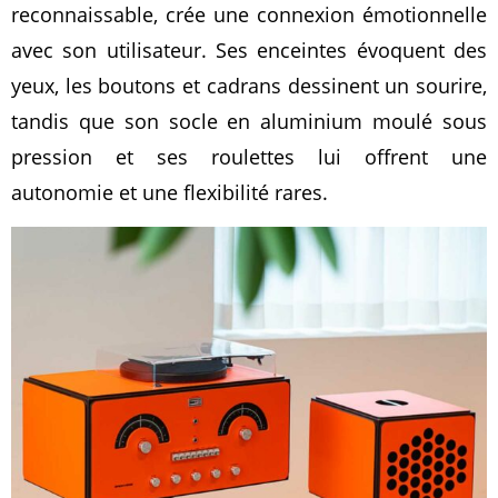
reconnaissable, crée une connexion émotionnelle
avec son utilisateur. Ses enceintes évoquent des
yeux, les boutons et cadrans dessinent un sourire,
tandis que son socle en aluminium moulé sous
pression et ses roulettes lui offrent une
autonomie et une flexibilité rares.