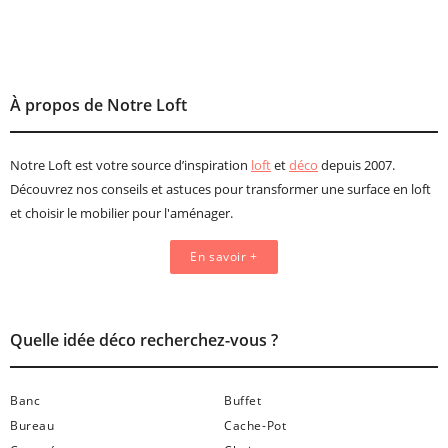
À propos de Notre Loft
Notre Loft est votre source d’inspiration
loft
et
déco
depuis 2007.
Découvrez nos conseils et astuces pour transformer une surface en loft
et choisir le mobilier pour l'aménager.
En savoir +
Quelle idée déco recherchez-vous ?
Banc
Buffet
Bureau
Cache-Pot