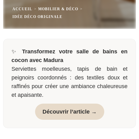
ACCUEIL
>
MOBILIER & DÉCO
>
IDÉE DÉCO ORIGINALE
✨
Transformez votre salle de bains en
cocon avec Madura
Serviettes moelleuses, tapis de bain et
peignoirs coordonnés : des textiles doux et
raffinés pour créer une ambiance chaleureuse
et apaisante.
Découvrir l’article →