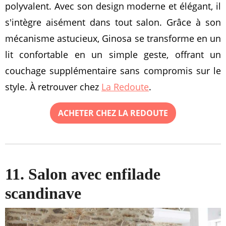
polyvalent. Avec son design moderne et élégant, il
s'intègre aisément dans tout salon. Grâce à son
mécanisme astucieux, Ginosa se transforme en un
lit confortable en un simple geste, offrant un
couchage supplémentaire sans compromis sur le
style. À retrouver chez
La Redoute
.
ACHETER CHEZ LA REDOUTE
11. Salon avec enfilade
scandinave