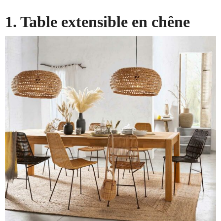
1. Table extensible en chêne