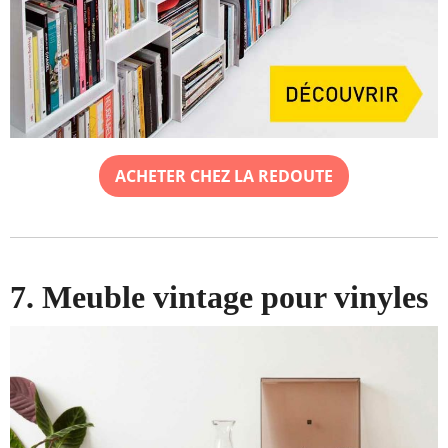
ACHETER CHEZ LA REDOUTE
7. Meuble vintage pour vinyles