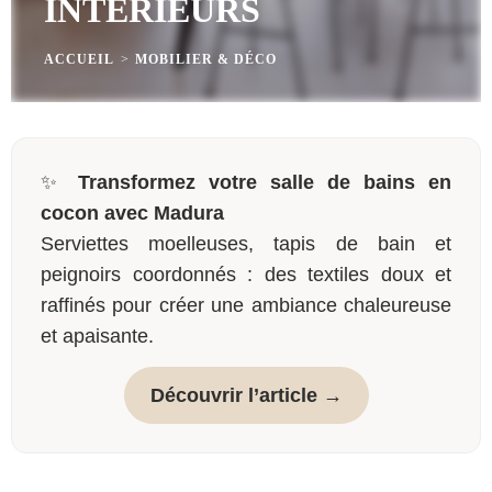
INTÉRIEURS
ACCUEIL
>
MOBILIER & DÉCO
✨
Transformez votre salle de bains en
cocon avec Madura
Serviettes moelleuses, tapis de bain et
peignoirs coordonnés : des textiles doux et
raffinés pour créer une ambiance chaleureuse
et apaisante.
Découvrir l’article →