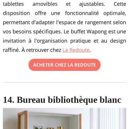
tablettes amovibles et ajustables. Cette
disposition offre une fonctionnalité optimale,
permettant d'adapter l'espace de rangement selon
vos besoins spécifiques. Le buffet Wapong est une
invitation à l'organisation pratique et au design
raffiné. À retrouver chez
La Redoute
.
ACHETER CHEZ LA REDOUTE
14. Bureau bibliothèque blanc