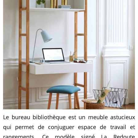
Le bureau bibliothèque est un meuble astucieux
qui permet de conjuguer espace de travail et
rangements. Ce modèle signé La Redoute