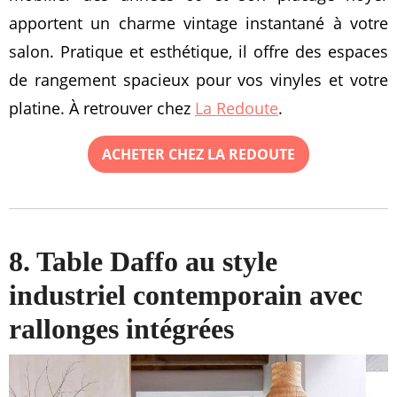
apportent un charme vintage instantané à votre
salon. Pratique et esthétique, il offre des espaces
de rangement spacieux pour vos vinyles et votre
platine. À retrouver chez
La Redoute
.
ACHETER CHEZ LA REDOUTE
8. Table Daffo au style
industriel contemporain avec
rallonges intégrées