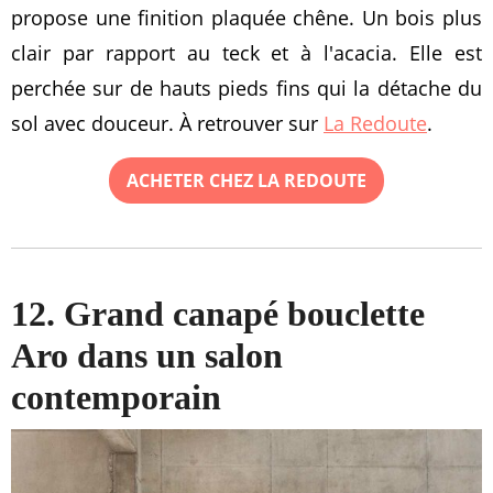
propose une finition plaquée chêne. Un bois plus
clair par rapport au teck et à l'acacia. Elle est
perchée sur de hauts pieds fins qui la détache du
sol avec douceur. À retrouver sur
La Redoute
.
ACHETER CHEZ LA REDOUTE
12. Grand canapé bouclette
Aro dans un salon
contemporain