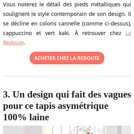
Vous noterez le détail des pieds métalliques qui
soulignent le style contemporain de son design. Il
se décline en coloris cannelle (comme ci-dessus),
cappuccino et vert kaki. À retrouver chez
La
Redoute
.
ACHETER CHEZ LA REDOUTE
3. Un design qui fait des vagues
pour ce tapis asymétrique
100% laine