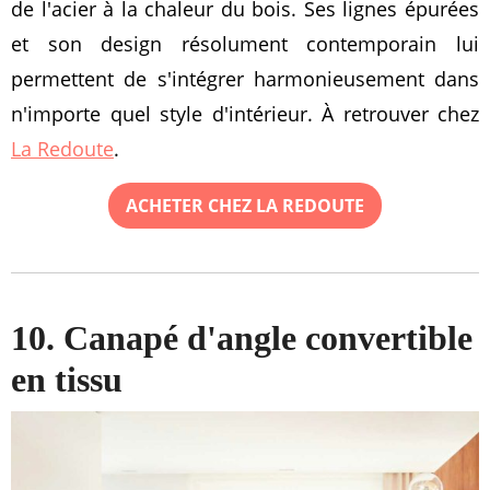
de l'acier à la chaleur du bois. Ses lignes épurées
et son design résolument contemporain lui
permettent de s'intégrer harmonieusement dans
n'importe quel style d'intérieur. À retrouver chez
La Redoute
.
ACHETER CHEZ LA REDOUTE
10. Canapé d'angle convertible
en tissu