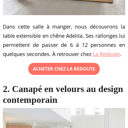
Dans cette salle à manger, nous découvrons la
table extensible en chêne Adelita. Ses rallonges lui
permettent de passer de 6 à 12 personnes en
quelques secondes. À retrouver chez
La Redoute
.
ACHETER CHEZ LA REDOUTE
2. Canapé en velours au design
contemporain