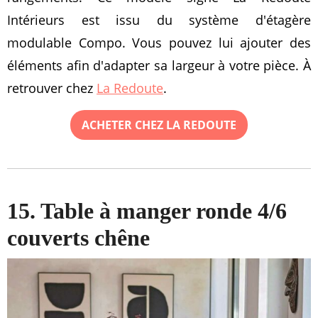
Intérieurs est issu du système d'étagère
modulable Compo. Vous pouvez lui ajouter des
éléments afin d'adapter sa largeur à votre pièce. À
retrouver chez
La Redoute
.
ACHETER CHEZ LA REDOUTE
15. Table à manger ronde 4/6
couverts chêne