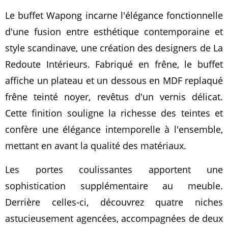
Le buffet Wapong incarne l'élégance fonctionnelle
d'une fusion entre esthétique contemporaine et
style scandinave, une création des designers de La
Redoute Intérieurs. Fabriqué en frêne, le buffet
affiche un plateau et un dessous en MDF replaqué
frêne teinté noyer, revêtus d'un vernis délicat.
Cette finition souligne la richesse des teintes et
confère une élégance intemporelle à l'ensemble,
mettant en avant la qualité des matériaux.
Les portes coulissantes apportent une
sophistication supplémentaire au meuble.
Derrière celles-ci, découvrez quatre niches
astucieusement agencées, accompagnées de deux