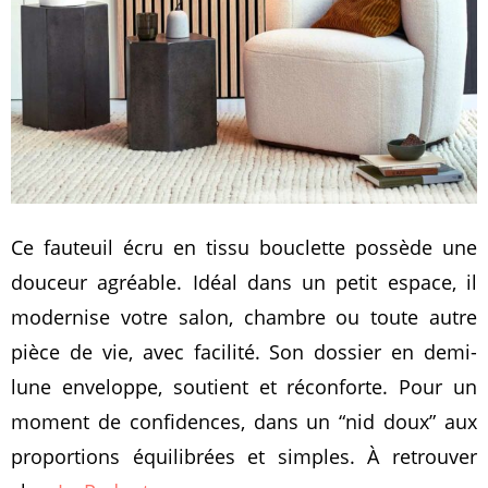
Ce fauteuil écru en tissu bouclette possède une
douceur agréable. Idéal dans un petit espace, il
modernise votre salon, chambre ou toute autre
pièce de vie, avec facilité. Son dossier en demi-
lune enveloppe, soutient et réconforte. Pour un
moment de confidences, dans un “nid doux” aux
proportions équilibrées et simples. À retrouver