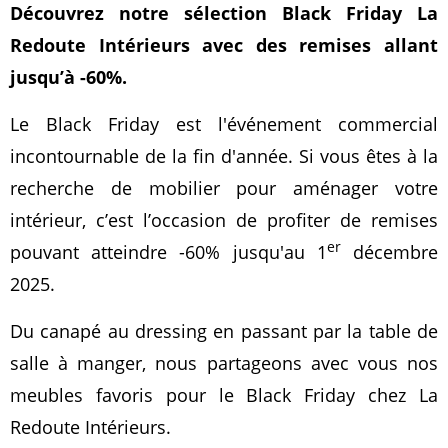
Découvrez notre sélection Black Friday La
Redoute Intérieurs avec des remises allant
jusqu’à -60%.
Le Black Friday est l'événement commercial
incontournable de la fin d'année. Si vous êtes à la
recherche de mobilier pour aménager votre
intérieur, c’est l’occasion de profiter de remises
er
pouvant atteindre -60% jusqu'au 1
décembre
2025.
Du canapé au dressing en passant par la table de
salle à manger, nous partageons avec vous nos
meubles favoris pour le Black Friday chez La
Redoute Intérieurs.