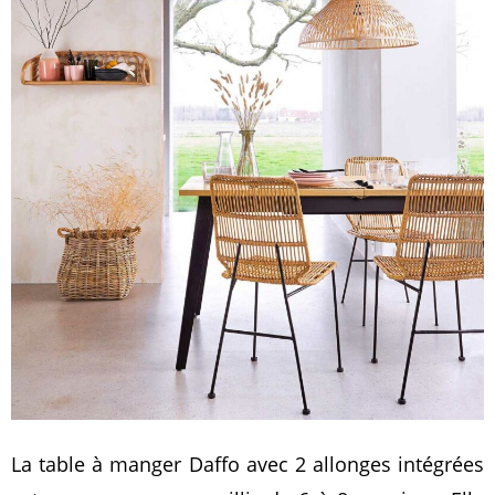
La table à manger Daffo avec 2 allonges intégrées