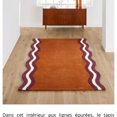
Dans cet intérieur aux lignes épurées, le tapis