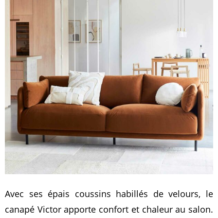
Avec ses épais coussins habillés de velours, le
canapé Victor apporte confort et chaleur au salon.