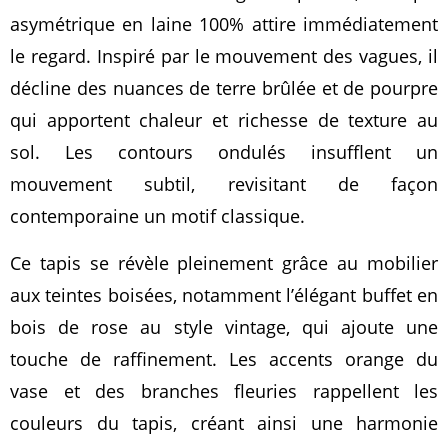
asymétrique en laine 100% attire immédiatement
le regard. Inspiré par le mouvement des vagues, il
décline des nuances de terre brûlée et de pourpre
qui apportent chaleur et richesse de texture au
sol. Les contours ondulés insufflent un
mouvement subtil, revisitant de façon
contemporaine un motif classique.
Ce tapis se révèle pleinement grâce au mobilier
aux teintes boisées, notamment l’élégant buffet en
bois de rose au style vintage, qui ajoute une
touche de raffinement. Les accents orange du
vase et des branches fleuries rappellent les
couleurs du tapis, créant ainsi une harmonie