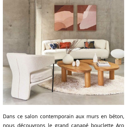
Dans ce salon contemporain aux murs en béton,
nous découvrons le grand canapé bouclette Aro