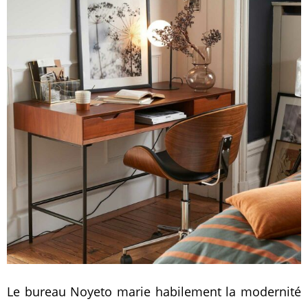
Le bureau Noyeto marie habilement la modernité