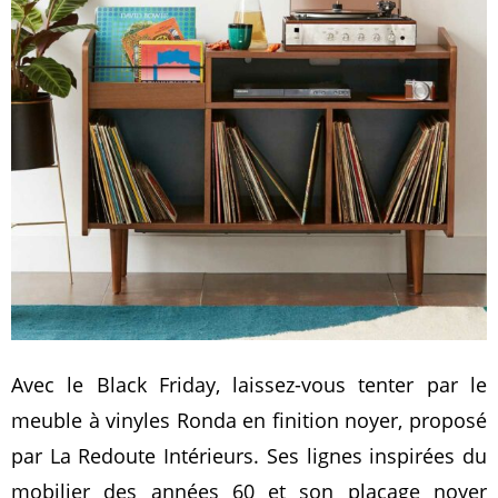
Avec le Black Friday, laissez-vous tenter par le
meuble à vinyles Ronda en finition noyer, proposé
par La Redoute Intérieurs. Ses lignes inspirées du
mobilier des années 60 et son placage noyer