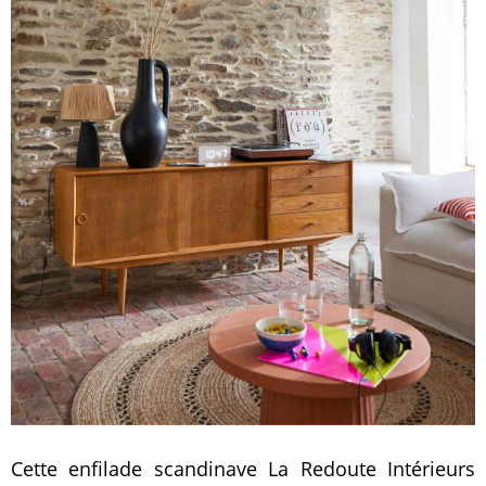
Cette enfilade scandinave La Redoute Intérieurs