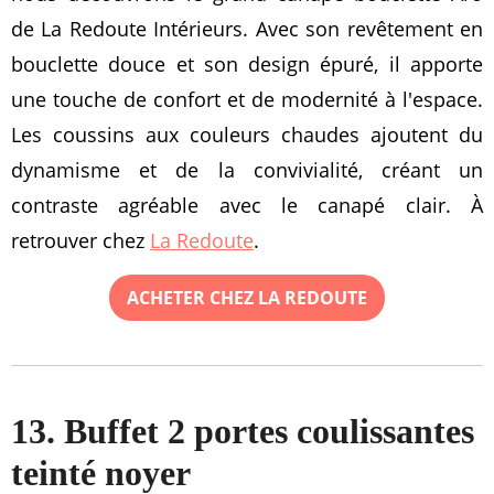
de La Redoute Intérieurs. Avec son revêtement en
bouclette douce et son design épuré, il apporte
une touche de confort et de modernité à l'espace.
Les coussins aux couleurs chaudes ajoutent du
dynamisme et de la convivialité, créant un
contraste agréable avec le canapé clair. À
retrouver chez
La Redoute
.
ACHETER CHEZ LA REDOUTE
13. Buffet 2 portes coulissantes
teinté noyer