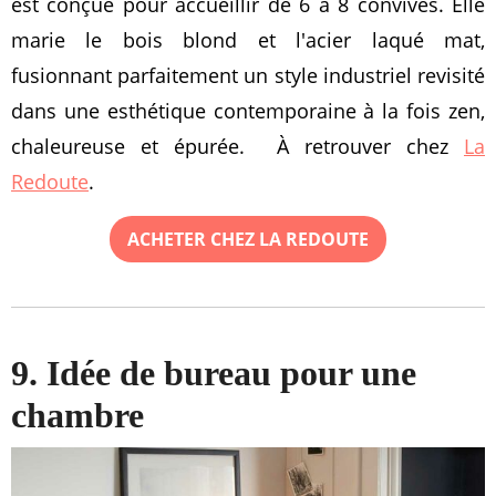
est conçue pour accueillir de 6 à 8 convives. Elle
marie le bois blond et l'acier laqué mat,
fusionnant parfaitement un style industriel revisité
dans une esthétique contemporaine à la fois zen,
chaleureuse et épurée. À retrouver chez
La
Redoute
.
ACHETER CHEZ LA REDOUTE
9. Idée de bureau pour une
chambre