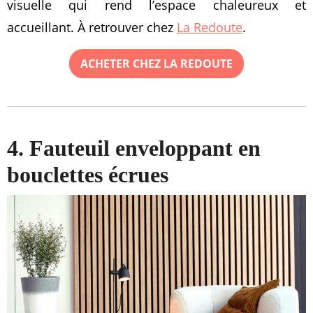
visuelle qui rend l’espace chaleureux et
accueillant. À retrouver chez
La Redoute
.
ACHETER CHEZ LA REDOUTE
4. Fauteuil enveloppant en
bouclettes écrues