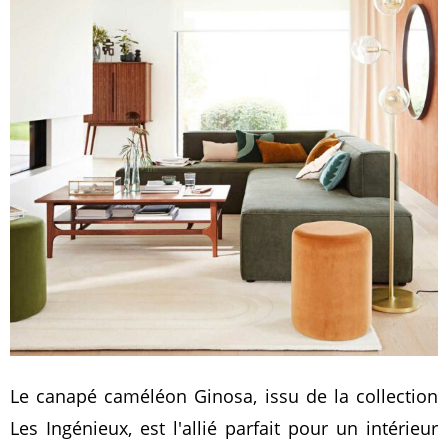
Le canapé caméléon Ginosa, issu de la collection
Les Ingénieux, est l'allié parfait pour un intérieur