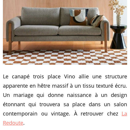
Le canapé trois place Vino allie une structure
apparente en hêtre massif à un tissu texturé écru.
Un mariage qui donne naissance à un design
étonnant qui trouvera sa place dans un salon
contemporain ou vintage. À retrouver chez
La
Redoute
.