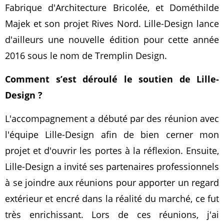
Fabrique d'Architecture Bricolée, et Dométhilde
Majek et son projet Rives Nord. Lille-Design lance
d'ailleurs une nouvelle édition pour cette année
2016 sous le nom de Tremplin Design.
Comment s’est déroulé le soutien de Lille-
Design ?
L'accompagnement a débuté par des réunion avec
l'équipe Lille-Design afin de bien cerner mon
projet et d'ouvrir les portes à la réflexion. Ensuite,
Lille-Design a invité ses partenaires professionnels
à se joindre aux réunions pour apporter un regard
extérieur et encré dans la réalité du marché, ce fut
très enrichissant. Lors de ces réunions, j'ai