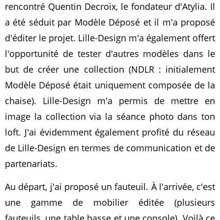
rencontré Quentin Decroix, le fondateur d'Atylia. Il
a été séduit par Modèle Déposé et il m'a proposé
d'éditer le projet. Lille-Design m'a également offert
l'opportunité de tester d'autres modèles dans le
but de créer une collection (NDLR : initialement
Modèle Déposé était uniquement composée de la
chaise). Lille-Design m'a permis de mettre en
image la collection via la séance photo dans ton
loft. J'ai évidemment également profité du réseau
de Lille-Design en termes de communication et de
partenariats.
Au départ, j'ai proposé un fauteuil. À l'arrivée, c'est
une gamme de mobilier éditée (plusieurs
fauteuils, une table basse et une console). Voilà ce