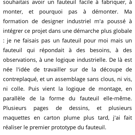
souhaitais avoir un fauteuil facile à fabriquer, à
monter, et pourquoi pas à démonter. Ma
formation de designer industriel m'a poussé à
intégrer ce projet dans une démarche plus globale
: je ne faisais pas un fauteuil pour moi mais un
fauteuil qui répondait à des besoins, à des
observations, à une logique industrielle. De là est
née l'idée de travailler sur de la découpe de
contreplaqué, et un assemblage sans clous, ni vis,
ni colle. Puis vient la logique de montage, en
parallèle de la forme du fauteuil elle-même.
Plusieurs pages de dessins, et plusieurs
maquettes en carton plume plus tard, j'ai fait
réaliser le premier prototype du fauteuil.