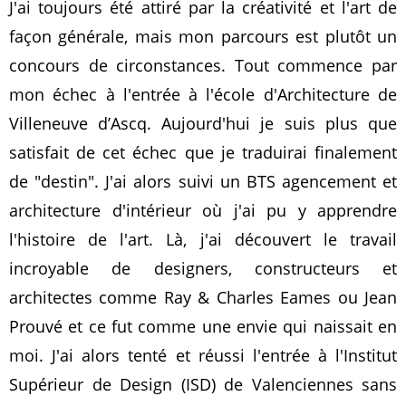
J'ai toujours été attiré par la créativité et l'art de
façon générale, mais mon parcours est plutôt un
concours de circonstances. Tout commence par
mon échec à l'entrée à l'école d'Architecture de
Villeneuve d’Ascq. Aujourd'hui je suis plus que
satisfait de cet échec que je traduirai finalement
de "destin". J'ai alors suivi un BTS agencement et
architecture d'intérieur où j'ai pu y apprendre
l'histoire de l'art. Là, j'ai découvert le travail
incroyable de designers, constructeurs et
architectes comme Ray & Charles Eames ou Jean
Prouvé et ce fut comme une envie qui naissait en
moi. J'ai alors tenté et réussi l'entrée à l'Institut
Supérieur de Design (ISD) de Valenciennes sans