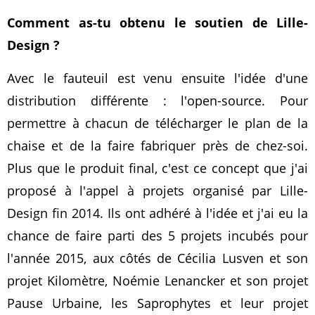
Comment as-tu obtenu le soutien de Lille-
Design ?
Avec le fauteuil est venu ensuite l'idée d'une
distribution différente : l'open-source. Pour
permettre à chacun de télécharger le plan de la
chaise et de la faire fabriquer près de chez-soi.
Plus que le produit final, c'est ce concept que j'ai
proposé à l'appel à projets organisé par Lille-
Design fin 2014. Ils ont adhéré à l'idée et j'ai eu la
chance de faire parti des 5 projets incubés pour
l'année 2015, aux côtés de Cécilia Lusven et son
projet Kilomètre, Noémie Lenancker et son projet
Pause Urbaine, les Saprophytes et leur projet