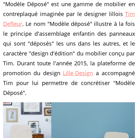
"Modèle Déposé" est une gamme de mobilier en
contreplaqué imaginée par le designer lillois
Tim
Defleur
. Le nom "Modèle déposé" illustre à la fois
le principe d'assemblage enfantin des panneaux
qui sont "déposés" les uns dans les autres, et le
caractère "design d'édition" du mobilier conçu par
Tim. Durant toute l'année 2015, la plateforme de
promotion du design
Lille-Design
a accompagné
Tim pour lui permettre de concrétiser "Modèle
Déposé".