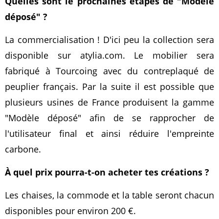
Quelles sont le prochaines étapes de "Modèle
déposé" ?
La commercialisation ! D'ici peu la collection sera
disponible sur atylia.com. Le mobilier sera
fabriqué à Tourcoing avec du contreplaqué de
peuplier français. Par la suite il est possible que
plusieurs usines de France produisent la gamme
"Modèle déposé" afin de se rapprocher de
l'utilisateur final et ainsi réduire l'empreinte
carbone.
À quel prix pourra-t-on acheter tes créations ?
Les chaises, la commode et la table seront chacun
disponibles pour environ 200 €.