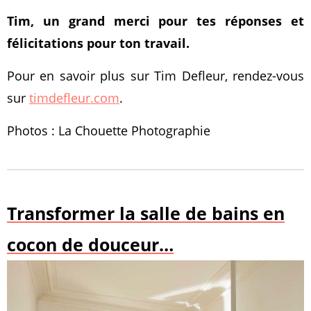
Tim, un grand merci pour tes réponses et
félicitations pour ton travail.
Pour en savoir plus sur Tim Defleur, rendez-vous
sur
timdefleur.com
.
Photos : La Chouette Photographie
Transformer la salle de bains en
cocon de douceur…