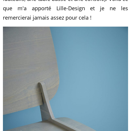
que m'a apporté Lille-Design et je ne les
remercierai jamais assez pour cela !