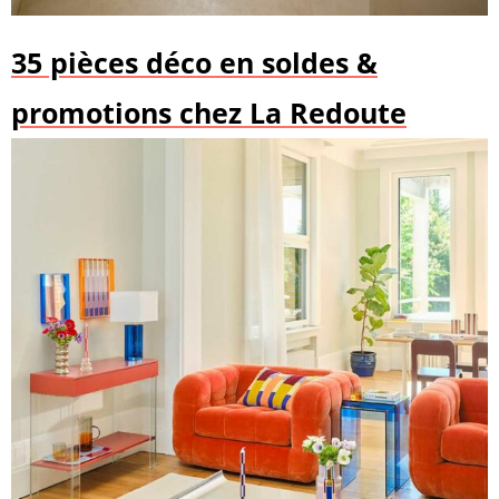
35 pièces déco en soldes &
promotions chez La Redoute