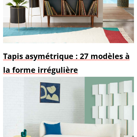
Tapis asymétrique : 27 modèles à
la forme irrégulière