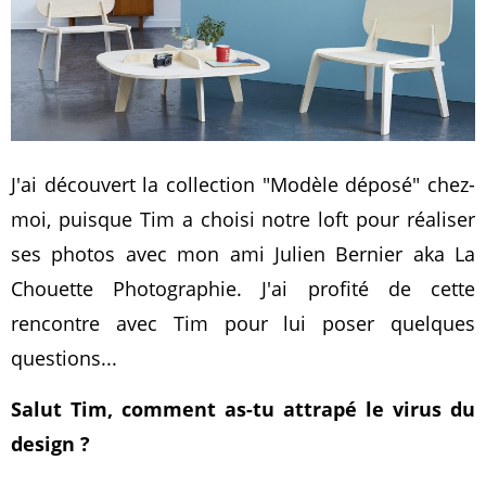
J'ai découvert la collection "Modèle déposé" chez-
moi, puisque Tim a choisi notre loft pour réaliser
ses photos avec mon ami Julien Bernier aka La
Chouette Photographie. J'ai profité de cette
rencontre avec Tim pour lui poser quelques
questions...
Salut Tim, comment as-tu attrapé le virus du
design ?