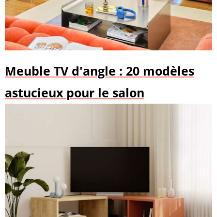
Meuble TV d'angle : 20 modèles
astucieux pour le salon