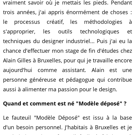
vraiment savoir où je mettais les pieds. Pendant
trois années, j'ai appris énormément de choses :
le processus créatif, les méthodologies à
s'approprier, les outils technologiques et
techniques du designer industriel... Puis j'ai eu la
chance d'effectuer mon stage de fin d'études chez
Alain Gilles à Bruxelles, pour qui je travaille encore
aujourd'hui comme assistant. Alain est une
personne généreuse et pédagogue qui contribue
aussi à alimenter ma passion pour le design.
Quand et comment est né "Modèle déposé" ?
Le fauteuil "Modèle Déposé" est issu à la base
d'un besoin personnel. J'habitais à Bruxelles et je