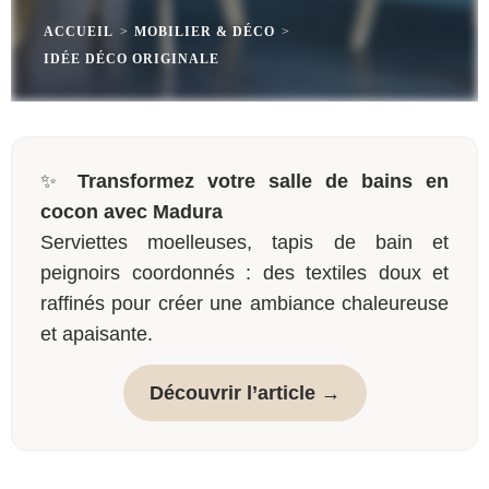
ACCUEIL
>
MOBILIER & DÉCO
>
IDÉE DÉCO ORIGINALE
✨
Transformez votre salle de bains en
cocon avec Madura
Serviettes moelleuses, tapis de bain et
peignoirs coordonnés : des textiles doux et
raffinés pour créer une ambiance chaleureuse
et apaisante.
Découvrir l’article →