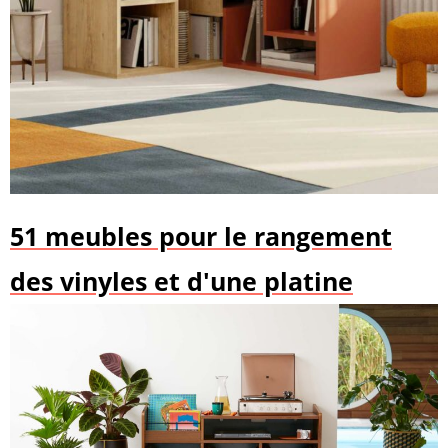
51 meubles pour le rangement
des vinyles et d'une platine