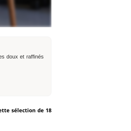
es doux et raffinés
tte sélection de 18