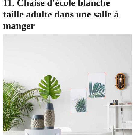
11. Chaise d'école blanche
taille adulte dans une salle à
manger