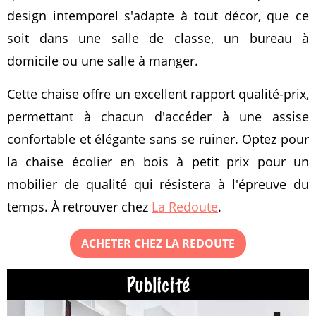
design intemporel s'adapte à tout décor, que ce
soit dans une salle de classe, un bureau à
domicile ou une salle à manger.
Cette chaise offre un excellent rapport qualité-prix,
permettant à chacun d'accéder à une assise
confortable et élégante sans se ruiner. Optez pour
la chaise écolier en bois à petit prix pour un
mobilier de qualité qui résistera à l'épreuve du
temps. À retrouver chez
La Redoute
.
ACHETER CHEZ LA REDOUTE