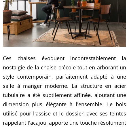
Ces chaises évoquent incontestablement la
nostalgie de la chaise d'école tout en arborant un
style contemporain, parfaitement adapté à une
salle à manger moderne. La structure en acier
tubulaire a été subtilement affinée, ajoutant une
dimension plus élégante à l'ensemble. Le bois
utilisé pour l'assise et le dossier, avec ses teintes
rappelant l'acajou, apporte une touche résolument