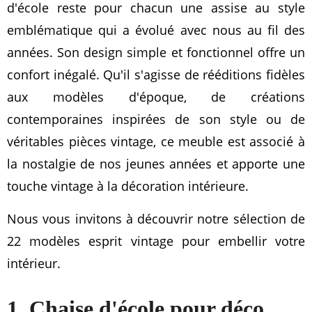
d'école reste pour chacun une assise au style
emblématique qui a évolué avec nous au fil des
années. Son design simple et fonctionnel offre un
confort inégalé. Qu'il s'agisse de rééditions fidèles
aux modèles d'époque, de créations
contemporaines inspirées de son style ou de
véritables pièces vintage, ce meuble est associé à
la nostalgie de nos jeunes années et apporte une
touche vintage à la décoration intérieure.
Nous vous invitons à découvrir notre sélection de
22 modèles esprit vintage pour embellir votre
intérieur.
1. Chaise d'école pour déco