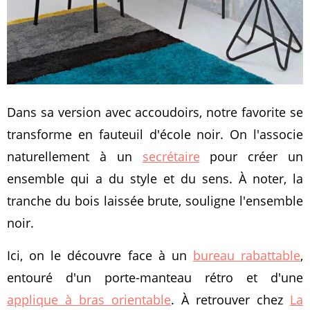
Dans sa version avec accoudoirs, notre favorite se
transforme en fauteuil d'école noir. On l'associe
naturellement à un
secrétaire
pour créer un
ensemble qui a du style et du sens. À noter, la
tranche du bois laissée brute, souligne l'ensemble
noir.
Ici, on le découvre face à un
bureau rabattable
,
entouré d'un porte-manteau rétro et d'une
applique à bras orientable
. À retrouver chez
La