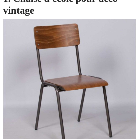
vintage