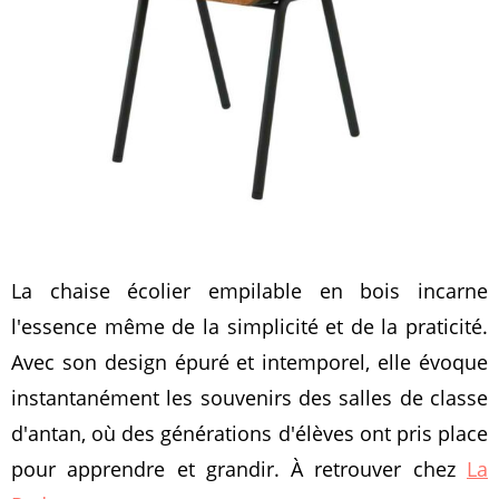
La chaise écolier empilable en bois incarne
l'essence même de la simplicité et de la praticité.
Avec son design épuré et intemporel, elle évoque
instantanément les souvenirs des salles de classe
d'antan, où des générations d'élèves ont pris place
pour apprendre et grandir. À retrouver chez
La