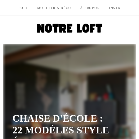
LOFT
MOBILIER & DÉCO
À PROPOS
INSTA
NOTRE LOFT
CHAISE D'ÉCOLE :
22 MODÈLES STYLE