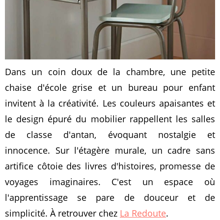
Dans un coin doux de la chambre, une petite
chaise d'école grise et un bureau pour enfant
invitent à la créativité. Les couleurs apaisantes et
le design épuré du mobilier rappellent les salles
de classe d'antan, évoquant nostalgie et
innocence. Sur l'étagère murale, un cadre sans
artifice côtoie des livres d'histoires, promesse de
voyages imaginaires. C'est un espace où
l'apprentissage se pare de douceur et de
simplicité. À retrouver chez
La Redoute
.