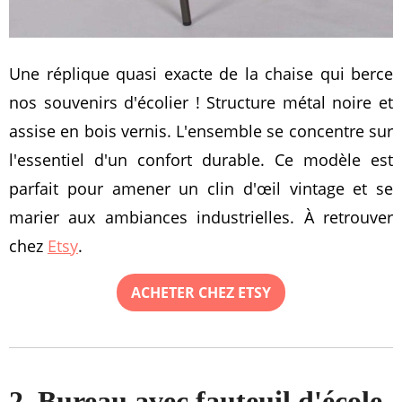
Une réplique quasi exacte de la chaise qui berce
nos souvenirs d'écolier ! Structure métal noire et
assise en bois vernis. L'ensemble se concentre sur
l'essentiel d'un confort durable. Ce modèle est
parfait pour amener un clin d'œil vintage et se
marier aux ambiances industrielles. À retrouver
chez
Etsy
.
ACHETER CHEZ ETSY
2. Bureau avec fauteuil d'école