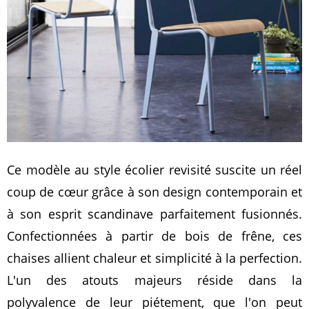
Ce modèle au style écolier revisité suscite un réel
coup de cœur grâce à son design contemporain et
à son esprit scandinave parfaitement fusionnés.
Confectionnées à partir de bois de frêne, ces
chaises allient chaleur et simplicité à la perfection.
L'un des atouts majeurs réside dans la
polyvalence de leur piétement, que l'on peut