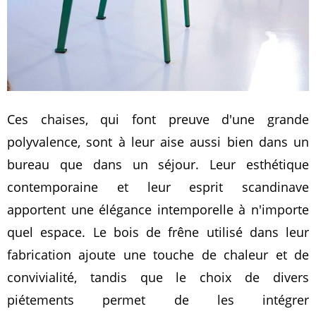
Ces chaises, qui font preuve d'une grande
polyvalence, sont à leur aise aussi bien dans un
bureau que dans un séjour. Leur esthétique
contemporaine et leur esprit scandinave
apportent une élégance intemporelle à n'importe
quel espace. Le bois de frêne utilisé dans leur
fabrication ajoute une touche de chaleur et de
convivialité, tandis que le choix de divers
piétements permet de les intégrer