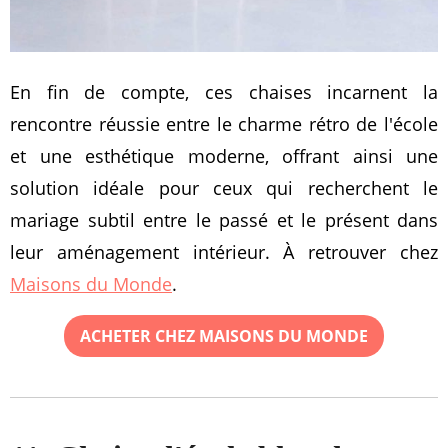
En fin de compte, ces chaises incarnent la
rencontre réussie entre le charme rétro de l'école
et une esthétique moderne, offrant ainsi une
solution idéale pour ceux qui recherchent le
mariage subtil entre le passé et le présent dans
leur aménagement intérieur. À retrouver chez
Maisons du Monde
.
ACHETER CHEZ MAISONS DU MONDE