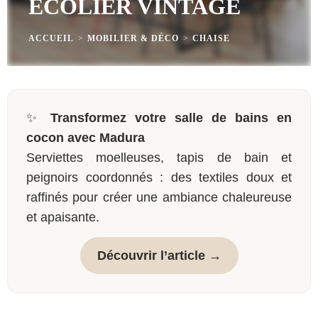
ÉCOLIER VINTAGE
ACCUEIL
>
MOBILIER & DÉCO
>
CHAISE
✨
Transformez votre salle de bains en
cocon avec Madura
Serviettes moelleuses, tapis de bain et
peignoirs coordonnés : des textiles doux et
raffinés pour créer une ambiance chaleureuse
et apaisante.
Découvrir l’article →