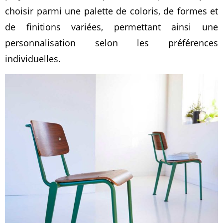
choisir parmi une palette de coloris, de formes et
de finitions variées, permettant ainsi une
personnalisation selon les préférences
individuelles.