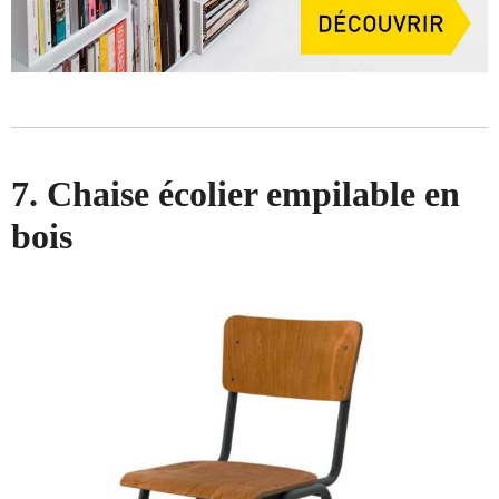
7. Chaise écolier empilable en
bois