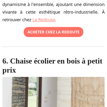
dynamisme à l'ensemble, ajoutant une dimension
vivante à cette esthétique rétro-industrielle. À
retrouver chez
La Redoute
.
ACHETER CHEZ LA REDOUTE
6. Chaise écolier en bois à petit
prix