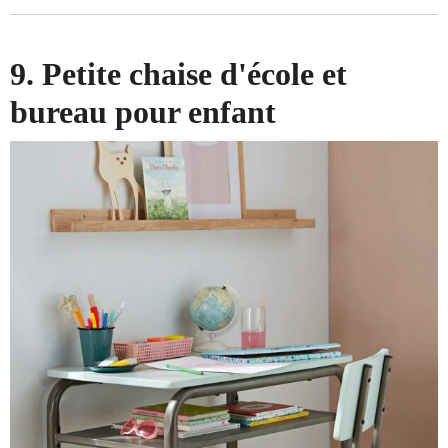
9. Petite chaise d'école et
bureau pour enfant