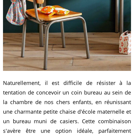
Naturellement, il est difficile de résister à la
tentation de concevoir un coin bureau au sein de
la chambre de nos chers enfants, en réunissant
une charmante petite chaise d'école maternelle et
un bureau muni de casiers. Cette combinaison
s'avère être une option idéale, parfaitement