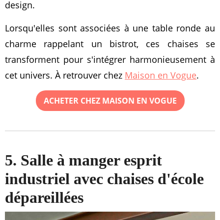
design.
Lorsqu'elles sont associées à une table ronde au
charme rappelant un bistrot, ces chaises se
transforment pour s'intégrer harmonieusement à
cet univers. À retrouver chez
Maison en Vogue
.
ACHETER CHEZ MAISON EN VOGUE
5. Salle à manger esprit
industriel avec chaises d'école
dépareillées