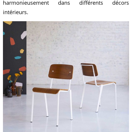
harmonieusement dans différents décors
intérieurs.