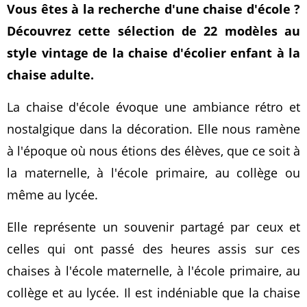
Vous êtes à la recherche d'une chaise d'école ?
Découvrez cette sélection de 22 modèles au
style vintage de la chaise d'écolier enfant à la
chaise adulte.
La chaise d'école évoque une ambiance rétro et
nostalgique dans la décoration. Elle nous ramène
à l'époque où nous étions des élèves, que ce soit à
la maternelle, à l'école primaire, au collège ou
même au lycée.
Elle représente un souvenir partagé par ceux et
celles qui ont passé des heures assis sur ces
chaises à l'école maternelle, à l'école primaire, au
collège et au lycée. Il est indéniable que la chaise