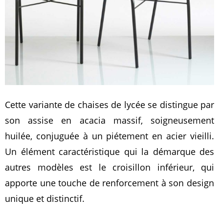
Cette variante de chaises de lycée se distingue par
son assise en acacia massif, soigneusement
huilée, conjuguée à un piétement en acier vieilli.
Un élément caractéristique qui la démarque des
autres modèles est le croisillon inférieur, qui
apporte une touche de renforcement à son design
unique et distinctif.