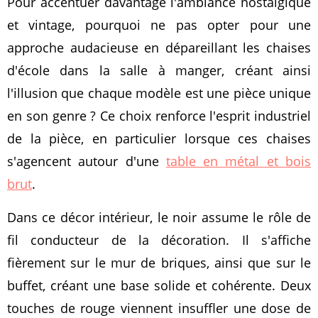
Pour accentuer davantage l'ambiance nostalgique
et vintage, pourquoi ne pas opter pour une
approche audacieuse en dépareillant les chaises
d'école dans la salle à manger, créant ainsi
l'illusion que chaque modèle est une pièce unique
en son genre ? Ce choix renforce l'esprit industriel
de la pièce, en particulier lorsque ces chaises
s'agencent autour d'une
table en métal et bois
brut
.
Dans ce décor intérieur, le noir assume le rôle de
fil conducteur de la décoration. Il s'affiche
fièrement sur le mur de briques, ainsi que sur le
buffet, créant une base solide et cohérente. Deux
touches de rouge viennent insuffler une dose de