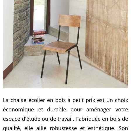
La chaise écolier en bois à petit prix est un choix
économique et durable pour aménager votre
espace d'étude ou de travail. Fabriquée en bois de
qualité, elle allie robustesse et esthétique. Son