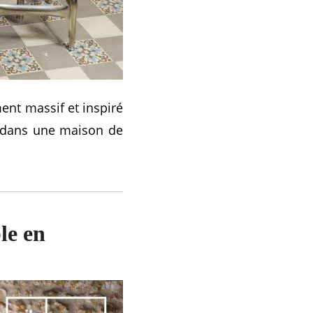
ent massif et inspiré
nt dans une maison de
le en