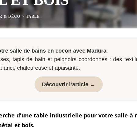
R & DÉCO
>
TABLE
tre salle de bains en cocon avec Madura
ses, tapis de bain et peignoirs coordonnés : des textil
biance chaleureuse et apaisante.
Découvrir l’article →
erche d'une table industrielle pour votre salle 
étal et bois.