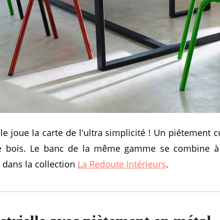
lle joue la carte de l'ultra simplicité ! Un piétement
de bois. Le banc de la même gamme se combine à 
 dans la collection
La Redoute Intérieurs
.