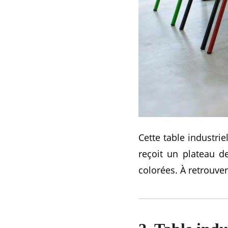
Cette table industrie
reçoit un plateau 
colorées. À retrouver