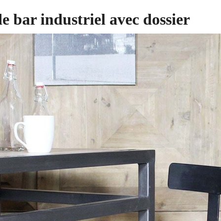
e bar industriel avec dossier