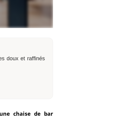
es doux et raffinés
'une chaise de bar