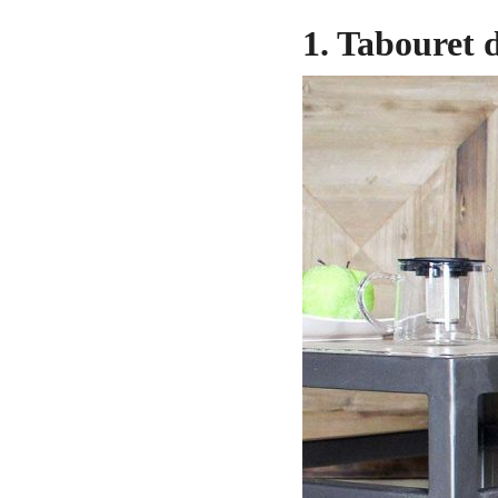
1. Tabouret d