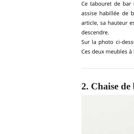
Ce tabouret de bar 
assise habillée de 
article, sa hauteur e
descendre.
Sur la photo ci-dess
Ces deux meubles à l
2. Chaise de 