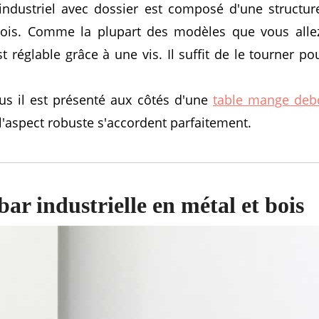
industriel avec dossier est composé d'une structu
bois. Comme la plupart des modèles que vous alle
st réglable grâce à une vis. Il suffit de le tourner p
us il est présenté aux côtés d'une
table mange deb
'aspect robuste s'accordent parfaitement.
bar industrielle en métal et bois