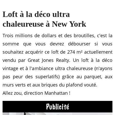
Loft à la déco ultra
chaleureuse à New York
Trois millions de dollars et des broutilles, c'est la
somme que vous devrez débourser si vous
souhaitez acquérir ce loft de 274 m² actuellement
vendu par Great Jones Realty. Un loft à la déco
vintage et à l'ambiance ultra chaleureuse (n'ayons
pas peur des superlatifs) grâce au parquet, aux
murs verts et aux briques du plafond vouté.
Allez zou, direction Manhattan !