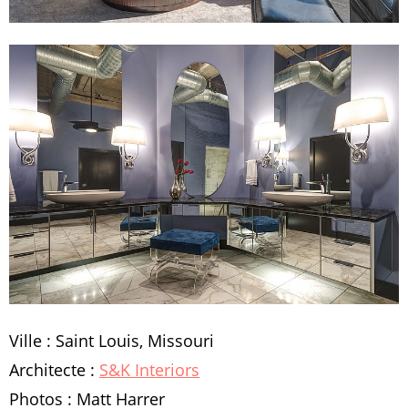
Ville : Saint Louis, Missouri
Architecte :
S&K Interiors
Photos : Matt Harrer