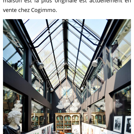
maison est la plus originale est actuellement en
vente chez Cogimmo.