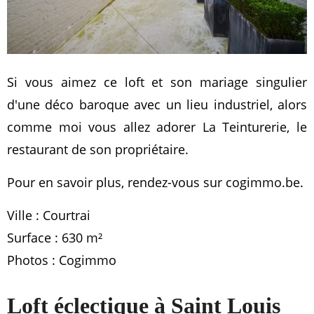
Si vous aimez ce loft et son mariage singulier
d'une déco baroque avec un lieu industriel, alors
comme moi vous allez adorer La Teinturerie, le
restaurant de son propriétaire.
Pour en savoir plus, rendez-vous sur cogimmo.be.
Ville : Courtrai
Surface : 630 m²
Photos : Cogimmo
Loft éclectique à Saint Louis