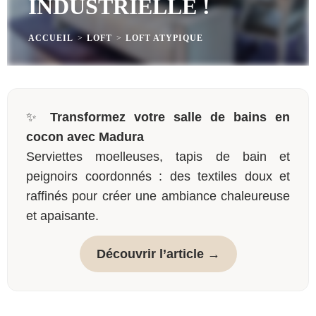
INDUSTRIELLE !
ACCUEIL
>
LOFT
>
LOFT ATYPIQUE
✨
Transformez votre salle de bains en
cocon avec Madura
Serviettes moelleuses, tapis de bain et
peignoirs coordonnés : des textiles doux et
raffinés pour créer une ambiance chaleureuse
et apaisante.
Découvrir l’article →