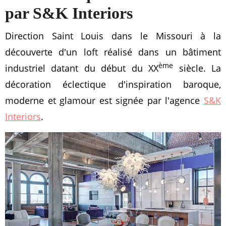
par S&K Interiors
Direction Saint Louis dans le Missouri à la
découverte d'un loft réalisé dans un bâtiment
ème
industriel datant du début du XX
siècle. La
décoration éclectique d'inspiration baroque,
moderne et glamour est signée par l'agence
S&K
Interiors
.