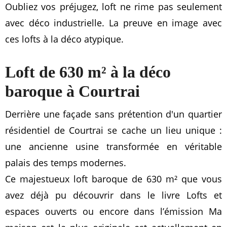
Oubliez vos préjugez, loft ne rime pas seulement
avec déco industrielle. La preuve en image avec
ces lofts à la déco atypique.
Loft de 630 m² à la déco
baroque à Courtrai
Derrière une façade sans prétention d'un quartier
résidentiel de Courtrai se cache un lieu unique :
une ancienne usine transformée en véritable
palais des temps modernes.
Ce majestueux loft baroque de 630 m² que vous
avez déjà pu découvrir dans le livre Lofts et
espaces ouverts ou encore dans l’émission Ma