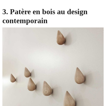
3. Patère en bois au design
contemporain