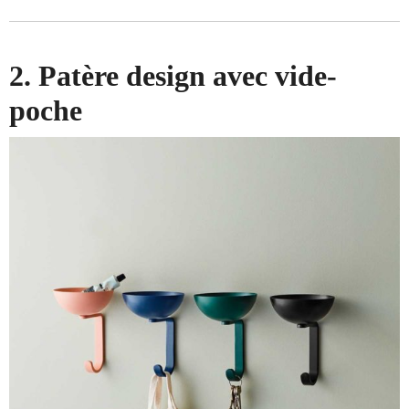
2. Patère design avec vide-
poche