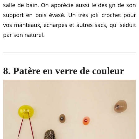
salle de bain. On apprécie aussi le design de son
support en bois évasé. Un très joli crochet pour
vos manteaux, écharpes et autres sacs, qui séduit
par son naturel.
8. Patère en verre de couleur