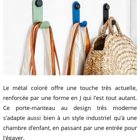
Le métal coloré offre une touche très actuelle,
renforcée par une forme en J qui l’est tout autant.
Ce porte-manteau au design très moderne
s’adapte aussi bien à un style industriel qu’à une
chambre d’enfant, en passant par une entrée pour
l’égayer.