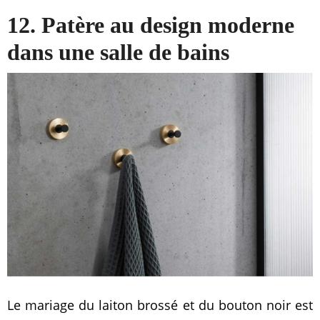
12. Patère au design moderne
dans une salle de bains
Le mariage du laiton brossé et du bouton noir est