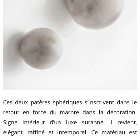
Ces deux patères sphériques s’inscrivent dans le
retour en force du marbre dans la décoration.
Signe intérieur d’un luxe suranné, il revient,
élégant, raffiné et intemporel. Ce matériau est