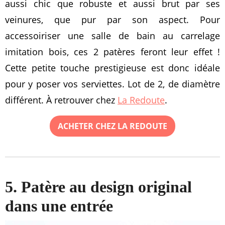
aussi chic que robuste et aussi brut par ses
veinures, que pur par son aspect. Pour
accessoiriser une salle de bain au carrelage
imitation bois, ces 2 patères feront leur effet !
Cette petite touche prestigieuse est donc idéale
pour y poser vos serviettes. Lot de 2, de diamètre
différent. À retrouver chez
La Redoute
.
ACHETER CHEZ LA REDOUTE
5. Patère au design original
dans une entrée