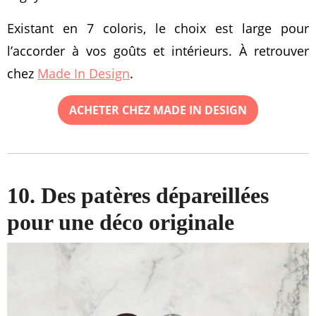
Existant en 7 coloris, le choix est large pour
l’accorder à vos goûts et intérieurs. À retrouver
chez
Made In Design
.
ACHETER CHEZ MADE IN DESIGN
10. Des patères dépareillées
pour une déco originale