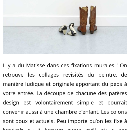
Il y a du Matisse dans ces fixations murales ! On
retrouve les collages revisités du peintre, de
manière ludique et originale apportant du peps à
votre entrée. La découpe de chacune des patères
design est volontairement simple et pourrait
convenir aussi à une chambre d’enfant. Les coloris
sont doux et actuels. Peu importe qu’on les fixe à