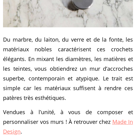
Du marbre, du laiton, du verre et de la fonte, les
matériaux nobles caractérisent ces crochets
élégants. En mixant les diamètres, les matières et
les teintes, vous obtiendrez un mur d’accroches
superbe, contemporain et atypique. Le trait est
simple car les matériaux suffisent à rendre ces
patères très esthétiques.
Vendues à l’unité, à vous de composer et
personnaliser vos murs ! À retrouver chez
Made In
Design
.