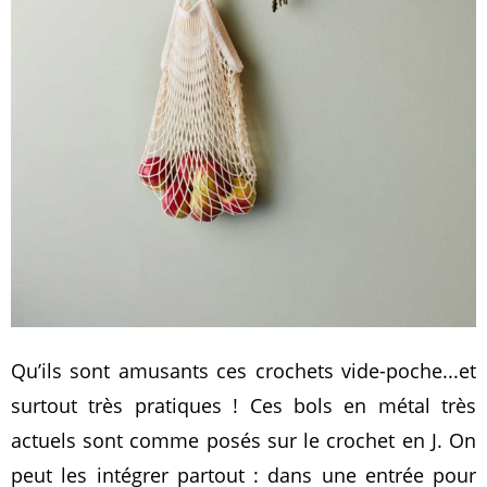
Qu’ils sont amusants ces crochets vide-poche...et
surtout très pratiques ! Ces bols en métal très
actuels sont comme posés sur le crochet en J. On
peut les intégrer partout : dans une entrée pour