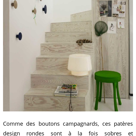
Comme des boutons campagnards, ces patères
design rondes sont à la fois sobres et