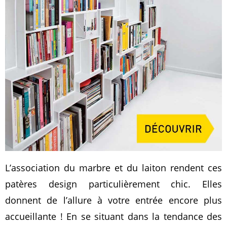
L’association du marbre et du laiton rendent ces
patères design particulièrement chic. Elles
donnent de l’allure à votre entrée encore plus
accueillante ! En se situant dans la tendance des