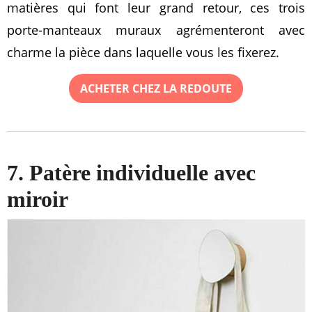
matières qui font leur grand retour, ces trois
porte-manteaux muraux agrémenteront avec
charme la pièce dans laquelle vous les fixerez.
ACHETER CHEZ LA REDOUTE
7. Patère individuelle avec
miroir