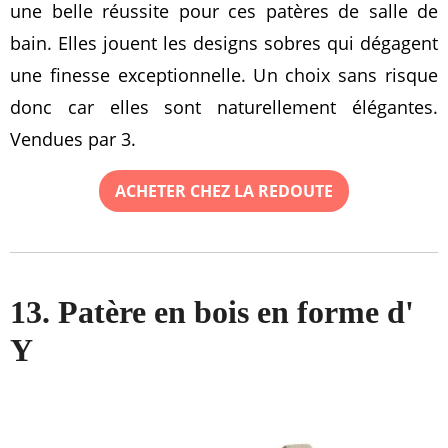
une belle réussite pour ces patères de salle de
bain. Elles jouent les designs sobres qui dégagent
une finesse exceptionnelle. Un choix sans risque
donc car elles sont naturellement élégantes.
Vendues par 3.
ACHETER CHEZ LA REDOUTE
13. Patère en bois en forme d'
Y