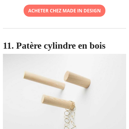
ACHETER CHEZ MADE IN DESIGN
11. Patère cylindre en bois