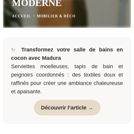
MODERNE
ACCUEIL
>
MOBILIER & DÉCO
✨
Transformez votre salle de bains en
cocon avec Madura
Serviettes moelleuses, tapis de bain et
peignoirs coordonnés : des textiles doux et
raffinés pour créer une ambiance chaleureuse
et apaisante.
Découvrir l’article →