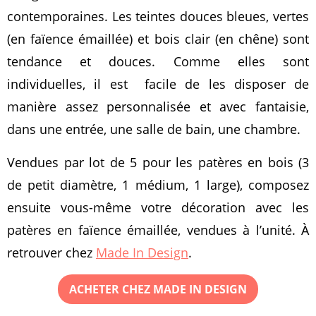
contemporaines. Les teintes douces bleues, vertes
(en faïence émaillée) et bois clair (en chêne) sont
tendance et douces. Comme elles sont
individuelles, il est facile de les disposer de
manière assez personnalisée et avec fantaisie,
dans une entrée, une salle de bain, une chambre.
Vendues par lot de 5 pour les patères en bois (3
de petit diamètre, 1 médium, 1 large), composez
ensuite vous-même votre décoration avec les
patères en faïence émaillée, vendues à l’unité. À
retrouver chez
Made In Design
.
ACHETER CHEZ MADE IN DESIGN