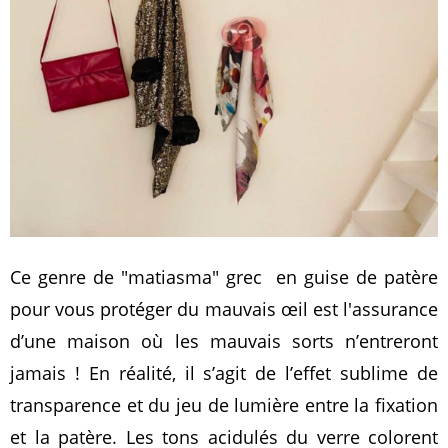
Ce genre de "matiasma" grec en guise de patère
pour vous protéger du mauvais œil est l'assurance
d’une maison où les mauvais sorts n’entreront
jamais ! En réalité, il s’agit de l’effet sublime de
transparence et du jeu de lumière entre la fixation
et la patère. Les tons acidulés du verre colorent