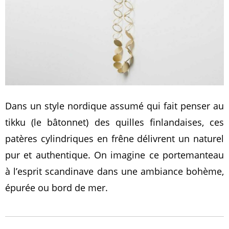
Dans un style nordique assumé qui fait penser au
tikku (le bâtonnet) des quilles finlandaises, ces
patères cylindriques en frêne délivrent un naturel
pur et authentique. On imagine ce portemanteau
à l’esprit scandinave dans une ambiance bohème,
épurée ou bord de mer.