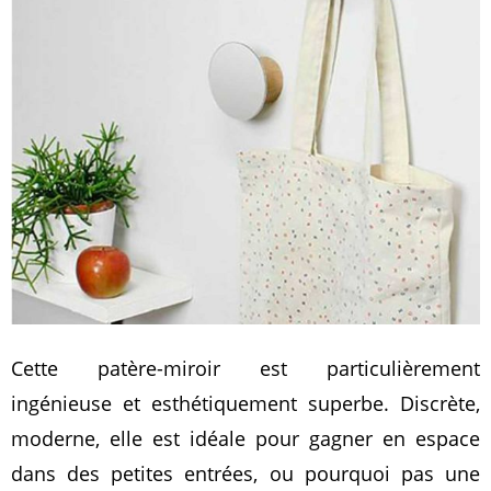
Cette patère-miroir est particulièrement
ingénieuse et esthétiquement superbe. Discrète,
moderne, elle est idéale pour gagner en espace
dans des petites entrées, ou pourquoi pas une