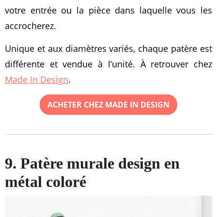
votre entrée ou la pièce dans laquelle vous les
accrocherez.
Unique et aux diamètres variés, chaque patère est
différente et vendue à l’unité. À retrouver chez
Made In Design
.
ACHETER CHEZ MADE IN DESIGN
9. Patère murale design en
métal coloré