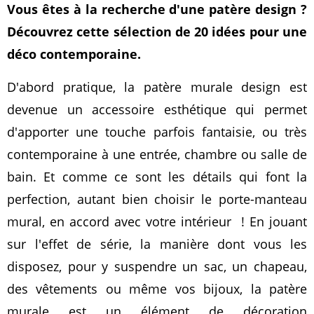
Vous êtes à la recherche d'une patère design ?
Découvrez cette sélection de 20 idées pour une
déco contemporaine.
D'abord pratique, la patère murale design est
devenue un accessoire esthétique qui permet
d'apporter une touche parfois fantaisie, ou très
contemporaine à une entrée, chambre ou salle de
bain. Et comme ce sont les détails qui font la
perfection, autant bien choisir le porte-manteau
mural, en accord avec votre intérieur ! En jouant
sur l'effet de série, la manière dont vous les
disposez, pour y suspendre un sac, un chapeau,
des vêtements ou même vos bijoux, la patère
murale est un élément de décoration