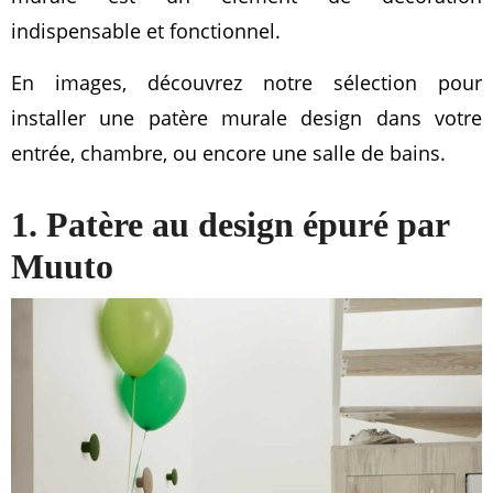
indispensable et fonctionnel.
En images, découvrez notre sélection pour
installer une patère murale design dans votre
entrée, chambre, ou encore une salle de bains.
1. Patère au design épuré par
Muuto