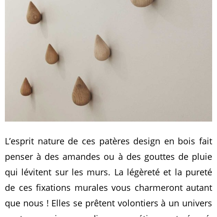
L’esprit nature de ces patères design en bois fait
penser à des amandes ou à des gouttes de pluie
qui lévitent sur les murs. La légèreté et la pureté
de ces fixations murales vous charmeront autant
que nous ! Elles se prêtent volontiers à un univers