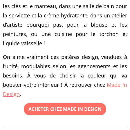
les clés et le manteau, dans une salle de bain pour
la serviette et la crème hydratante, dans un atelier
d’artiste pourquoi pas, pour la blouse et les
peintures, ou une cuisine pour le torchon et
liquide vaisselle !
On aime vraiment ces patères design, vendues à
l’unité, modulables selon les agencements et les
besoins. À vous de choisir la couleur qui va
booster votre intérieur ! À retrouver chez
Made In
Design
.
ACHETER CHEZ MADE IN DESIGN