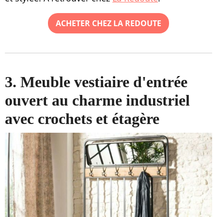
ACHETER CHEZ LA REDOUTE
3. Meuble vestiaire d'entrée
ouvert au charme industriel
avec crochets et étagère