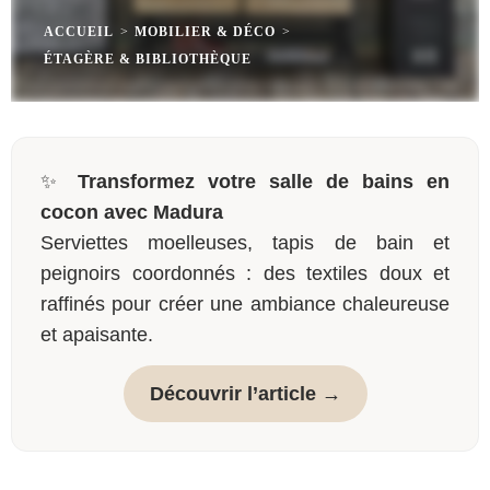
ACCUEIL
>
MOBILIER & DÉCO
>
ÉTAGÈRE & BIBLIOTHÈQUE
✨
Transformez votre salle de bains en
cocon avec Madura
Serviettes moelleuses, tapis de bain et
peignoirs coordonnés : des textiles doux et
raffinés pour créer une ambiance chaleureuse
et apaisante.
Découvrir l’article →