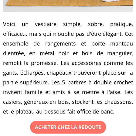
Voici un vestiaire simple, sobre, pratique,
efficace... mais qui n'oublie pas d'être élégant. Cet
ensemble de rangements et porte manteau
d'entrée, en métal noir et bois de manguier,
remplit la promesse. Les accessoires comme les
gants, écharpes, chapeaux trouveront place sur la
partie supérieure. Les 5 patères à double crochet
invitent famille et amis à se mettre à l'aise. Les
casiers, généreux en bois, stockent les chaussons,
et le plateau au-dessous fait office de banc.
ACHETER CHEZ LA REDOUTE