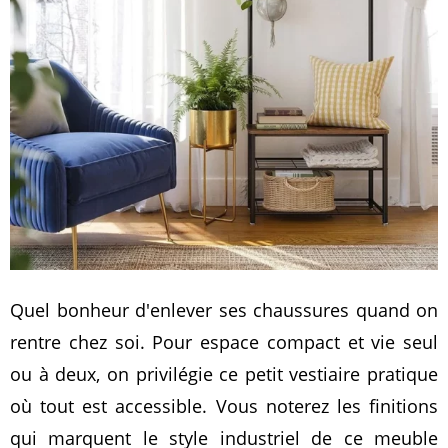
Quel bonheur d'enlever ses chaussures quand on
rentre chez soi. Pour espace compact et vie seul
ou à deux, on privilégie ce petit vestiaire pratique
où tout est accessible. Vous noterez les finitions
qui marquent le style industriel de ce meuble