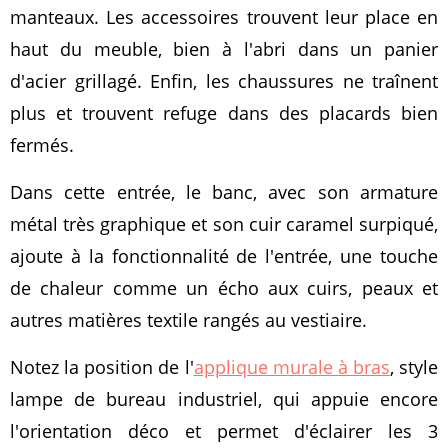
manteaux. Les accessoires trouvent leur place en
haut du meuble, bien à l'abri dans un panier
d'acier grillagé. Enfin, les chaussures ne traînent
plus et trouvent refuge dans des placards bien
fermés.
Dans cette entrée, le banc, avec son armature
métal très graphique et son cuir caramel surpiqué,
ajoute à la fonctionnalité de l'entrée, une touche
de chaleur comme un écho aux cuirs, peaux et
autres matières textile rangés au vestiaire.
Notez la position de l'
applique murale à bras
, style
lampe de bureau industriel, qui appuie encore
l'orientation déco et permet d'éclairer les 3