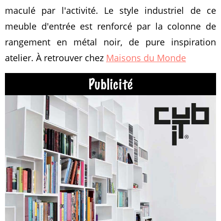
maculé par l'activité. Le style industriel de ce
meuble d'entrée est renforcé par la colonne de
rangement en métal noir, de pure inspiration
atelier. À retrouver chez
Maisons du Monde