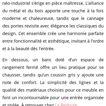
néo-industriel s’érige en pièce maîtresse. L’alliance
du métal et du bois apporte une touche à la fois
moderne et chaleureuse, tandis que le cannage
des portes revisite avec élégance les classiques du
design. Cet ensemble crée une harmonie parfaite
entre fonctionnalité et esthétique, invitant à l’ordre
et à la beauté dès l’entrée.
En dessous, un banc doté d’un espace de
rangement fermé offre un lieu pratique pour se
chausser, tandis qu’un coussin gris y ajoute une
note de confort. La simplicité des lignes et la
qualité des matériaux choisies pour ce meuble en
font un incontournable pour une entrée organisée
et stylée. À retrouver chez
La Redoute
.