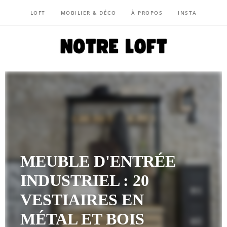
LOFT
MOBILIER & DÉCO
À PROPOS
INSTA
NOTRE LOFT
MEUBLE D'ENTRÉE
INDUSTRIEL : 20
VESTIAIRES EN
MÉTAL ET BOIS