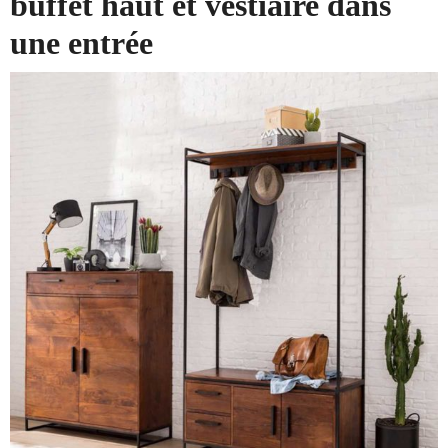
buffet haut et vestiaire dans
une entrée