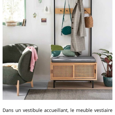
Dans un vestibule accueillant, le meuble vestiaire