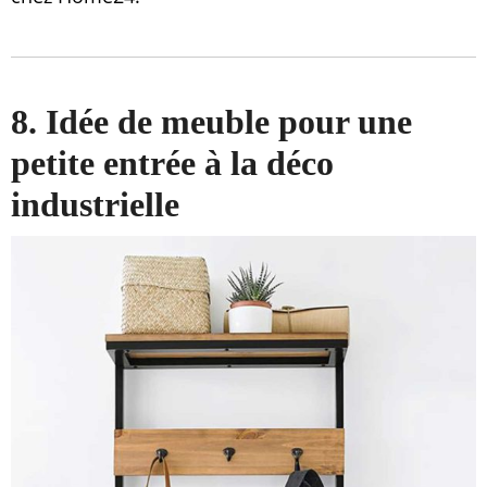
8. Idée de meuble pour une
petite entrée à la déco
industrielle