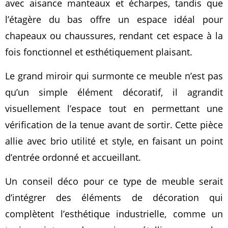
avec aisance manteaux et écharpes, tandis que
l’étagère du bas offre un espace idéal pour
chapeaux ou chaussures, rendant cet espace à la
fois fonctionnel et esthétiquement plaisant.
Le grand miroir qui surmonte ce meuble n’est pas
qu’un simple élément décoratif, il agrandit
visuellement l’espace tout en permettant une
vérification de la tenue avant de sortir. Cette pièce
allie avec brio utilité et style, en faisant un point
d’entrée ordonné et accueillant.
Un conseil déco pour ce type de meuble serait
d’intégrer des éléments de décoration qui
complètent l’esthétique industrielle, comme un