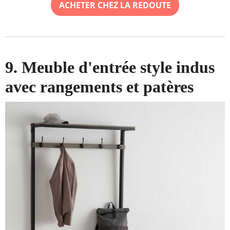
ACHETER CHEZ LA REDOUTE
9. Meuble d'entrée style indus
avec rangements et patères