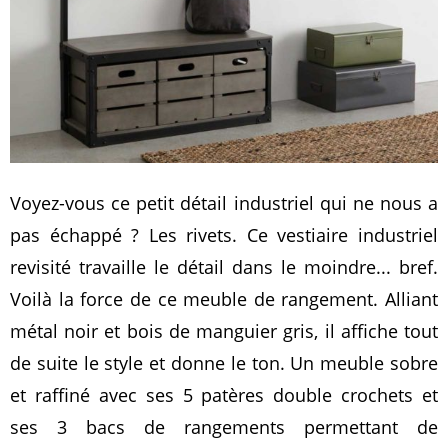
Voyez-vous ce petit détail industriel qui ne nous a
pas échappé ? Les rivets. Ce vestiaire industriel
revisité travaille le détail dans le moindre... bref.
Voilà la force de ce meuble de rangement. Alliant
métal noir et bois de manguier gris, il affiche tout
de suite le style et donne le ton. Un meuble sobre
et raffiné avec ses 5 patères double crochets et
ses 3 bacs de rangements permettant de