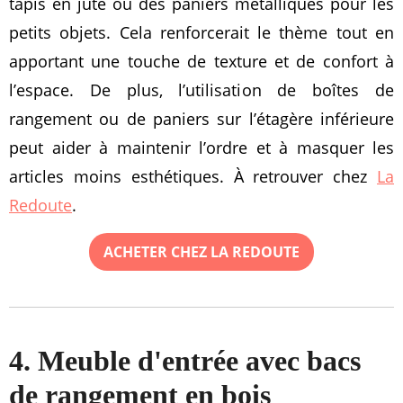
tapis en jute ou des paniers métalliques pour les
petits objets. Cela renforcerait le thème tout en
apportant une touche de texture et de confort à
l’espace. De plus, l’utilisation de boîtes de
rangement ou de paniers sur l’étagère inférieure
peut aider à maintenir l’ordre et à masquer les
articles moins esthétiques. À retrouver chez
La
Redoute
.
ACHETER CHEZ LA REDOUTE
4. Meuble d'entrée avec bacs
de rangement en bois