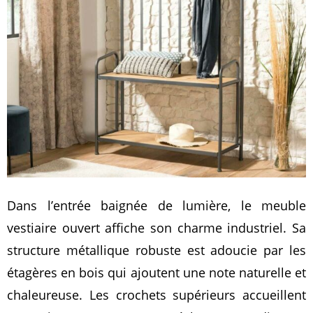
Dans l’entrée baignée de lumière, le meuble
vestiaire ouvert affiche son charme industriel. Sa
structure métallique robuste est adoucie par les
étagères en bois qui ajoutent une note naturelle et
chaleureuse. Les crochets supérieurs accueillent