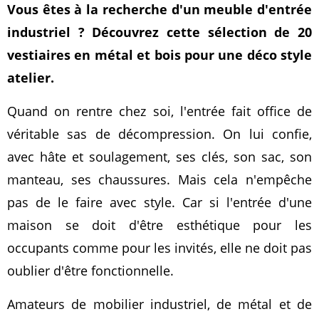
Vous êtes à la recherche d'un meuble d'entrée
industriel ? Découvrez cette sélection de 20
vestiaires en métal et bois pour une déco style
atelier.
Quand on rentre chez soi, l'entrée fait office de
véritable sas de décompression. On lui confie,
avec hâte et soulagement, ses clés, son sac, son
manteau, ses chaussures. Mais cela n'empêche
pas de le faire avec style. Car si l'entrée d'une
maison se doit d'être esthétique pour les
occupants comme pour les invités, elle ne doit pas
oublier d'être fonctionnelle.
Amateurs de mobilier industriel, de métal et de