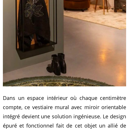
Dans un espace intérieur où chaque centimètre
compte, ce vestiaire mural avec miroir orientable
intégré devient une solution ingénieuse. Le design
épuré et fonctionnel fait de cet objet un allié de