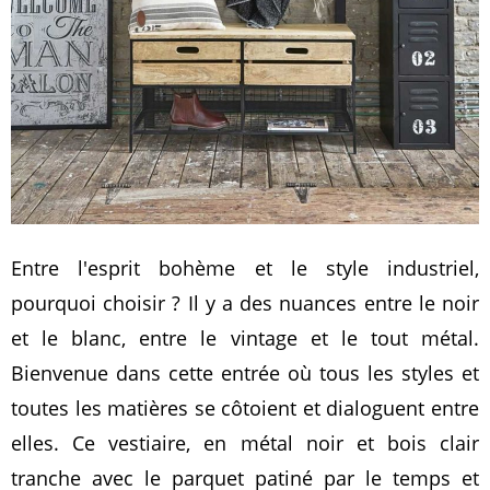
Entre l'esprit bohème et le style industriel,
pourquoi choisir ? Il y a des nuances entre le noir
et le blanc, entre le vintage et le tout métal.
Bienvenue dans cette entrée où tous les styles et
toutes les matières se côtoient et dialoguent entre
elles. Ce vestiaire, en métal noir et bois clair
tranche avec le parquet patiné par le temps et