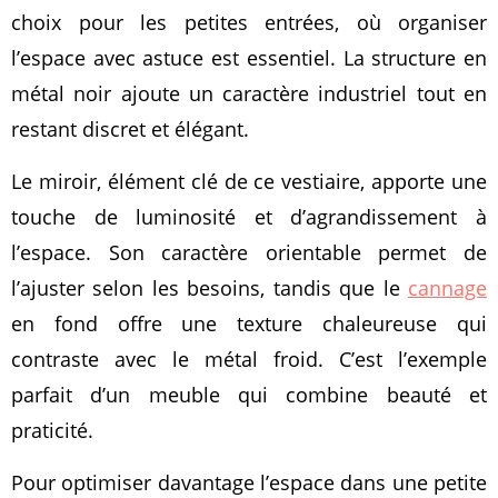
choix pour les petites entrées, où organiser
l’espace avec astuce est essentiel. La structure en
métal noir ajoute un caractère industriel tout en
restant discret et élégant.
Le miroir, élément clé de ce vestiaire, apporte une
touche de luminosité et d’agrandissement à
l’espace. Son caractère orientable permet de
l’ajuster selon les besoins, tandis que le
cannage
en fond offre une texture chaleureuse qui
contraste avec le métal froid. C’est l’exemple
parfait d’un meuble qui combine beauté et
praticité.
Pour optimiser davantage l’espace dans une petite