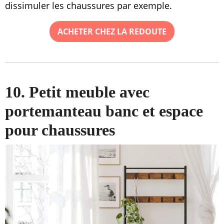
dissimuler les chaussures par exemple.
ACHETER CHEZ LA REDOUTE
10. Petit meuble avec
portemanteau banc et espace
pour chaussures