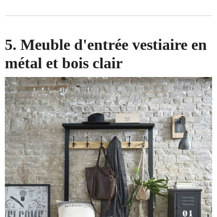
5. Meuble d'entrée vestiaire en
métal et bois clair