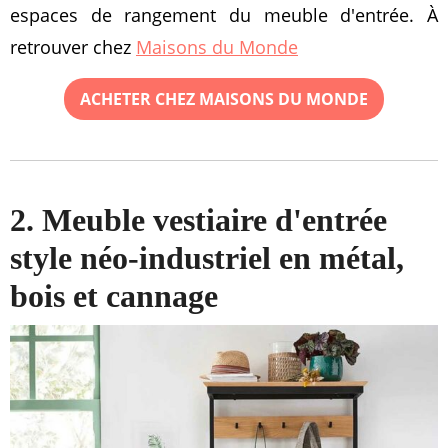
espaces de rangement du meuble d'entrée. À
retrouver chez
Maisons du Monde
ACHETER CHEZ MAISONS DU MONDE
2. Meuble vestiaire d'entrée
style néo-industriel en métal,
bois et cannage