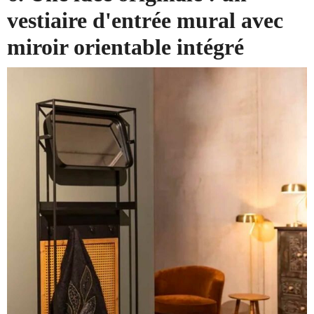
vestiaire d'entrée mural avec
miroir orientable intégré