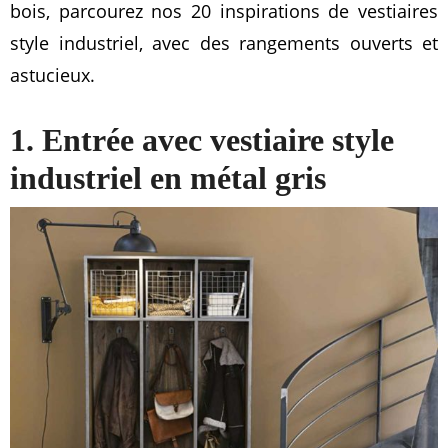
bois, parcourez nos 20 inspirations de vestiaires
style industriel, avec des rangements ouverts et
astucieux.
1. Entrée avec vestiaire style
industriel en métal gris