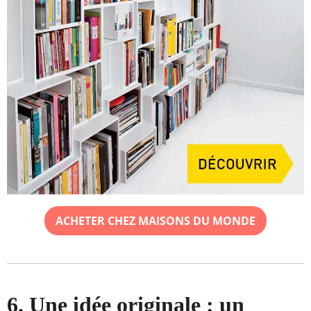
ACHETER CHEZ MAISONS DU MONDE
6. Une idée originale : un