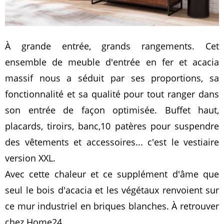
À grande entrée, grands rangements. Cet
ensemble de meuble d'entrée en fer et acacia
massif nous a séduit par ses proportions, sa
fonctionnalité et sa qualité pour tout ranger dans
son entrée de façon optimisée. Buffet haut,
placards, tiroirs, banc,10 patères pour suspendre
des vêtements et accessoires... c'est le vestiaire
version XXL.
Avec cette chaleur et ce supplément d'âme que
seul le bois d'acacia et les végétaux renvoient sur
ce mur industriel en briques blanches. À retrouver
chez Home24.