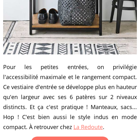
Pour les petites entrées, on privilégie
l'accessibilité maximale et le rangement compact.
Ce vestiaire d'entrée se développe plus en hauteur
qu'en largeur avec ses 6 patères sur 2 niveaux
distincts. Et ça c'est pratique ! Manteaux, sacs...
Hop ! C'est bien aussi le style indus en mode
compact. À retrouver chez
La Redoute
.