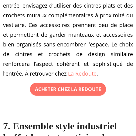
entrée, envisagez d’utiliser des cintres plats et des
crochets muraux complémentaires à proximité du
vestiaire. Ces accessoires prennent peu de place
et permettent de garder manteaux et accessoires
bien organisés sans encombrer l’espace. Le choix
de cintres et crochets de design similaire
renforcera l’aspect cohérent et sophistiqué de
l’entrée. À retrouver chez
La Redoute
.
ACHETER CHEZ LA REDOUTE
7. Ensemble style industriel