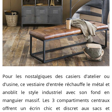
Pour les nostalgiques des casiers d'atelier ou
d'usine, ce vestiaire d'entrée réchauffe le métal et
anoblit le style industriel avec son fond en
manguier massif. Les 3 compartiments centraux
offrent un écrin chic et discret aux sacs et