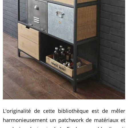
L'originalité de cette bibliothèque est de mêler
harmonieusement un patchwork de matériaux et