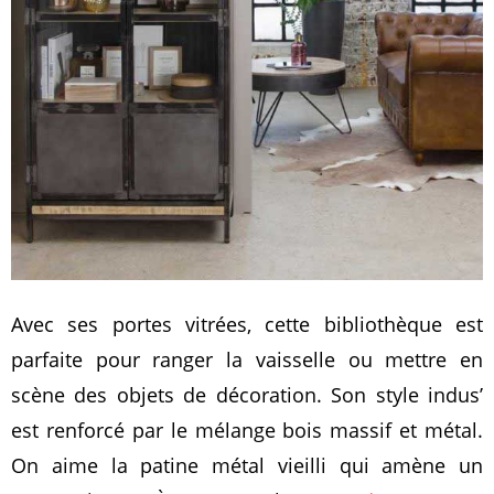
Avec ses portes vitrées, cette bibliothèque est
parfaite pour ranger la vaisselle ou mettre en
scène des objets de décoration. Son style indus’
est renforcé par le mélange bois massif et métal.
On aime la patine métal vieilli qui amène un