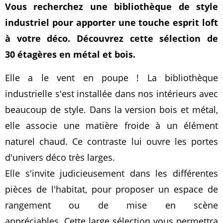
Vous recherchez une bibliothèque de style
industriel pour apporter une touche esprit loft
à votre déco. Découvrez cette sélection de
30 étagères en métal et bois.
Elle a le vent en poupe ! La bibliothèque
industrielle s'est installée dans nos intérieurs avec
beaucoup de style. Dans la version bois et métal,
elle associe une matière froide à un élément
naturel chaud. Ce contraste lui ouvre les portes
d'univers déco très larges.
Elle s'invite judicieusement dans les différentes
pièces de l'habitat, pour proposer un espace de
rangement ou de mise en scène
appréciables. Cette large sélection vous permettra