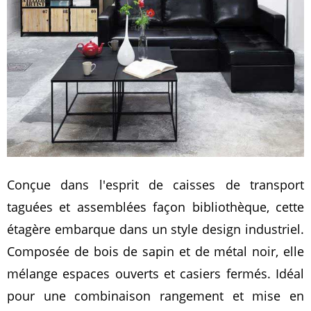
Conçue dans l'esprit de caisses de transport
taguées et assemblées façon bibliothèque, cette
étagère embarque dans un style design industriel.
Composée de bois de sapin et de métal noir, elle
mélange espaces ouverts et casiers fermés. Idéal
pour une combinaison rangement et mise en