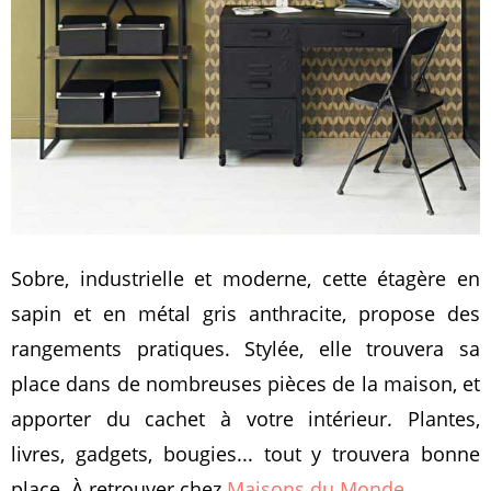
Sobre, industrielle et moderne, cette étagère en
sapin et en métal gris anthracite, propose des
rangements pratiques. Stylée, elle trouvera sa
place dans de nombreuses pièces de la maison, et
apporter du cachet à votre intérieur. Plantes,
livres, gadgets, bougies... tout y trouvera bonne
place. À retrouver chez
Maisons du Monde
.