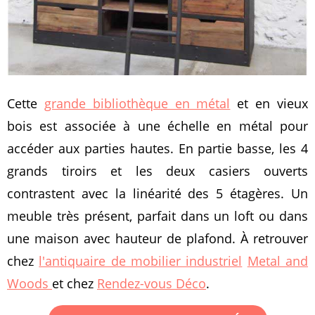
Cette
grande bibliothèque en métal
et en vieux
bois est associée à une échelle en métal pour
accéder aux parties hautes. En partie basse, les 4
grands tiroirs et les deux casiers ouverts
contrastent avec la linéarité des 5 étagères. Un
meuble très présent, parfait dans un loft ou dans
une maison avec hauteur de plafond. À retrouver
chez
l'antiquaire de mobilier industriel
Metal and
Woods
et chez
Rendez-vous Déco
.