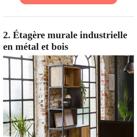
2. Étagère murale industrielle
en métal et bois