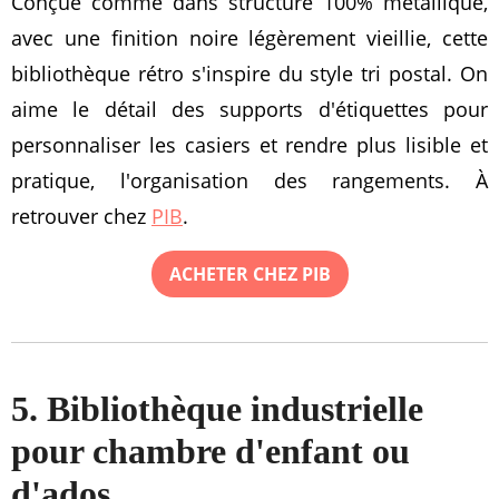
Conçue comme dans structure 100% métallique,
avec une finition noire légèrement vieillie, cette
bibliothèque rétro s'inspire du style tri postal. On
aime le détail des supports d'étiquettes pour
personnaliser les casiers et rendre plus lisible et
pratique, l'organisation des rangements. À
retrouver chez
PIB
.
ACHETER CHEZ PIB
5. Bibliothèque industrielle
pour chambre d'enfant ou
d'ados