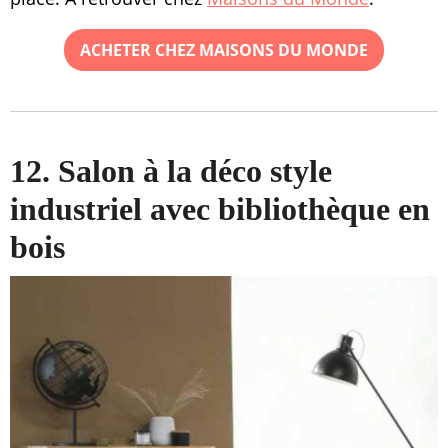
ACHETER CHEZ MAISONS DU MONDE
12. Salon à la déco style
industriel avec bibliothèque en
bois