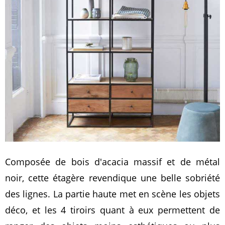
Composée de bois d'acacia massif et de métal
noir, cette étagère revendique une belle sobriété
des lignes. La partie haute met en scène les objets
déco, et les 4 tiroirs quant à eux permettent de