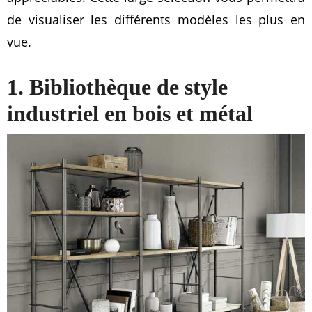
de visualiser les différents modèles les plus en
vue.
1. Bibliothèque de style
industriel en bois et métal