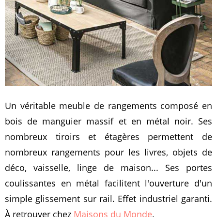
Un véritable meuble de rangements composé en
bois de manguier massif et en métal noir. Ses
nombreux tiroirs et étagères permettent de
nombreux rangements pour les livres, objets de
déco, vaisselle, linge de maison... Ses portes
coulissantes en métal facilitent l'ouverture d'un
simple glissement sur rail. Effet industriel garanti.
À retrouver chez
Maisons du Monde
.