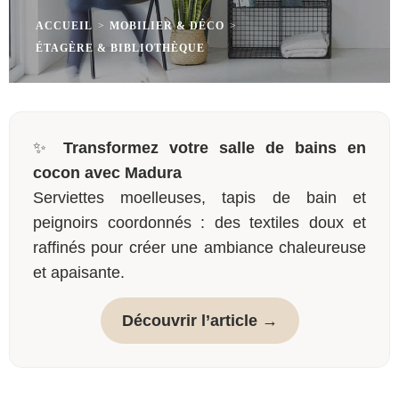
ACCUEIL
>
MOBILIER & DÉCO
>
ÉTAGÈRE & BIBLIOTHÈQUE
✨
Transformez votre salle de bains en
cocon avec Madura
Serviettes moelleuses, tapis de bain et
peignoirs coordonnés : des textiles doux et
raffinés pour créer une ambiance chaleureuse
et apaisante.
Découvrir l’article →