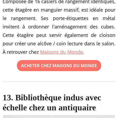
Composée de 16 casiers de rangement identiques,
cette étagère en manguier massif, est idéale pour
le rangement. Ses porte-étiquettes en métal
invitent à ordonner l'aménagement des cubes.
Cette étagère peut servir également de cloison
pour créer une alcôve / coin lecture dans le salon.
À retrouver chez
Maisons du Monde
.
ACHETER CHEZ MAISONS DU MONDE
13. Bibliothèque indus avec
échelle chez un antiquaire