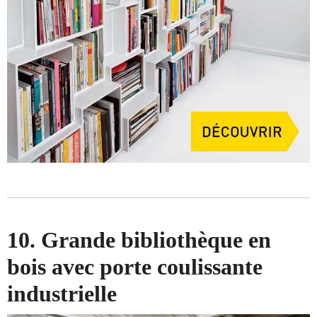
10. Grande bibliothèque en
bois avec porte coulissante
industrielle