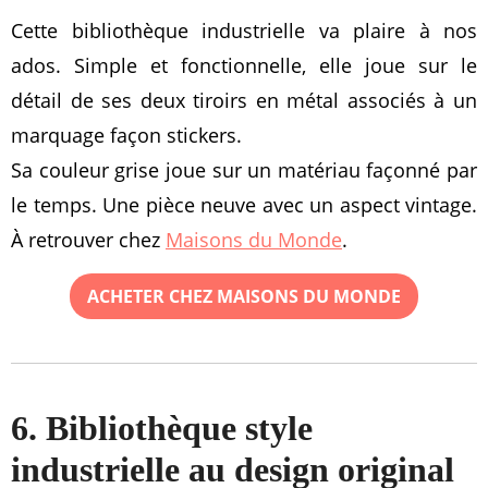
Cette bibliothèque industrielle va plaire à nos
ados. Simple et fonctionnelle, elle joue sur le
détail de ses deux tiroirs en métal associés à un
marquage façon stickers.
Sa couleur grise joue sur un matériau façonné par
le temps. Une pièce neuve avec un aspect vintage.
À retrouver chez
Maisons du Monde
.
ACHETER CHEZ MAISONS DU MONDE
6. Bibliothèque style
industrielle au design original