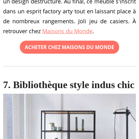
un design destructuré. Au final, ce meuble s'inscrit
dans un esprit factory arty tout en laissant place à
de nombreux rangements. Joli jeu de casiers. À
retrouver chez
Maisons du Monde
.
ACHETER CHEZ MAISONS DU MONDE
7. Bibliothèque style indus chic