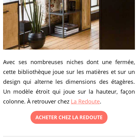
Avec ses nombreuses niches dont une fermée,
cette bibliothèque joue sur les matières et sur un
design qui alterne les dimensions des étagères.
Un modèle étroit qui joue sur la hauteur, façon
colonne. À retrouver chez
La Redoute
.
ACHETER CHEZ LA REDOUTE