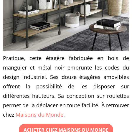
Pratique, cette étagère fabriquée en bois de
manguier et métal noir emprunte les codes du
design industriel. Ses douze étagères amovibles
offrent la possibilité de les disposer sur
différentes hauteurs. Sa conception sur roulettes
permet de la déplacer en toute facilité. À retrouver
chez
Maisons du Monde
.
ACHETER CHEZ MAISONS DU MONDE