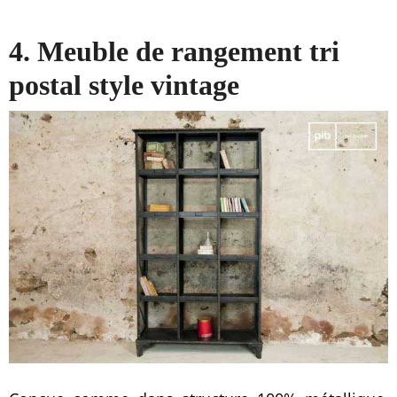
4. Meuble de rangement tri
postal style vintage