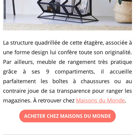
La structure quadrillée de cette étagère, associée à
une forme design lui confère toute son originalité.
Par ailleurs, meuble de rangement très pratique
grâce à ses 9 compartiments, il accueille
parfaitement les boîtes à chaussures ou au
contraire joue de sa transparence pour ranger les
magazines. À retrouver chez
Maisons du Monde
.
ACHETER CHEZ MAISONS DU MONDE