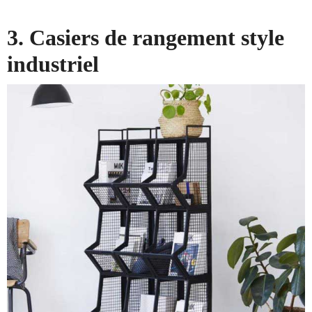
3. Casiers de rangement style
industriel