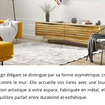
gn élégant se distingue par sa forme asymétrique, cré
ontre le mur. Elle accueille vos livres avec une to
on artistique à votre espace. Fabriquée en métal, ell
uilibre parfait entre durabilité et esthétique.