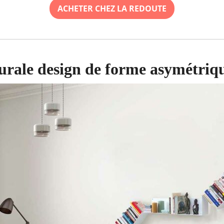
ACHETER CHEZ LA REDOUTE
urale design de forme asymétriq