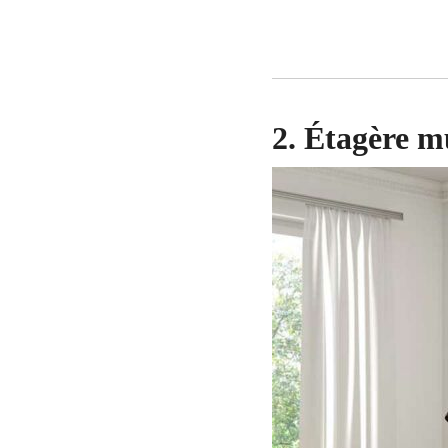
2. Étagère m