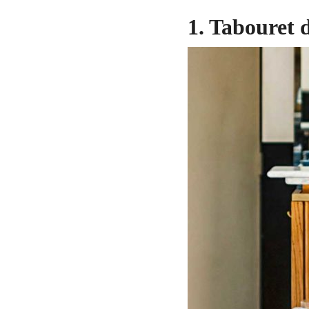
1. Tabouret d