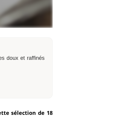
es doux et raffinés
tte sélection de 18