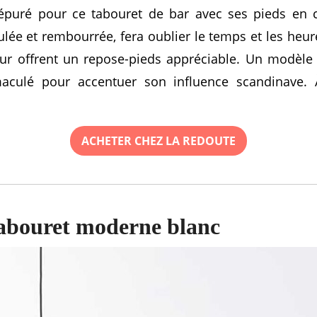
 épuré pour ce tabouret de bar avec ses pieds en 
ulée et rembourrée, fera oublier le temps et les heur
ur offrent un repose-pieds appréciable. Un modèle 
culé pour accentuer son influence scandinave.
ACHETER CHEZ LA REDOUTE
tabouret moderne blanc