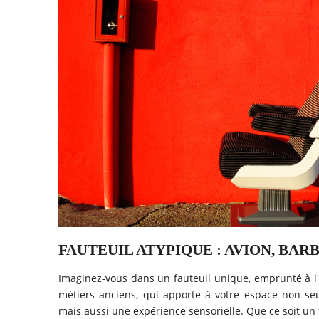
FAUTEUIL ATYPIQUE : AVION, BARB
Imaginez-vous dans un fauteuil unique, emprunté à l'
métiers anciens, qui apporte à votre espace non se
mais aussi une expérience sensorielle. Que ce soit un f