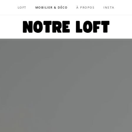
LOFT
MOBILIER & DÉCO
À PROPOS
INSTA
NOTRE LOFT