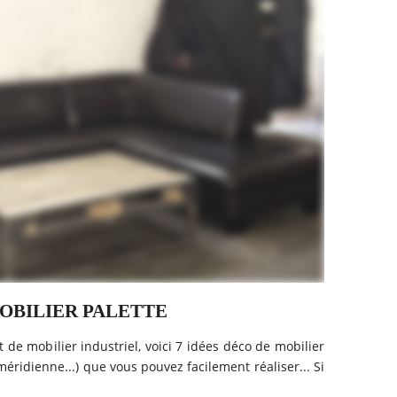
MOBILIER PALETTE
 de mobilier industriel, voici 7 idées déco de mobilier
, méridienne...) que vous pouvez facilement réaliser... Si