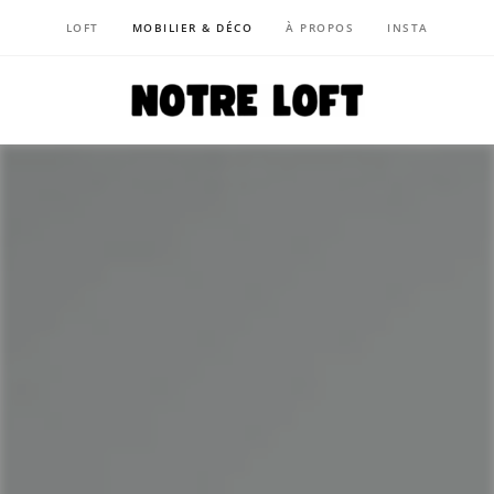
LOFT
MOBILIER & DÉCO
À PROPOS
INSTA
NOTRE LOFT