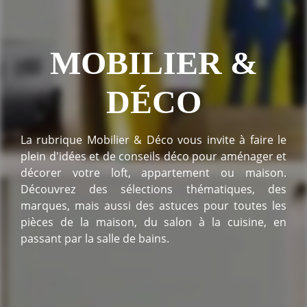
MOBILIER &
DÉCO
La rubrique Mobilier & Déco vous invite à faire le
plein d'idées et de conseils déco pour aménager et
décorer votre loft, appartement ou maison.
Découvrez des sélections thématiques, des
marques, mais aussi des astuces pour toutes les
pièces de la maison, du salon à la cuisine, en
passant par la salle de bains.