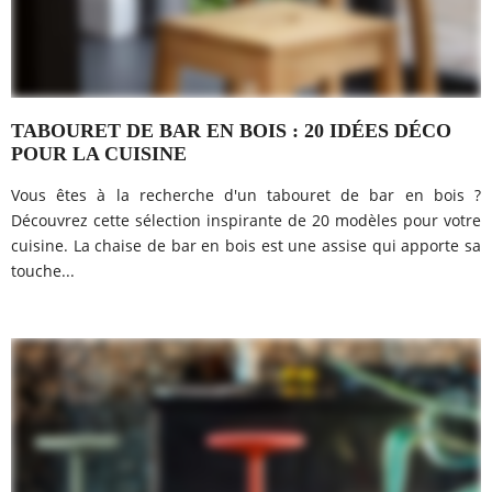
TABOURET DE BAR EN BOIS : 20 IDÉES DÉCO
POUR LA CUISINE
Vous êtes à la recherche d'un tabouret de bar en bois ?
Découvrez cette sélection inspirante de 20 modèles pour votre
cuisine. La chaise de bar en bois est une assise qui apporte sa
touche...