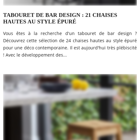
TABOURET DE BAR DESIGN : 21 CHAISES
HAUTES AU STYLE ÉPURÉ
Vous êtes à la recherche d'un tabouret de bar design ?
Découvrez cette sélection de 24 chaises hautes au style épuré
pour une déco contemporaine. Il est aujourd'hui très plébiscité
! Avec le développement des...