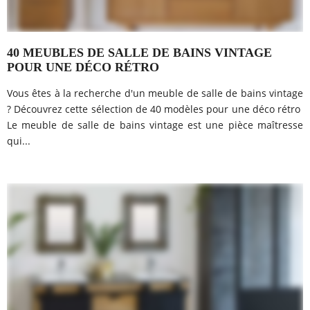
40 MEUBLES DE SALLE DE BAINS VINTAGE
POUR UNE DÉCO RÉTRO
Vous êtes à la recherche d'un meuble de salle de bains vintage
? Découvrez cette sélection de 40 modèles pour une déco rétro
Le meuble de salle de bains vintage est une pièce maîtresse
qui...