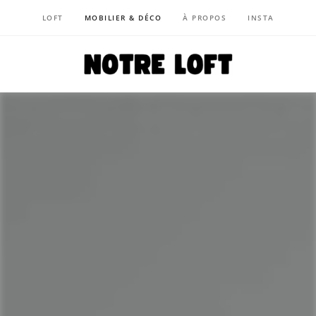
LOFT
MOBILIER & DÉCO
À PROPOS
INSTA
NOTRE LOFT