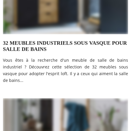
32 MEUBLES INDUSTRIELS SOUS VASQUE POUR
SALLE DE BAINS
Vous êtes à la recherche d'un meuble de salle de bains
industriel ? Découvrez cette sélection de 32 meubles sous
vasque pour adopter l'esprit loft. Il y a ceux qui aiment la salle
de bains...