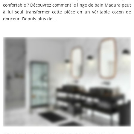
confortable ? Découvrez comment le linge de bain Madura peut
à lui seul transformer cette pièce en un véritable cocon de
douceur. Depuis plus de...