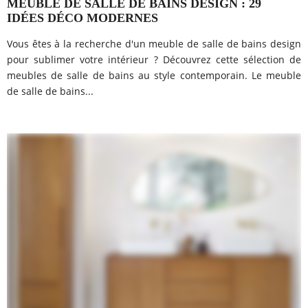
MEUBLE DE SALLE DE BAINS DESIGN : 29
IDÉES DÉCO MODERNES
Vous êtes à la recherche d'un meuble de salle de bains design
pour sublimer votre intérieur ? Découvrez cette sélection de
meubles de salle de bains au style contemporain. Le meuble
de salle de bains...