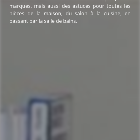
marques, mais aussi des astuces pour toutes les
pièces de la maison, du salon à la cuisine, en
passant par la salle de bains.