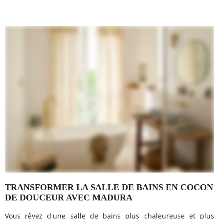
TRANSFORMER LA SALLE DE BAINS EN COCON
DE DOUCEUR AVEC MADURA
Vous rêvez d'une salle de bains plus chaleureuse et plus