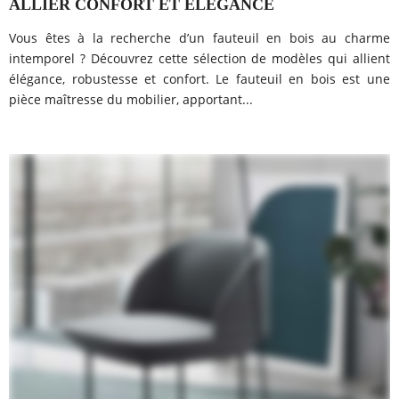
ALLIER CONFORT ET ÉLÉGANCE
Vous êtes à la recherche d’un fauteuil en bois au charme
intemporel ? Découvrez cette sélection de modèles qui allient
élégance, robustesse et confort. Le fauteuil en bois est une
pièce maîtresse du mobilier, apportant...