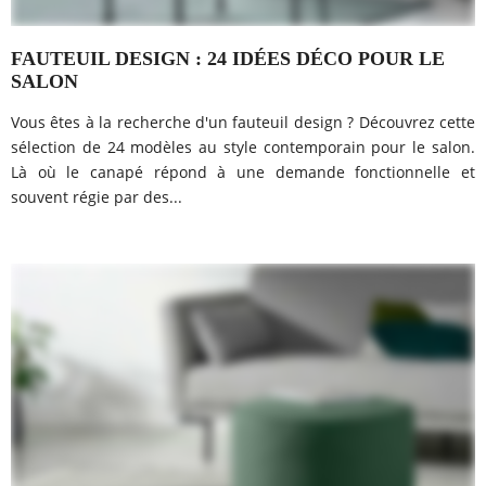
FAUTEUIL DESIGN : 24 IDÉES DÉCO POUR LE
SALON
Vous êtes à la recherche d'un fauteuil design ? Découvrez cette
sélection de 24 modèles au style contemporain pour le salon.
Là où le canapé répond à une demande fonctionnelle et
souvent régie par des...