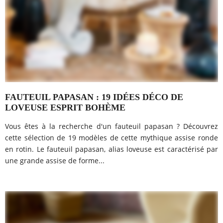
FAUTEUIL PAPASAN : 19 IDÉES DÉCO DE
LOVEUSE ESPRIT BOHÈME
Vous êtes à la recherche d'un fauteuil papasan ? Découvrez
cette sélection de 19 modèles de cette mythique assise ronde
en rotin. Le fauteuil papasan, alias loveuse est caractérisé par
une grande assise de forme...