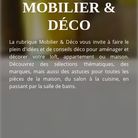
MOBILIER &
DÉCO
La rubrique Mobilier & Déco vous invite à faire le
plein d'idées et de conseils déco pour aménager et
décorer votre loft, appartement ou maison.
Découvrez des sélections thématiques, des
marques, mais aussi des astuces pour toutes les
pièces de la maison, du salon à la cuisine, en
passant par la salle de bains.