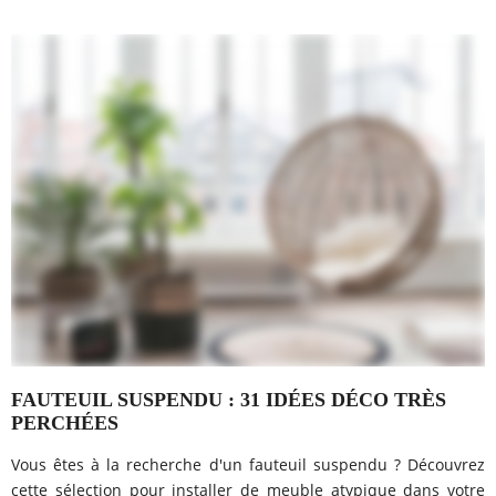
FAUTEUIL SUSPENDU : 31 IDÉES DÉCO TRÈS
PERCHÉES
Vous êtes à la recherche d'un fauteuil suspendu ? Découvrez
cette sélection pour installer de meuble atypique dans votre