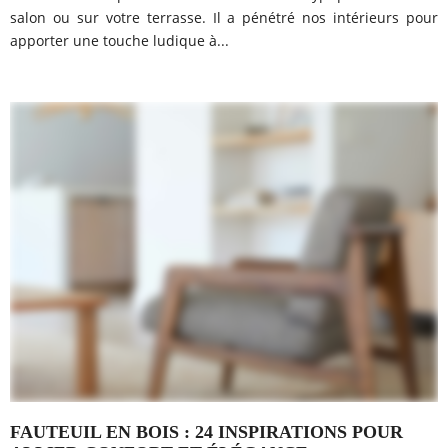
salon ou sur votre terrasse. Il a pénétré nos intérieurs pour
apporter une touche ludique à...
FAUTEUIL EN BOIS : 24 INSPIRATIONS POUR