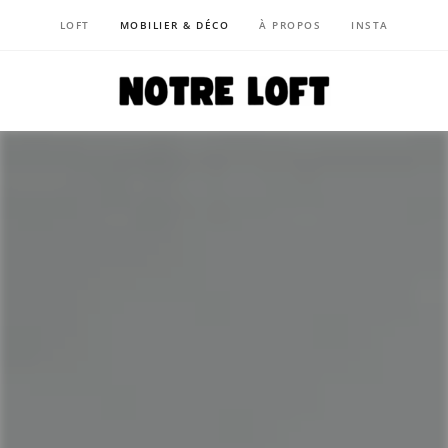
LOFT
MOBILIER & DÉCO
À PROPOS
INSTA
NOTRE LOFT