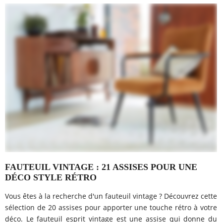
FAUTEUIL VINTAGE : 21 ASSISES POUR UNE
DÉCO STYLE RÉTRO
Vous êtes à la recherche d'un fauteuil vintage ? Découvrez cette
sélection de 20 assises pour apporter une touche rétro à votre
déco. Le fauteuil esprit vintage est une assise qui donne du