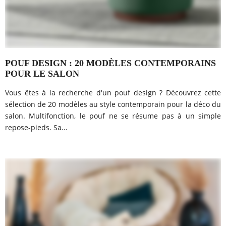
POUF DESIGN : 20 MODÈLES CONTEMPORAINS
POUR LE SALON
Vous êtes à la recherche d'un pouf design ? Découvrez cette
sélection de 20 modèles au style contemporain pour la déco du
salon. Multifonction, le pouf ne se résume pas à un simple
repose-pieds. Sa...