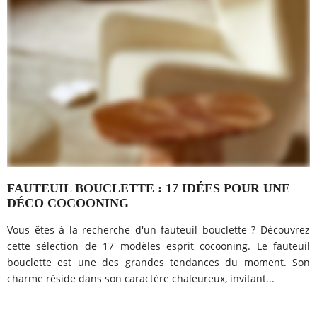
FAUTEUIL BOUCLETTE : 17 IDÉES POUR UNE
DÉCO COCOONING
Vous êtes à la recherche d'un fauteuil bouclette ? Découvrez
cette sélection de 17 modèles esprit cocooning. Le fauteuil
bouclette est une des grandes tendances du moment. Son
charme réside dans son caractère chaleureux, invitant...