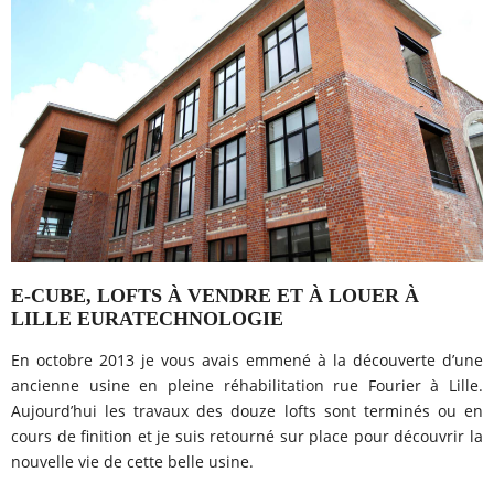
E-CUBE, LOFTS À VENDRE ET À LOUER À
LILLE EURATECHNOLOGIE
En octobre 2013 je vous avais emmené à la découverte d’une
ancienne usine en pleine réhabilitation rue Fourier à Lille.
Aujourd’hui les travaux des douze lofts sont terminés ou en
cours de finition et je suis retourné sur place pour découvrir la
nouvelle vie de cette belle usine.