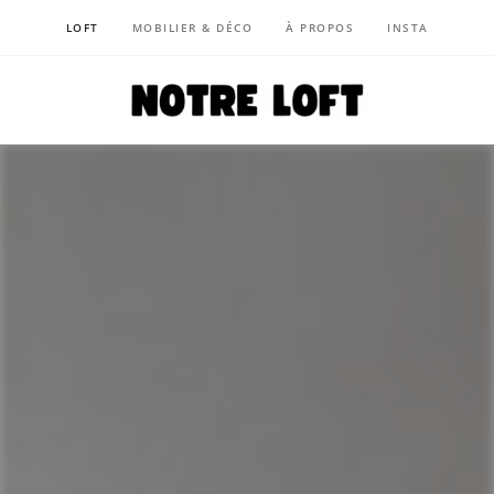
LOFT
MOBILIER & DÉCO
À PROPOS
INSTA
NOTRE LOFT