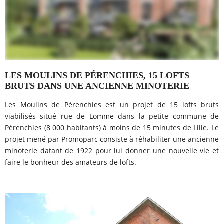
LES MOULINS DE PÉRENCHIES, 15 LOFTS
BRUTS DANS UNE ANCIENNE MINOTERIE
Les Moulins de Pérenchies est un projet de 15 lofts bruts
viabilisés situé rue de Lomme dans la petite commune de
Pérenchies (8 000 habitants) à moins de 15 minutes de Lille. Le
projet mené par Promoparc consiste à réhabiliter une ancienne
minoterie datant de 1922 pour lui donner une nouvelle vie et
faire le bonheur des amateurs de lofts.