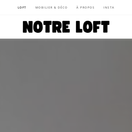
LOFT
MOBILIER & DÉCO
À PROPOS
INSTA
NOTRE LOFT