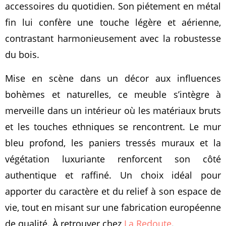
accessoires du quotidien. Son piétement en métal
fin lui confère une touche légère et aérienne,
contrastant harmonieusement avec la robustesse
du bois.
Mise en scène dans un décor aux influences
bohèmes et naturelles, ce meuble s’intègre à
merveille dans un intérieur où les matériaux bruts
et les touches ethniques se rencontrent. Le mur
bleu profond, les paniers tressés muraux et la
végétation luxuriante renforcent son côté
authentique et raffiné. Un choix idéal pour
apporter du caractère et du relief à son espace de
vie, tout en misant sur une fabrication européenne
de qualité. À retrouver chez
La Redoute
.