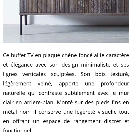
Ce buffet TV en plaqué chêne foncé allie caractère
et élégance avec son design minimaliste et ses
lignes verticales sculptées. Son bois texturé,
légèrement veiné, apporte une profondeur
naturelle qui contraste subtilement avec le mur
clair en arrière-plan. Monté sur des pieds fins en
métal noir, il conserve une légèreté visuelle tout
en offrant un espace de rangement discret et
fonctionnel.