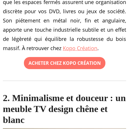
que les espaces fermés assurent une organisation
discrète pour vos DVD, livres ou jeux de société.
Son piétement en métal noir, fin et angulaire,
apporte une touche industrielle subtile et un effet
de légèreté qui équilibre la robustesse du bois
massif. À retrouver chez
Kopo Création
.
ACHETER CHEZ KOPO CRÉATION
2. Minimalisme et douceur : un
meuble TV design chêne et
blanc