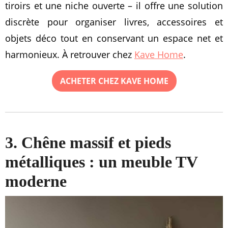
tiroirs et une niche ouverte – il offre une solution
discrète pour organiser livres, accessoires et
objets déco tout en conservant un espace net et
harmonieux. À retrouver chez
Kave Home
.
ACHETER CHEZ KAVE HOME
3. Chêne massif et pieds
métalliques : un meuble TV
moderne