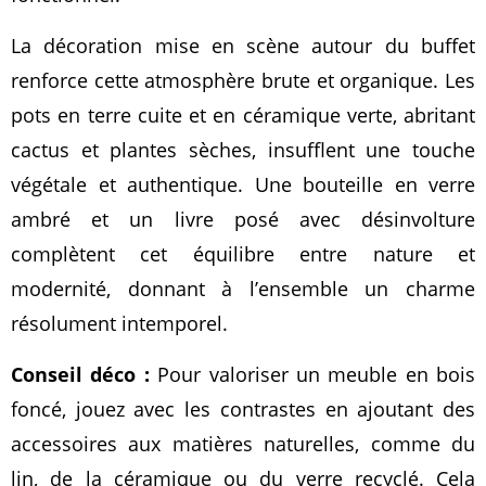
La décoration mise en scène autour du buffet
renforce cette atmosphère brute et organique. Les
pots en terre cuite et en céramique verte, abritant
cactus et plantes sèches, insufflent une touche
végétale et authentique. Une bouteille en verre
ambré et un livre posé avec désinvolture
complètent cet équilibre entre nature et
modernité, donnant à l’ensemble un charme
résolument intemporel.
Conseil déco :
Pour valoriser un meuble en bois
foncé, jouez avec les contrastes en ajoutant des
accessoires aux matières naturelles, comme du
lin, de la céramique ou du verre recyclé. Cela