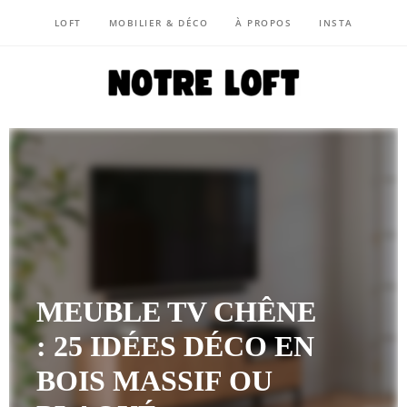
LOFT
MOBILIER & DÉCO
À PROPOS
INSTA
NOTRE LOFT
MEUBLE TV CHÊNE
: 25 IDÉES DÉCO EN
BOIS MASSIF OU