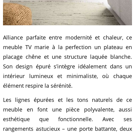
Alliance parfaite entre modernité et chaleur, ce
meuble TV marie à la perfection un plateau en
placage chêne et une structure laquée blanche.
Son design épuré s’intègre idéalement dans un
intérieur lumineux et minimaliste, où chaque
élément respire la sérénité.
Les lignes épurées et les tons naturels de ce
meuble en font une pièce polyvalente, aussi
esthétique que fonctionnelle. Avec ses
rangements astucieux – une porte battante, deux