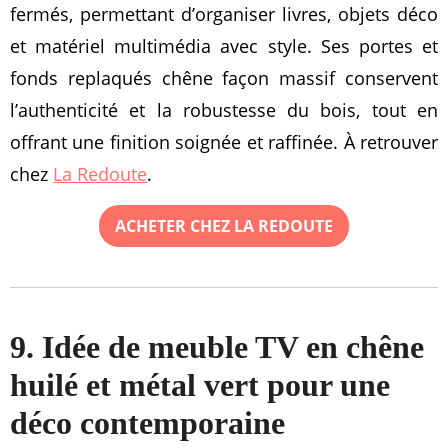
fermés, permettant d’organiser livres, objets déco
et matériel multimédia avec style. Ses portes et
fonds replaqués chêne façon massif conservent
l’authenticité et la robustesse du bois, tout en
offrant une finition soignée et raffinée. À retrouver
chez
La Redoute
.
ACHETER CHEZ LA REDOUTE
9. Idée de meuble TV en chêne
huilé et métal vert pour une
déco contemporaine