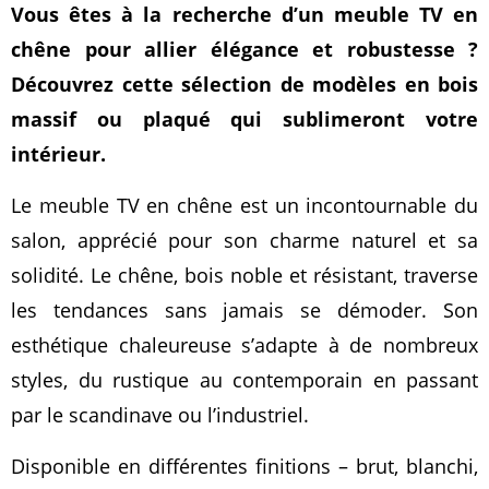
Vous êtes à la recherche d’un meuble TV en
chêne pour allier élégance et robustesse ?
Découvrez cette sélection de modèles en bois
massif ou plaqué qui sublimeront votre
intérieur.
Le meuble TV en chêne est un incontournable du
salon, apprécié pour son charme naturel et sa
solidité. Le chêne, bois noble et résistant, traverse
les tendances sans jamais se démoder. Son
esthétique chaleureuse s’adapte à de nombreux
styles, du rustique au contemporain en passant
par le scandinave ou l’industriel.
Disponible en différentes finitions – brut, blanchi,