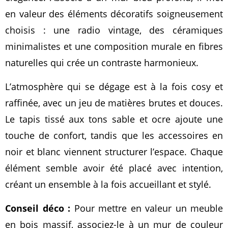
en valeur des éléments décoratifs soigneusement
choisis : une radio vintage, des céramiques
minimalistes et une composition murale en fibres
naturelles qui crée un contraste harmonieux.
L’atmosphère qui se dégage est à la fois cosy et
raffinée, avec un jeu de matières brutes et douces.
Le tapis tissé aux tons sable et ocre ajoute une
touche de confort, tandis que les accessoires en
noir et blanc viennent structurer l’espace. Chaque
élément semble avoir été placé avec intention,
créant un ensemble à la fois accueillant et stylé.
Conseil déco :
Pour mettre en valeur un meuble
en bois massif, associez-le à un mur de couleur