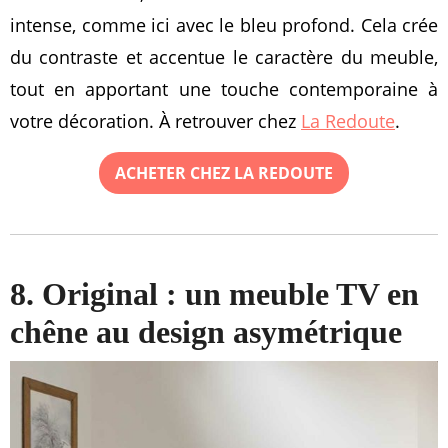
intense, comme ici avec le bleu profond. Cela crée
du contraste et accentue le caractère du meuble,
tout en apportant une touche contemporaine à
votre décoration. À retrouver chez
La Redoute
.
ACHETER CHEZ LA REDOUTE
8. Original : un meuble TV en
chêne au design asymétrique