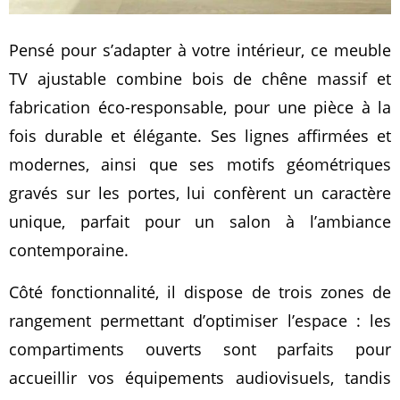
Pensé pour s’adapter à votre intérieur, ce meuble
TV ajustable combine bois de chêne massif et
fabrication éco-responsable, pour une pièce à la
fois durable et élégante. Ses lignes affirmées et
modernes, ainsi que ses motifs géométriques
gravés sur les portes, lui confèrent un caractère
unique, parfait pour un salon à l’ambiance
contemporaine.
Côté fonctionnalité, il dispose de trois zones de
rangement permettant d’optimiser l’espace : les
compartiments ouverts sont parfaits pour
accueillir vos équipements audiovisuels, tandis