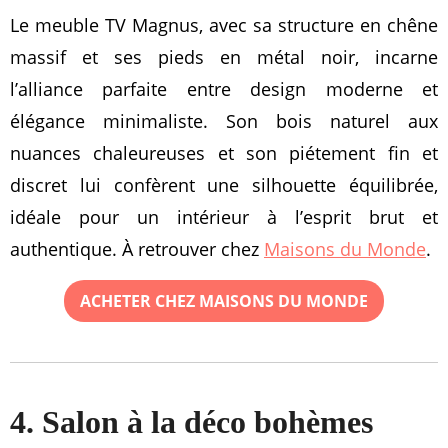
Le meuble TV Magnus, avec sa structure en chêne
massif et ses pieds en métal noir, incarne
l’alliance parfaite entre design moderne et
élégance minimaliste. Son bois naturel aux
nuances chaleureuses et son piétement fin et
discret lui confèrent une silhouette équilibrée,
idéale pour un intérieur à l’esprit brut et
authentique. À retrouver chez
Maisons du Monde
.
ACHETER CHEZ MAISONS DU MONDE
4. Salon à la déco bohèmes