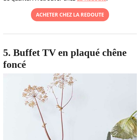
ACHETER CHEZ LA REDOUTE
5. Buffet TV en plaqué chêne
foncé