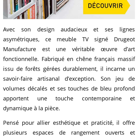
Avec son design audacieux et ses lignes
asymétriques, ce meuble TV signé Drugeot
Manufacture est une véritable œuvre d’art
fonctionnelle. Fabriqué en chêne français massif
issu de forêts gérées durablement, il incarne un
savoir-faire artisanal d’exception. Son jeu de
volumes décalés et ses touches de bleu profond
apportent une touche contemporaine et
dynamique à la pièce.
Pensé pour allier esthétique et praticité, il offre
plusieurs espaces de rangement ouverts et