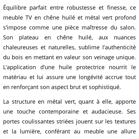
Équilibre parfait entre robustesse et finesse, ce
meuble TV en chêne huilé et métal vert profond
s’impose comme une pièce maîtresse du salon.
Son plateau en chêne huilé, aux nuances
chaleureuses et naturelles, sublime l’authenticité
du bois en mettant en valeur son veinage unique.
L’application d’une huile protectrice nourrit le
matériau et lui assure une longévité accrue tout
en renforçant son aspect brut et sophistiqué.
La structure en métal vert, quant à elle, apporte
une touche contemporaine et audacieuse. Ses
portes coulissantes striées jouent sur les textures
et la lumière, conférant au meuble une allure