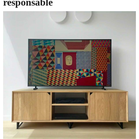
responsable