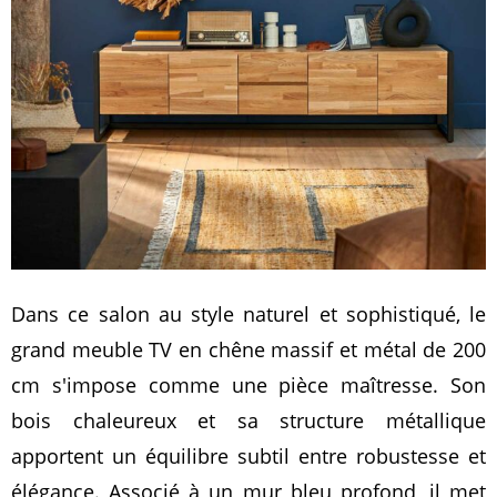
Dans ce salon au style naturel et sophistiqué, le
grand meuble TV en chêne massif et métal de 200
cm s'impose comme une pièce maîtresse. Son
bois chaleureux et sa structure métallique
apportent un équilibre subtil entre robustesse et
élégance. Associé à un mur bleu profond, il met