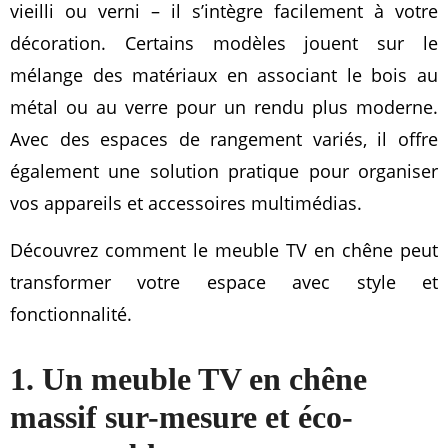
vieilli ou verni – il s’intègre facilement à votre
décoration. Certains modèles jouent sur le
mélange des matériaux en associant le bois au
métal ou au verre pour un rendu plus moderne.
Avec des espaces de rangement variés, il offre
également une solution pratique pour organiser
vos appareils et accessoires multimédias.
Découvrez comment le meuble TV en chêne peut
transformer votre espace avec style et
fonctionnalité.
1. Un meuble TV en chêne
massif sur-mesure et éco-