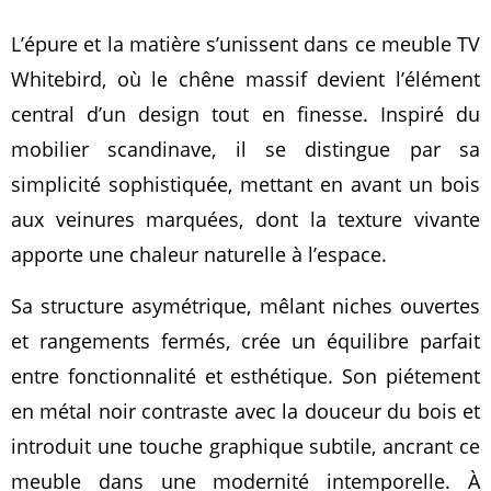
L’épure et la matière s’unissent dans ce meuble TV
Whitebird, où le chêne massif devient l’élément
central d’un design tout en finesse. Inspiré du
mobilier scandinave, il se distingue par sa
simplicité sophistiquée, mettant en avant un bois
aux veinures marquées, dont la texture vivante
apporte une chaleur naturelle à l’espace.
Sa structure asymétrique, mêlant niches ouvertes
et rangements fermés, crée un équilibre parfait
entre fonctionnalité et esthétique. Son piétement
en métal noir contraste avec la douceur du bois et
introduit une touche graphique subtile, ancrant ce
meuble dans une modernité intemporelle. À