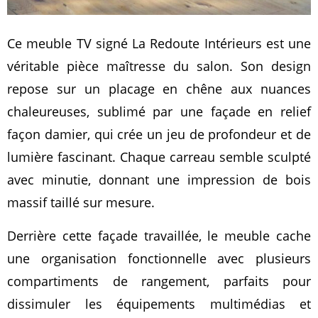
Ce meuble TV signé La Redoute Intérieurs est une
véritable pièce maîtresse du salon. Son design
repose sur un placage en chêne aux nuances
chaleureuses, sublimé par une façade en relief
façon damier, qui crée un jeu de profondeur et de
lumière fascinant. Chaque carreau semble sculpté
avec minutie, donnant une impression de bois
massif taillé sur mesure.
Derrière cette façade travaillée, le meuble cache
une organisation fonctionnelle avec plusieurs
compartiments de rangement, parfaits pour
dissimuler les équipements multimédias et