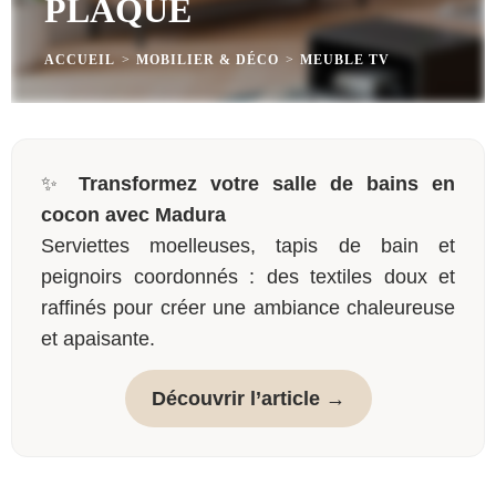
PLAQUÉ
ACCUEIL
>
MOBILIER & DÉCO
>
MEUBLE TV
✨
Transformez votre salle de bains en
cocon avec Madura
Serviettes moelleuses, tapis de bain et
peignoirs coordonnés : des textiles doux et
raffinés pour créer une ambiance chaleureuse
et apaisante.
Découvrir l’article →