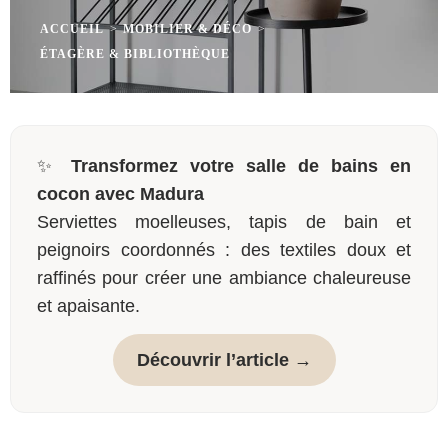
ACCUEIL
>
MOBILIER & DÉCO
>
ÉTAGÈRE & BIBLIOTHÈQUE
✨
Transformez votre salle de bains en
cocon avec Madura
Serviettes moelleuses, tapis de bain et
peignoirs coordonnés : des textiles doux et
raffinés pour créer une ambiance chaleureuse
et apaisante.
Découvrir l’article →