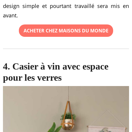
design simple et pourtant travaillé sera mis en
avant.
ACHETER CHEZ MAISONS DU MONDE
4. Casier à vin avec espace
pour les verres