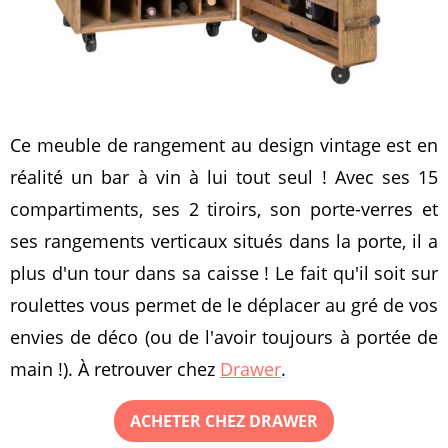
Ce meuble de rangement au design vintage est en
réalité un bar à vin à lui tout seul ! Avec ses 15
compartiments, ses 2 tiroirs, son porte-verres et
ses rangements verticaux situés dans la porte, il a
plus d'un tour dans sa caisse ! Le fait qu'il soit sur
roulettes vous permet de le déplacer au gré de vos
envies de déco (ou de l'avoir toujours à portée de
main !). À retrouver chez
Drawer
.
ACHETER CHEZ DRAWER