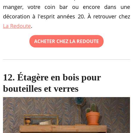
manger, votre coin bar ou encore dans une
décoration à l'esprit années 20. À retrouver chez
La Redoute
.
ACHETER CHEZ LA REDOUTE
12. Étagère en bois pour
bouteilles et verres