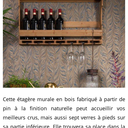
Cette étagère murale en bois fabriqué à partir de
pin à la finition naturelle peut accueillir vos
meilleurs crus, mais aussi sept verres à pieds sur
sa partie inférieure. Elle trouvera sa place dans la