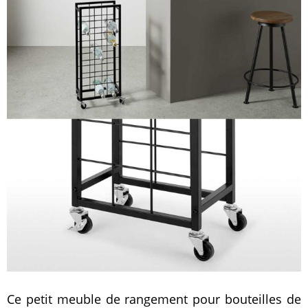
Ce petit meuble de rangement pour bouteilles de