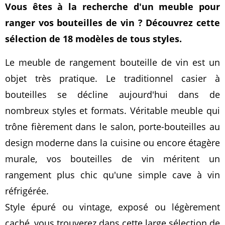
Vous êtes à la recherche d'un meuble pour
ranger vos bouteilles de vin ? Découvrez cette
sélection de 18 modèles de tous styles.
Le meuble de rangement bouteille de vin est un
objet très pratique. Le traditionnel casier à
bouteilles se décline aujourd'hui dans de
nombreux styles et formats. Véritable meuble qui
trône fièrement dans le salon, porte-bouteilles au
design moderne dans la cuisine ou encore étagère
murale, vos bouteilles de vin méritent un
rangement plus chic qu'une simple cave à vin
réfrigérée.
Style épuré ou vintage, exposé ou légèrement
caché, vous trouverez dans cette large sélection de