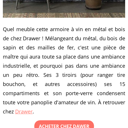
Quel meuble cette armoire à vin en métal et bois
de chez Drawer ! Mélangeant du métal, du bois de
sapin et des mailles de fer, c'est une pièce de
maître qui aura toute sa place dans une ambiance
industrielle, et pourquoi pas dans une ambiance
un peu rétro. Ses 3 tiroirs (pour ranger tire
bouchon, et autres accessoires) ses 15
compartiments et son porte-verre condensent
toute votre panoplie d'amateur de vin. À retrouver
chez
Drawer
.
ACHETER CHEZ DAWER