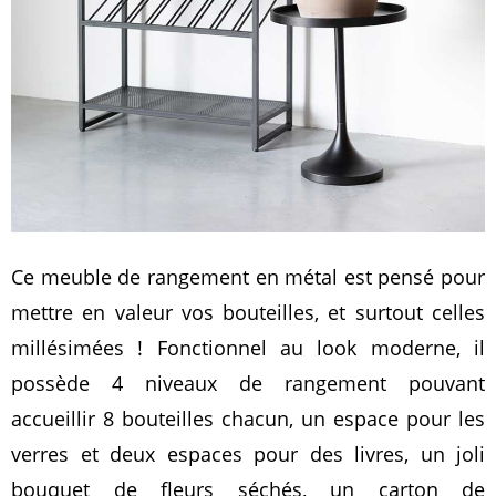
Ce meuble de rangement en métal est pensé pour
mettre en valeur vos bouteilles, et surtout celles
millésimées ! Fonctionnel au look moderne, il
possède 4 niveaux de rangement pouvant
accueillir 8 bouteilles chacun, un espace pour les
verres et deux espaces pour des livres, un joli
bouquet de fleurs séchés, un carton de