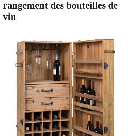
rangement des bouteilles de
vin