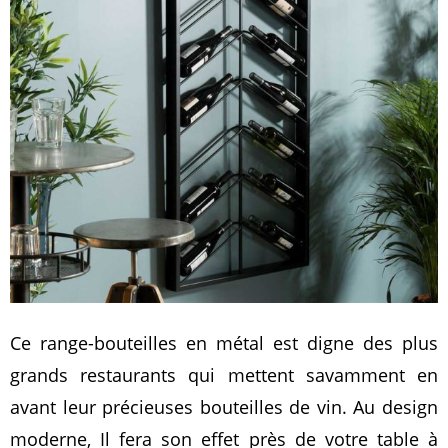
Ce range-bouteilles en métal est digne des plus
grands restaurants qui mettent savamment en
avant leur précieuses bouteilles de vin. Au design
moderne, Il fera son effet près de votre table à