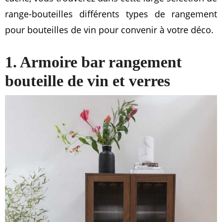
range-bouteilles différents types de rangement
pour bouteilles de vin pour convenir à votre déco.
1. Armoire bar rangement
bouteille de vin et verres