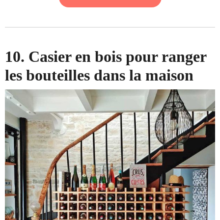
10. Casier en bois pour ranger
les bouteilles dans la maison