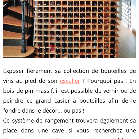
Exposer fièrement sa collection de bouteilles de
vins au pied de son
escalier
? Pourquoi pas ! En
bois de pin massif, il est possible de vernir ou de
peindre ce grand casier à bouteilles afin de le
fondre dans le décor... ou pas !
Ce système de rangement trouvera également sa
place dans une cave si vous recherchez une