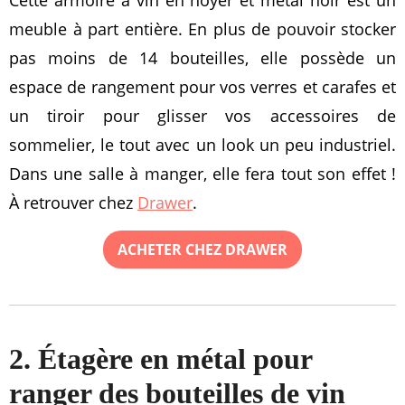
Cette armoire à vin en noyer et métal noir est un
meuble à part entière. En plus de pouvoir stocker
pas moins de 14 bouteilles, elle possède un
espace de rangement pour vos verres et carafes et
un tiroir pour glisser vos accessoires de
sommelier, le tout avec un look un peu industriel.
Dans une salle à manger, elle fera tout son effet !
À retrouver chez
Drawer
.
ACHETER CHEZ DRAWER
2. Étagère en métal pour
ranger des bouteilles de vin