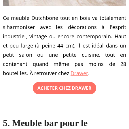
Ce meuble Dutchbone tout en bois va totalement
s'harmoniser avec les décorations à l'esprit
industriel, vintage ou encore contemporain. Haut
et peu large (à peine 44 cm), il est idéal dans un
petit salon ou une petite cuisine, tout en
contenant quand même pas moins de 28
bouteilles. À retrouver chez
Drawer
.
ACHETER CHEZ DRAWER
5. Meuble bar pour le