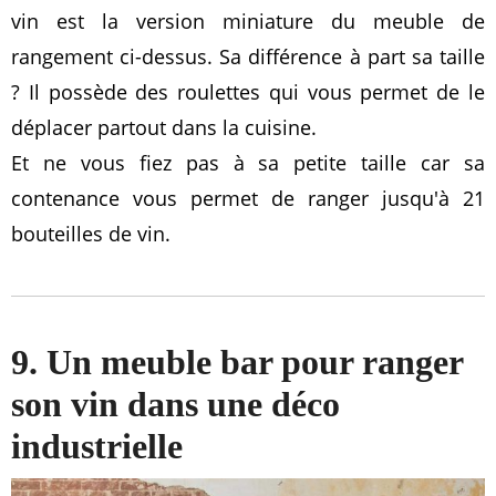
vin est la version miniature du meuble de
rangement ci-dessus. Sa différence à part sa taille
? Il possède des roulettes qui vous permet de le
déplacer partout dans la cuisine.
Et ne vous fiez pas à sa petite taille car sa
contenance vous permet de ranger jusqu'à 21
bouteilles de vin.
9. Un meuble bar pour ranger
son vin dans une déco
industrielle