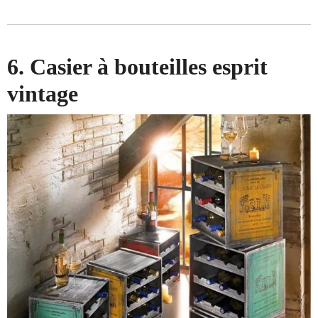
6. Casier à bouteilles esprit
vintage