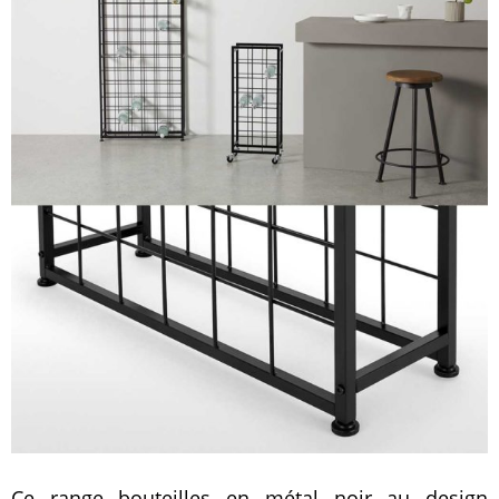
Ce range bouteilles en métal noir au design