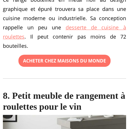
graphique et épuré trouvera sa place dans une
cuisine moderne ou industrielle. Sa conception
rappelle un peu une
desserte de cuisine à
roulettes
. Il peut contenir pas moins de 72
bouteilles.
ACHETER CHEZ MAISONS DU MONDE
8. Petit meuble de rangement à
roulettes pour le vin