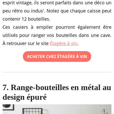
esprit vintage, ils seront parfaits dans une déco un
peu rétro ou indus'. Notez que chaque caisse peut
contenir 12 bouteilles.
Ces casiers à empiler pourront également être
utilisés pour ranger vos bouteilles dans une cave.
À retrouver sur le site
Étagère à vin
.
ACHETER CHEZ ÉTAGÈRE À VIN
7. Range-bouteilles en métal au
design épuré