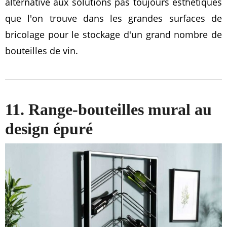
alternative aux solutions pas toujours esthétiques
que l'on trouve dans les grandes surfaces de
bricolage pour le stockage d'un grand nombre de
bouteilles de vin.
11. Range-bouteilles mural au
design épuré