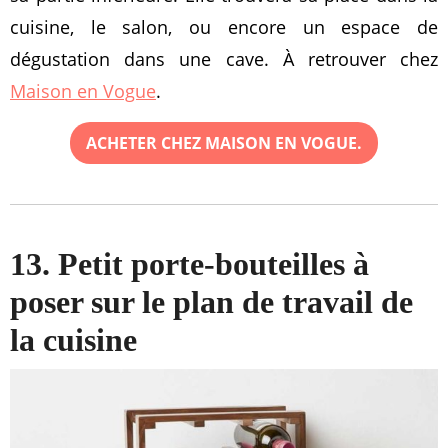
cuisine, le salon, ou encore un espace de
dégustation dans une cave. À retrouver chez
Maison en Vogue
.
ACHETER CHEZ MAISON EN VOGUE.
13. Petit porte-bouteilles à
poser sur le plan de travail de
la cuisine