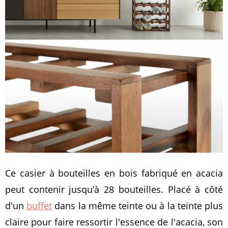
Ce casier à bouteilles en bois fabriqué en acacia
peut contenir jusqu’à 28 bouteilles. Placé à côté
d'un
buffet
dans la même teinte ou à la teinte plus
claire pour faire ressortir l'essence de l'acacia, son