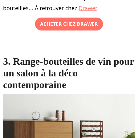
bouteilles... À retrouver chez
Drawer
.
ACHETER CHEZ DRAWER
3. Range-bouteilles de vin pour
un salon à la déco
contemporaine