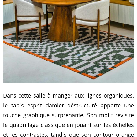
Dans cette salle à manger aux lignes organiques,
le tapis esprit damier déstructuré apporte une
touche graphique surprenante. Son motif revisite
le quadrillage classique en jouant sur les échelles
et les contrastes, tandis que son contour orange