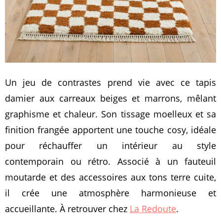
Un jeu de contrastes prend vie avec ce tapis
damier aux carreaux beiges et marrons, mêlant
graphisme et chaleur. Son tissage moelleux et sa
finition frangée apportent une touche cosy, idéale
pour réchauffer un intérieur au style
contemporain ou rétro. Associé à un fauteuil
moutarde et des accessoires aux tons terre cuite,
il crée une atmosphère harmonieuse et
accueillante. À retrouver chez
La Redoute
.