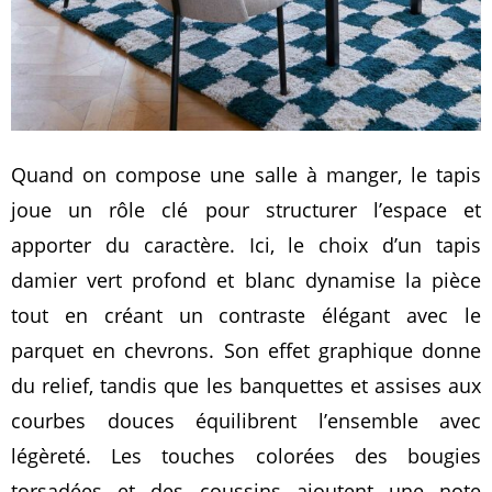
Quand on compose une salle à manger, le tapis
joue un rôle clé pour structurer l’espace et
apporter du caractère. Ici, le choix d’un tapis
damier vert profond et blanc dynamise la pièce
tout en créant un contraste élégant avec le
parquet en chevrons. Son effet graphique donne
du relief, tandis que les banquettes et assises aux
courbes douces équilibrent l’ensemble avec
légèreté. Les touches colorées des bougies
torsadées et des coussins ajoutent une note