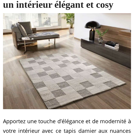
un intérieur élégant et cosy
Apportez une touche d’élégance et de modernité à
votre intérieur avec ce tapis damier aux nuances