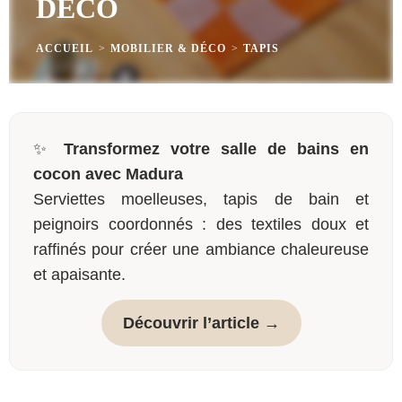
DÉCO
ACCUEIL
>
MOBILIER & DÉCO
>
TAPIS
✨
Transformez votre salle de bains en
cocon avec Madura
Serviettes moelleuses, tapis de bain et
peignoirs coordonnés : des textiles doux et
raffinés pour créer une ambiance chaleureuse
et apaisante.
Découvrir l’article →