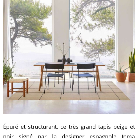
Épuré et structurant, ce très grand tapis beige et
noir signé par la designer espagnole Inma