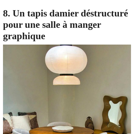
8. Un tapis damier déstructuré
pour une salle à manger
graphique