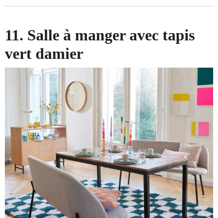
11. Salle à manger avec tapis
vert damier