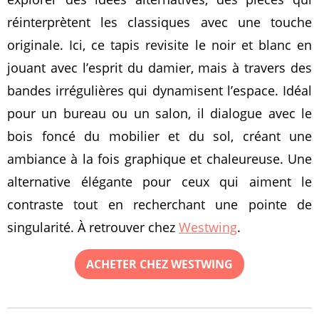
réinterprètent les classiques avec une touche
originale. Ici, ce tapis revisite le noir et blanc en
jouant avec l’esprit du damier, mais à travers des
bandes irrégulières qui dynamisent l’espace. Idéal
pour un bureau ou un salon, il dialogue avec le
bois foncé du mobilier et du sol, créant une
ambiance à la fois graphique et chaleureuse. Une
alternative élégante pour ceux qui aiment le
contraste tout en recherchant une pointe de
singularité. À retrouver chez
Westwing
.
ACHETER CHEZ WESTWING