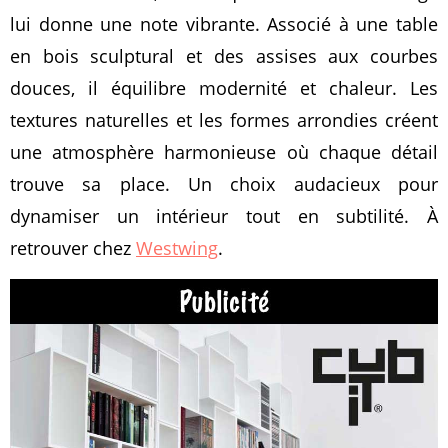
lui donne une note vibrante. Associé à une table
en bois sculptural et des assises aux courbes
douces, il équilibre modernité et chaleur. Les
textures naturelles et les formes arrondies créent
une atmosphère harmonieuse où chaque détail
trouve sa place. Un choix audacieux pour
dynamiser un intérieur tout en subtilité. À
retrouver chez
Westwing
.