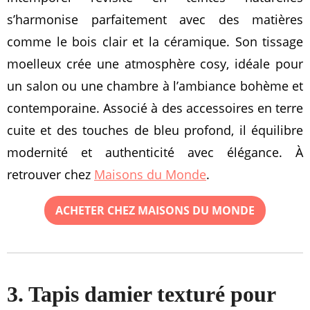
s’harmonise parfaitement avec des matières
comme le bois clair et la céramique. Son tissage
moelleux crée une atmosphère cosy, idéale pour
un salon ou une chambre à l’ambiance bohème et
contemporaine. Associé à des accessoires en terre
cuite et des touches de bleu profond, il équilibre
modernité et authenticité avec élégance. À
retrouver chez
Maisons du Monde
.
ACHETER CHEZ MAISONS DU MONDE
3. Tapis damier texturé pour