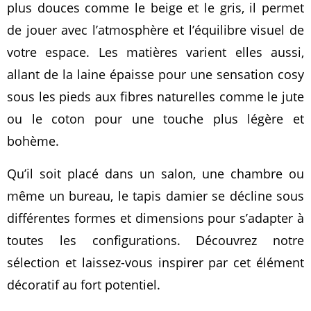
plus douces comme le beige et le gris, il permet
de jouer avec l’atmosphère et l’équilibre visuel de
votre espace. Les matières varient elles aussi,
allant de la laine épaisse pour une sensation cosy
sous les pieds aux fibres naturelles comme le jute
ou le coton pour une touche plus légère et
bohème.
Qu’il soit placé dans un salon, une chambre ou
même un bureau, le tapis damier se décline sous
différentes formes et dimensions pour s’adapter à
toutes les configurations. Découvrez notre
sélection et laissez-vous inspirer par cet élément
décoratif au fort potentiel.