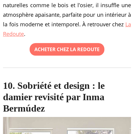
naturelles comme le bois et l’osier, il insuffle une
atmosphère apaisante, parfaite pour un intérieur à
la fois moderne et intemporel. À retrouver chez
La
Redoute
.
ACHETER CHEZ LA REDOUTE
10. Sobriété et design : le
damier revisité par Inma
Bermúdez