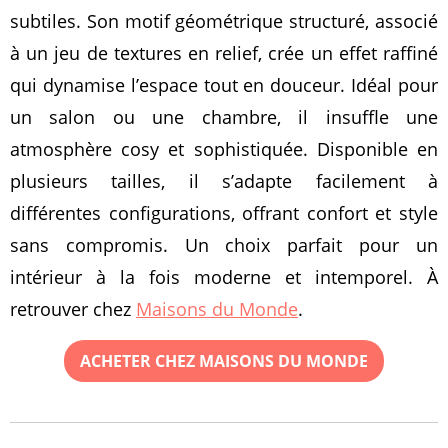
subtiles. Son motif géométrique structuré, associé
à un jeu de textures en relief, crée un effet raffiné
qui dynamise l’espace tout en douceur. Idéal pour
un salon ou une chambre, il insuffle une
atmosphère cosy et sophistiquée. Disponible en
plusieurs tailles, il s’adapte facilement à
différentes configurations, offrant confort et style
sans compromis. Un choix parfait pour un
intérieur à la fois moderne et intemporel. À
retrouver chez
Maisons du Monde
.
ACHETER CHEZ MAISONS DU MONDE