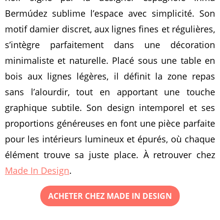
Bermúdez sublime l’espace avec simplicité. Son
motif damier discret, aux lignes fines et régulières,
s’intègre parfaitement dans une décoration
minimaliste et naturelle. Placé sous une table en
bois aux lignes légères, il définit la zone repas
sans l’alourdir, tout en apportant une touche
graphique subtile. Son design intemporel et ses
proportions généreuses en font une pièce parfaite
pour les intérieurs lumineux et épurés, où chaque
élément trouve sa juste place. À retrouver chez
Made In Design
.
ACHETER CHEZ MADE IN DESIGN