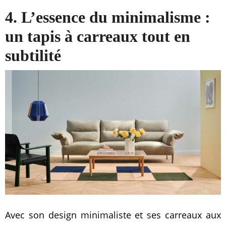
4. L’essence du minimalisme :
un tapis à carreaux tout en
subtilité
Avec son design minimaliste et ses carreaux aux