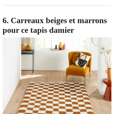
6. Carreaux beiges et marrons
pour ce tapis damier