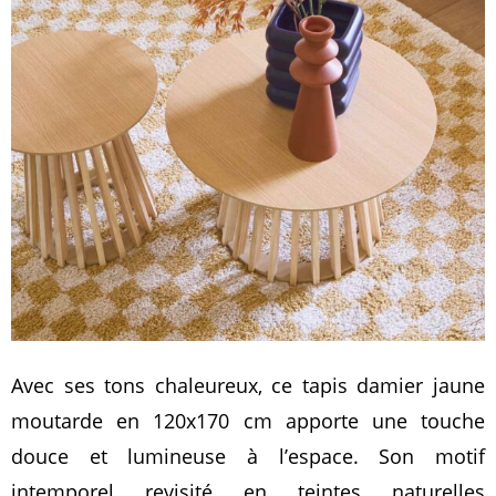
Avec ses tons chaleureux, ce tapis damier jaune
moutarde en 120x170 cm apporte une touche
douce et lumineuse à l’espace. Son motif
intemporel revisité en teintes naturelles