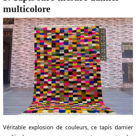
multicolore
Véritable explosion de couleurs, ce tapis damier