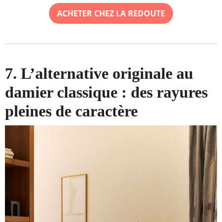
ACHETER CHEZ LA REDOUTE
7. L’alternative originale au
damier classique : des rayures
pleines de caractère