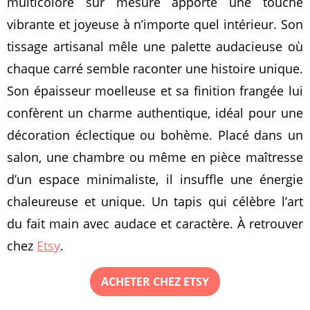
multicolore sur mesure apporte une touche
vibrante et joyeuse à n’importe quel intérieur. Son
tissage artisanal mêle une palette audacieuse où
chaque carré semble raconter une histoire unique.
Son épaisseur moelleuse et sa finition frangée lui
confèrent un charme authentique, idéal pour une
décoration éclectique ou bohème. Placé dans un
salon, une chambre ou même en pièce maîtresse
d’un espace minimaliste, il insuffle une énergie
chaleureuse et unique. Un tapis qui célèbre l’art
du fait main avec audace et caractère. À retrouver
chez
Etsy
.
ACHETER CHEZ ETSY