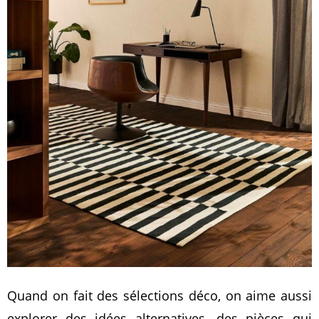
Quand on fait des sélections déco, on aime aussi
explorer des idées alternatives, des pièces qui