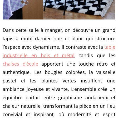
Dans cette salle à manger, on découvre un grand
tapis à motif damier noir et blanc qui structure
l’espace avec dynamisme. Il contraste avec la
table
industrielle en bois et métal
, tandis que les
chaises d’école
apportent une touche rétro et
authentique. Les bougies colorées, la vaisselle
pastel et les plantes vertes insufflent une
ambiance joyeuse et vivante. L’ensemble crée un
équilibre parfait entre graphisme audacieux et
chaleur naturelle, transformant la pièce en un lieu
convivial et inspirant, où modernité et esprit