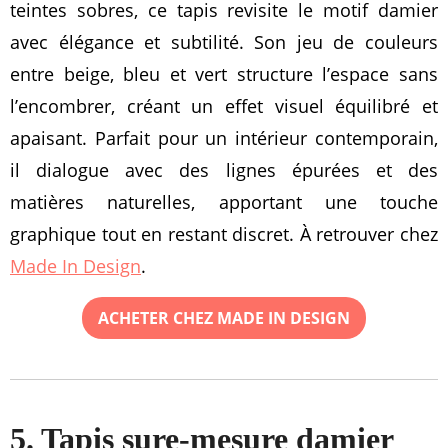
teintes sobres, ce tapis revisite le motif damier
avec élégance et subtilité. Son jeu de couleurs
entre beige, bleu et vert structure l’espace sans
l’encombrer, créant un effet visuel équilibré et
apaisant. Parfait pour un intérieur contemporain,
il dialogue avec des lignes épurées et des
matières naturelles, apportant une touche
graphique tout en restant discret. À retrouver chez
Made In Design
.
ACHETER CHEZ MADE IN DESIGN
5. Tapis sure-mesure damier