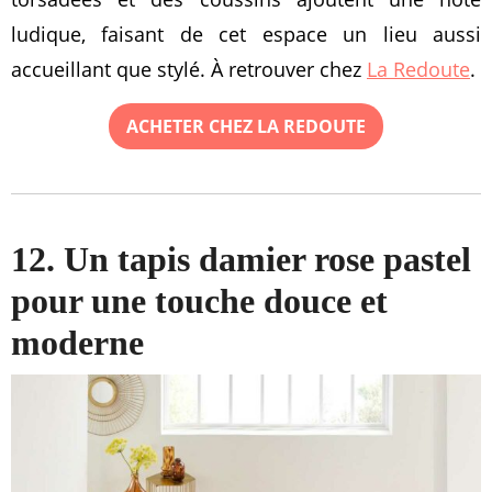
ludique, faisant de cet espace un lieu aussi
accueillant que stylé. À retrouver chez
La Redoute
.
ACHETER CHEZ LA REDOUTE
12. Un tapis damier rose pastel
pour une touche douce et
moderne