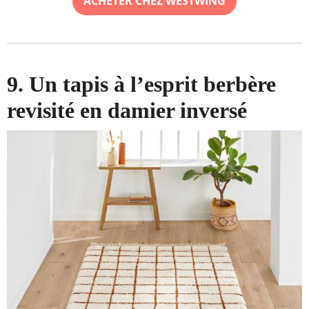
ACHETER CHEZ WESTWING
9. Un tapis à l’esprit berbère
revisité en damier inversé