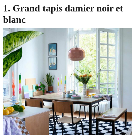
1. Grand tapis damier noir et
blanc