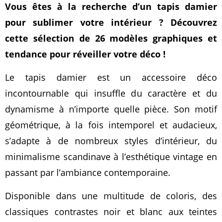
Vous êtes à la recherche d’un tapis damier
pour sublimer votre intérieur ? Découvrez
cette sélection de 26 modèles graphiques et
tendance pour réveiller votre déco !
Le tapis damier est un accessoire déco
incontournable qui insuffle du caractère et du
dynamisme à n’importe quelle pièce. Son motif
géométrique, à la fois intemporel et audacieux,
s’adapte à de nombreux styles d’intérieur, du
minimalisme scandinave à l’esthétique vintage en
passant par l’ambiance contemporaine.
Disponible dans une multitude de coloris, des
classiques contrastes noir et blanc aux teintes