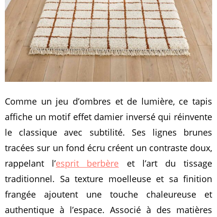
Comme un jeu d’ombres et de lumière, ce tapis
affiche un motif effet damier inversé qui réinvente
le classique avec subtilité. Ses lignes brunes
tracées sur un fond écru créent un contraste doux,
rappelant l’
esprit berbère
et l’art du tissage
traditionnel. Sa texture moelleuse et sa finition
frangée ajoutent une touche chaleureuse et
authentique à l’espace. Associé à des matières