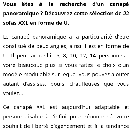
Vous êtes à la recherche d'un canapé
panoramique ? Découvrez cette sélection de 22
sofas XXL en forme de U.
Le canapé panoramique a la particularité d'être
constitué de deux angles, ainsi il est en forme de
U. Il peut accueillir 6, 8, 10, 12, 14 personnes…
voire beaucoup plus si vous faites le choix d'un
modèle modulable sur lequel vous pouvez ajouter
autant d’assises, poufs, chauffeuses que vous
voulez...
Ce canapé XXL est aujourd’hui adaptable et
personnalisable à l’infini pour répondre à votre
souhait de liberté d’agencement et à la tendance