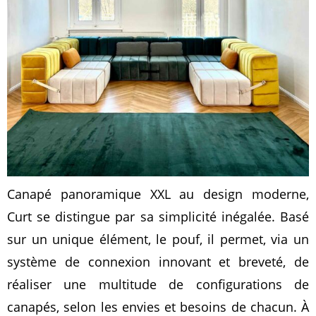
Canapé panoramique XXL au design moderne,
Curt se distingue par sa simplicité inégalée. Basé
sur un unique élément, le pouf, il permet, via un
système de connexion innovant et breveté, de
réaliser une multitude de configurations de
canapés, selon les envies et besoins de chacun. À