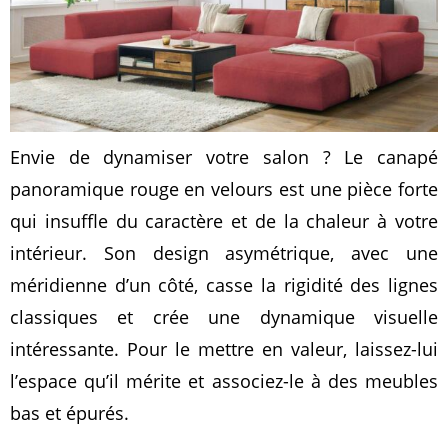
Envie de dynamiser votre salon ? Le canapé
panoramique rouge en velours est une pièce forte
qui insuffle du caractère et de la chaleur à votre
intérieur. Son design asymétrique, avec une
méridienne d’un côté, casse la rigidité des lignes
classiques et crée une dynamique visuelle
intéressante. Pour le mettre en valeur, laissez-lui
l’espace qu’il mérite et associez-le à des meubles
bas et épurés.