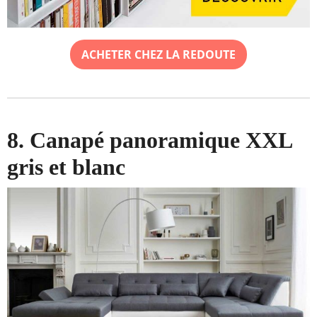
ACHETER CHEZ LA REDOUTE
8. Canapé panoramique XXL
gris et blanc