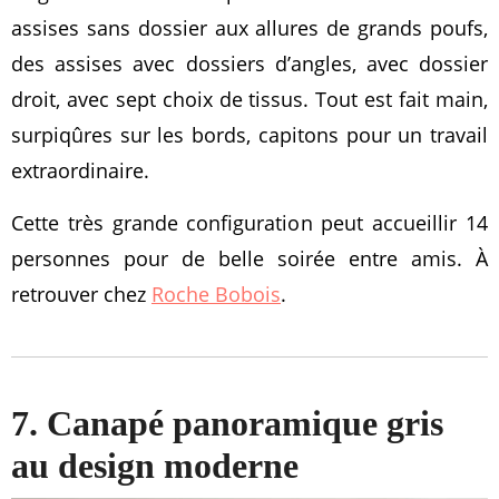
assises sans dossier aux allures de grands poufs,
des assises avec dossiers d’angles, avec dossier
droit, avec sept choix de tissus. Tout est fait main,
surpiqûres sur les bords, capitons pour un travail
extraordinaire.
Cette très grande configuration peut accueillir 14
personnes pour de belle soirée entre amis. À
retrouver chez
Roche Bobois
.
7. Canapé panoramique gris
au design moderne