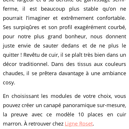
ferme, il est beaucoup plus stable qu’on ne
pourrait l’imaginer et extrêmement confortable.
Ses surpiqûres et son profil exagérément courbé,
pour notre plus grand bonheur, nous donnent
juste envie de sauter dedans et de ne plus le
quitter ! Revêtu de cuir, il se plaît très bien dans un
décor traditionnel. Dans des tissus aux couleurs
chaudes, il se prêtera davantage à une ambiance
cosy.
En choisissant les modules de votre choix, vous
pouvez créer un canapé panoramique sur-mesure,
la preuve avec ce modèle 10 places en cuir
marron. À retrouver chez
Ligne Roset
.