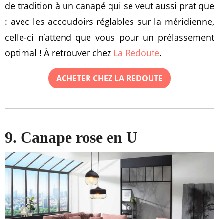
de tradition à un canapé qui se veut aussi pratique
: avec les accoudoirs réglables sur la méridienne,
celle-ci n’attend que vous pour un prélassement
optimal ! À retrouver chez
La Redoute
.
ACHETER CHEZ LA REDOUTE
9. Canape rose en U