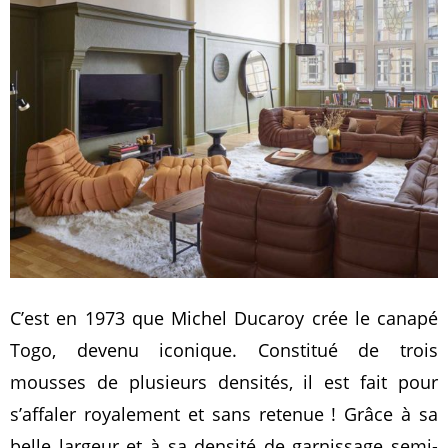
C’est en 1973 que Michel Ducaroy crée le canapé
Togo, devenu iconique. Constitué de trois
mousses de plusieurs densités, il est fait pour
s’affaler royalement et sans retenue ! Grâce à sa
belle largeur et à sa densité de garnissage semi-