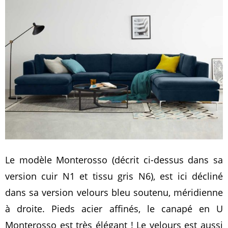
Le modèle Monterosso (décrit ci-dessus dans sa
version cuir N1 et tissu gris N6), est ici décliné
dans sa version velours bleu soutenu, méridienne
à droite. Pieds acier affinés, le canapé en U
Monterosso est très élégant ! Le velours est aussi