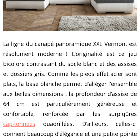
La ligne du canapé panoramique XXL Vermont est
résolument moderne ! L’originalité est ce jeu
bicolore contrastant du socle blanc et des assises
et dossiers gris. Comme les pieds effet acier sont
plats, la base blanche permet d’alléger l’ensemble
aux belles dimensions : la profondeur d’assise de
64 cm est particulièrement généreuse et
confortable, renforcée par les surpiqûres
capitonnées
quadrillées. D’ailleurs, celles-ci
donnent beaucoup d’élégance et une petite pointe