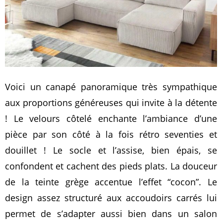
Voici un canapé panoramique très sympathique
aux proportions généreuses qui invite à la détente
! Le velours côtelé enchante l’ambiance d’une
pièce par son côté à la fois rétro seventies et
douillet ! Le socle et l’assise, bien épais, se
confondent et cachent des pieds plats. La douceur
de la teinte grège accentue l’effet “cocon”. Le
design assez structuré aux accoudoirs carrés lui
permet de s’adapter aussi bien dans un salon