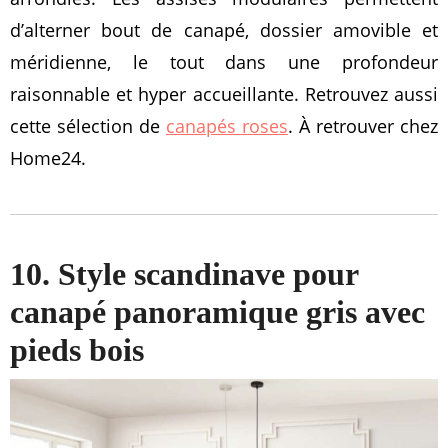
d’alterner bout de canapé, dossier amovible et
méridienne, le tout dans une profondeur
raisonnable et hyper accueillante. Retrouvez aussi
cette sélection de
canapés roses
. À retrouver chez
Home24.
10. Style scandinave pour
canapé panoramique gris avec
pieds bois