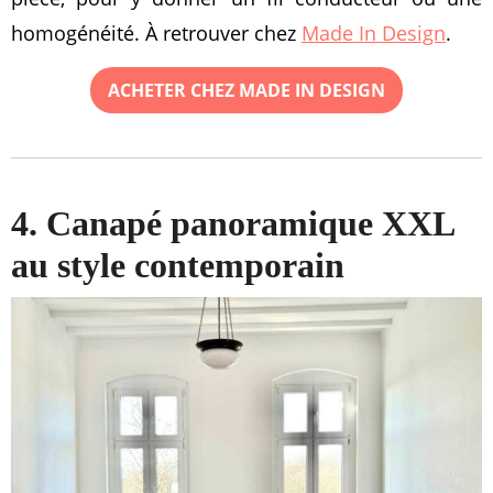
homogénéité. À retrouver chez
Made In Design
.
ACHETER CHEZ MADE IN DESIGN
4. Canapé panoramique XXL
au style contemporain