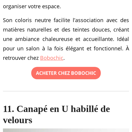
organiser votre espace.
Son coloris neutre facilite l’association avec des
matières naturelles et des teintes douces, créant
une ambiance chaleureuse et accueillante. Idéal
pour un salon à la fois élégant et fonctionnel. À
retrouver chez
Bobochic
.
ACHETER CHEZ BOBOCHIC
11. Canapé en U habillé de
velours