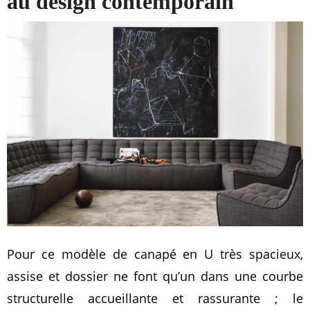
au design contemporain
Pour ce modèle de canapé en U très spacieux,
assise et dossier ne font qu’un dans une courbe
structurelle accueillante et rassurante ; le