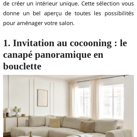
de créer un intérieur unique. Cette sélection vous
donne un bel aperçu de toutes les possibilités
pour aménager votre salon.
1. Invitation au cocooning : le
canapé panoramique en
bouclette