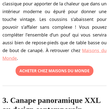
classique pour apporter de la chaleur que dans un
intérieur moderne ou épuré pour donner une
touche vintage. Les coussins s’abaissent pour
pouvoir s’affaler sans complexe ! Vous pouvez
compléter l’ensemble d’un pouf qui vous servira
aussi bien de repose-pieds que de table basse ou
de bout de canapé. À retrouver chez
Maisons du
Monde
.
ACHETER CHEZ MAISONS DU MONDE
3. Canape panoramique XXL