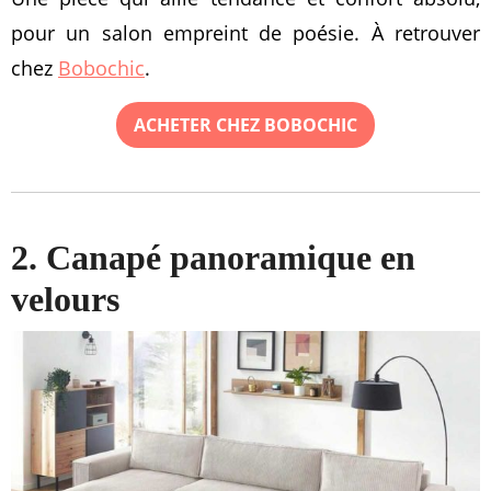
pour un salon empreint de poésie. À retrouver
chez
Bobochic
.
ACHETER CHEZ BOBOCHIC
2. Canapé panoramique en
velours