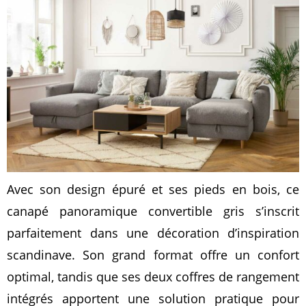
Avec son design épuré et ses pieds en bois, ce
canapé panoramique convertible gris s’inscrit
parfaitement dans une décoration d’inspiration
scandinave. Son grand format offre un confort
optimal, tandis que ses deux coffres de rangement
intégrés apportent une solution pratique pour