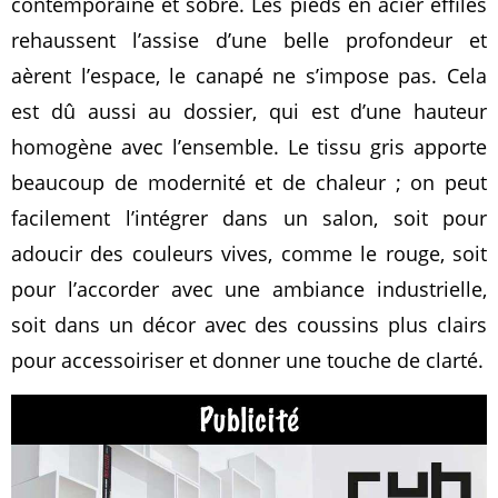
contemporaine et sobre. Les pieds en acier effilés
rehaussent l’assise d’une belle profondeur et
aèrent l’espace, le canapé ne s’impose pas. Cela
est dû aussi au dossier, qui est d’une hauteur
homogène avec l’ensemble. Le tissu gris apporte
beaucoup de modernité et de chaleur ; on peut
facilement l’intégrer dans un salon, soit pour
adoucir des couleurs vives, comme le rouge, soit
pour l’accorder avec une ambiance industrielle,
soit dans un décor avec des coussins plus clairs
pour accessoiriser et donner une touche de clarté.