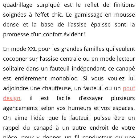
quadrillage surpiqué est le reflet de finitions
soignées à l’effet chic. Le garnissage en mousse
dense et la base de l’assise épaisse sont la
promesse d’un confort évident !
En mode XXL pour les grandes familles qui veulent
cocooner sur l’assise centrale ou en mode lecteur
solitaire dans un fauteuil indépendant, ce canapé
est entièrement monobloc. Si vous voulez lui
adjoindre une chauffeuse, un fauteuil ou un
pouf
design
, il est facile d’essayer plusieurs
agencements selon vos humeurs et vos espaces.
On aime l’idée que le fauteuil puisse être un
rappel du canapé à un autre endroit de votre
pièce, pour y donner un fil conducteur ou une