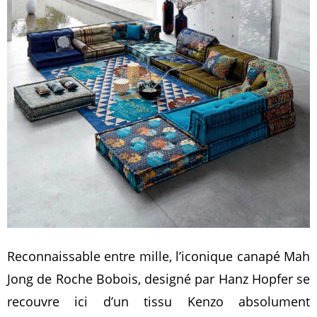
Reconnaissable entre mille, l’iconique canapé Mah
Jong de Roche Bobois, designé par Hanz Hopfer se
recouvre ici d’un tissu Kenzo absolument