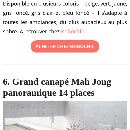
Disponible en plusieurs coloris – beige, vert, jaune,
gris foncé, gris clair et bleu foncé – il s’adapte à
toutes les ambiances, du plus audacieux au plus
sobre. À retrouver chez
Bobochic
.
ACHETER CHEZ BOBOCHIC
6. Grand canapé Mah Jong
panoramique 14 places