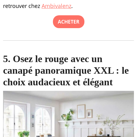
retrouver chez
Ambivalenz
.
ACHETER
5. Osez le rouge avec un
canapé panoramique XXL : le
choix audacieux et élégant