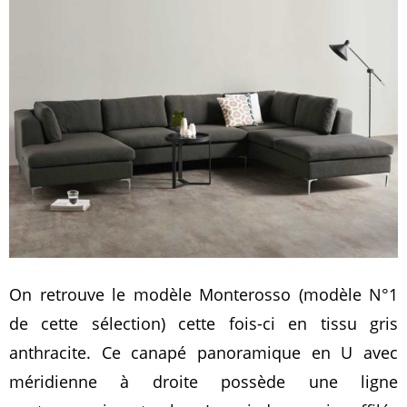
On retrouve le modèle Monterosso (modèle N°1
de cette sélection) cette fois-ci en tissu gris
anthracite. Ce canapé panoramique en U avec
méridienne à droite possède une ligne