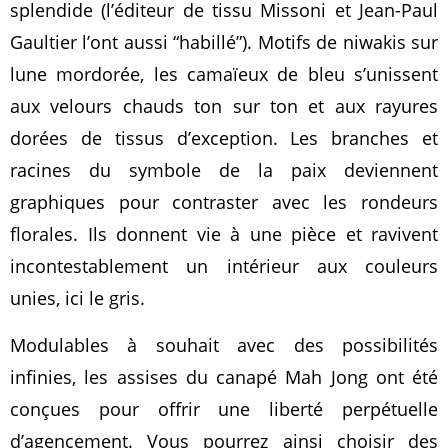
splendide (l’éditeur de tissu Missoni et Jean-Paul
Gaultier l’ont aussi “habillé”). Motifs de niwakis sur
lune mordorée, les camaïeux de bleu s’unissent
aux velours chauds ton sur ton et aux rayures
dorées de tissus d’exception. Les branches et
racines du symbole de la paix deviennent
graphiques pour contraster avec les rondeurs
florales. Ils donnent vie à une pièce et ravivent
incontestablement un intérieur aux couleurs
unies, ici le gris.
Modulables à souhait avec des possibilités
infinies, les assises du canapé Mah Jong ont été
conçues pour offrir une liberté perpétuelle
d’agencement. Vous pourrez ainsi choisir des