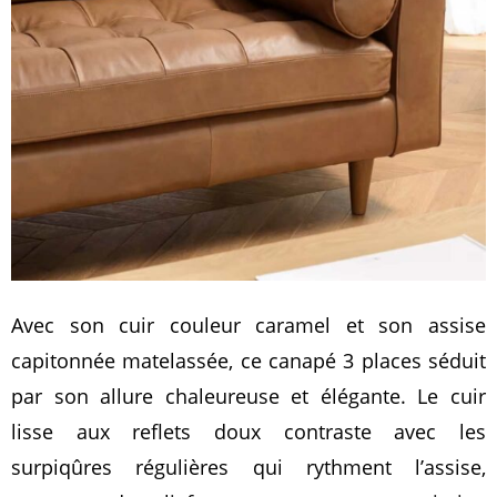
Avec son cuir couleur caramel et son assise
capitonnée matelassée, ce canapé 3 places séduit
par son allure chaleureuse et élégante. Le cuir
lisse aux reflets doux contraste avec les
surpiqûres régulières qui rythment l’assise,