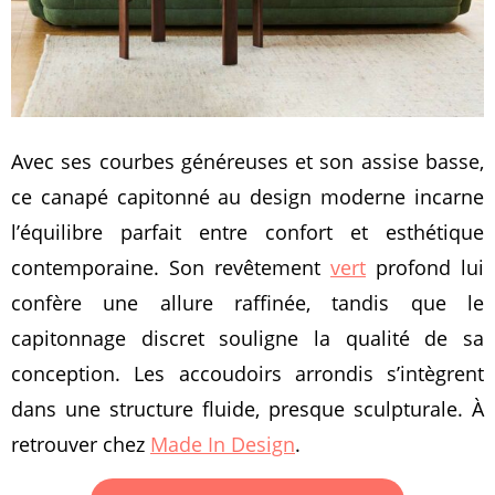
Avec ses courbes généreuses et son assise basse,
ce canapé capitonné au design moderne incarne
l’équilibre parfait entre confort et esthétique
contemporaine. Son revêtement
vert
profond lui
confère une allure raffinée, tandis que le
capitonnage discret souligne la qualité de sa
conception. Les accoudoirs arrondis s’intègrent
dans une structure fluide, presque sculpturale. À
retrouver chez
Made In Design
.