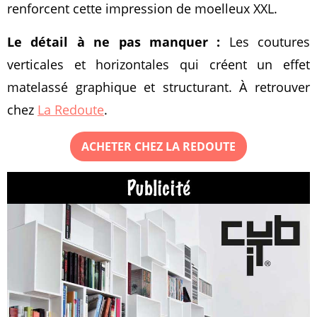
renforcent cette impression de moelleux XXL.
Le détail à ne pas manquer :
Les coutures
verticales et horizontales qui créent un effet
matelassé graphique et structurant. À retrouver
chez
La Redoute
.
ACHETER CHEZ LA REDOUTE