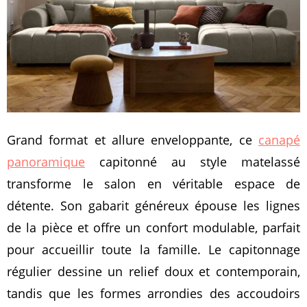
Grand format et allure enveloppante, ce
canapé
panoramique
capitonné au style matelassé
transforme le salon en véritable espace de
détente. Son gabarit généreux épouse les lignes
de la pièce et offre un confort modulable, parfait
pour accueillir toute la famille. Le capitonnage
régulier dessine un relief doux et contemporain,
tandis que les formes arrondies des accoudoirs