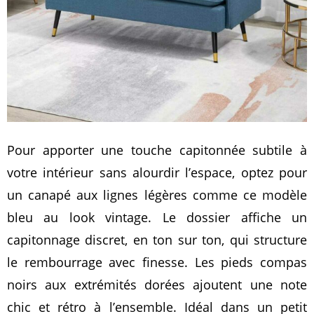
Pour apporter une touche capitonnée subtile à
votre intérieur sans alourdir l’espace, optez pour
un canapé aux lignes légères comme ce modèle
bleu au look vintage. Le dossier affiche un
capitonnage discret, en ton sur ton, qui structure
le rembourrage avec finesse. Les pieds compas
noirs aux extrémités dorées ajoutent une note
chic et rétro à l’ensemble. Idéal dans un petit