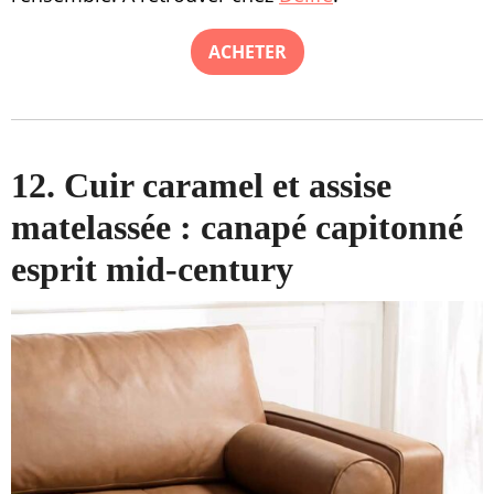
ACHETER
12. Cuir caramel et assise
matelassée : canapé capitonné
esprit mid-century