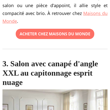
salon ou une pièce d’appoint, il allie style et
compacité avec brio. À retrouver chez
Maisons du
Monde
.
ACHETER CHEZ MAISONS DU MONDE
3. Salon avec canapé d'angle
XXL au capitonnage esprit
nuage