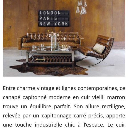
Entre charme vintage et lignes contemporaines, ce
canapé capitonné moderne en cuir vieilli marron
trouve un équilibre parfait. Son allure rectiligne,
relevée par un capitonnage carré précis, apporte
une touche industrielle chic à l’espace. Le cuir