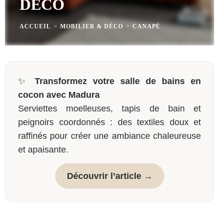
DÉCO
ACCUEIL
>
MOBILIER & DÉCO
>
CANAPÉ
✨
Transformez votre salle de bains en
cocon avec Madura
Serviettes moelleuses, tapis de bain et
peignoirs coordonnés : des textiles doux et
raffinés pour créer une ambiance chaleureuse
et apaisante.
Découvrir l’article →