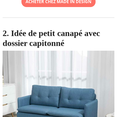
ACHETER CHEZ MADE IN DESIGN
2. Idée de petit canapé avec
dossier capitonné