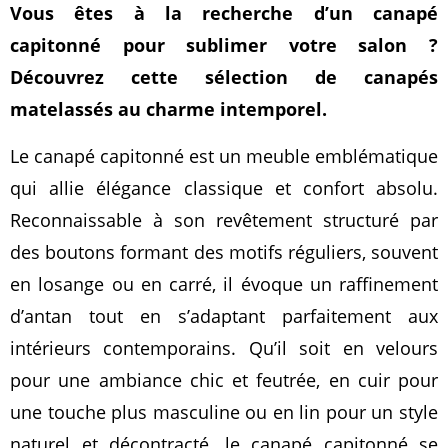
Vous êtes à la recherche d’un canapé
capitonné pour sublimer votre salon ?
Découvrez cette sélection de canapés
matelassés au charme intemporel.
Le canapé capitonné est un meuble emblématique
qui allie élégance classique et confort absolu.
Reconnaissable à son revêtement structuré par
des boutons formant des motifs réguliers, souvent
en losange ou en carré, il évoque un raffinement
d’antan tout en s’adaptant parfaitement aux
intérieurs contemporains. Qu’il soit en velours
pour une ambiance chic et feutrée, en cuir pour
une touche plus masculine ou en lin pour un style
naturel et décontracté, le canapé capitonné se