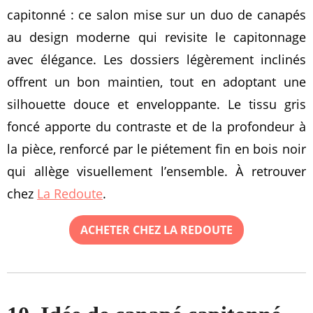
capitonné : ce salon mise sur un duo de canapés
au design moderne qui revisite le capitonnage
avec élégance. Les dossiers légèrement inclinés
offrent un bon maintien, tout en adoptant une
silhouette douce et enveloppante. Le tissu gris
foncé apporte du contraste et de la profondeur à
la pièce, renforcé par le piétement fin en bois noir
qui allège visuellement l’ensemble. À retrouver
chez
La Redoute
.
ACHETER CHEZ LA REDOUTE