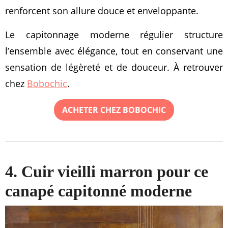
renforcent son allure douce et enveloppante.
Le capitonnage moderne régulier structure
l’ensemble avec élégance, tout en conservant une
sensation de légèreté et de douceur. À retrouver
chez
Bobochic
.
ACHETER CHEZ BOBOCHIC
4. Cuir vieilli marron pour ce
canapé capitonné moderne