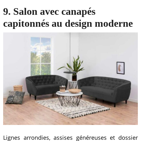
9. Salon avec canapés
capitonnés au design moderne
Lignes arrondies, assises généreuses et dossier