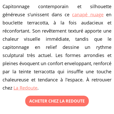
Capitonnage contemporain et silhouette
généreuse s’unissent dans ce
canapé nuage
en
bouclette terracotta, à la fois audacieux et
réconfortant. Son revêtement texturé apporte une
chaleur visuelle immédiate, tandis que le
capitonnage en relief dessine un rythme
sculptural très actuel. Les formes arrondies et
pleines évoquent un confort enveloppant, renforcé
par la teinte terracotta qui insuffle une touche
chaleureuse et tendance à l’espace. À retrouver
chez
La Redoute
.
ACHETER CHEZ LA REDOUTE