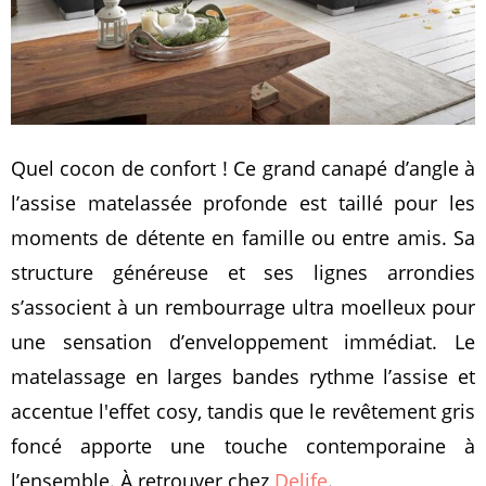
Quel cocon de confort ! Ce grand canapé d’angle à
l’assise matelassée profonde est taillé pour les
moments de détente en famille ou entre amis. Sa
structure généreuse et ses lignes arrondies
s’associent à un rembourrage ultra moelleux pour
une sensation d’enveloppement immédiat. Le
matelassage en larges bandes rythme l’assise et
accentue l'effet cosy, tandis que le revêtement gris
foncé apporte une touche contemporaine à
l’ensemble. À retrouver chez
Delife
.