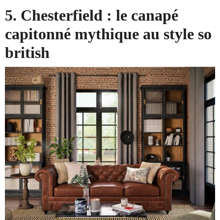
5. Chesterfield : le canapé
capitonné mythique au style so
british