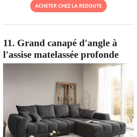
ACHETER CHEZ LA REDOUTE
11. Grand canapé d'angle à
l'assise matelassée profonde