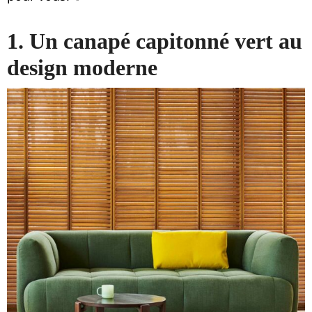
1. Un canapé capitonné vert au
design moderne