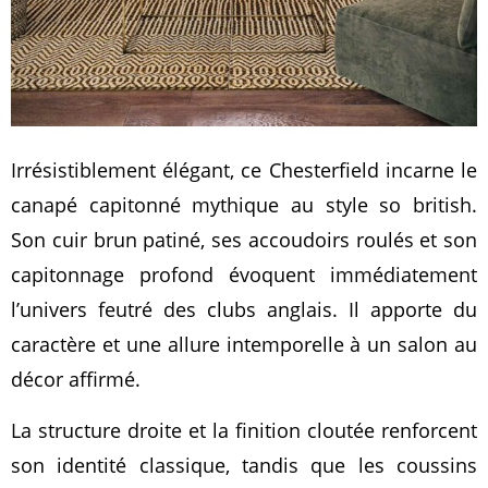
Irrésistiblement élégant, ce Chesterfield incarne le
canapé capitonné mythique au style so british.
Son cuir brun patiné, ses accoudoirs roulés et son
capitonnage profond évoquent immédiatement
l’univers feutré des clubs anglais. Il apporte du
caractère et une allure intemporelle à un salon au
décor affirmé.
La structure droite et la finition cloutée renforcent
son identité classique, tandis que les coussins