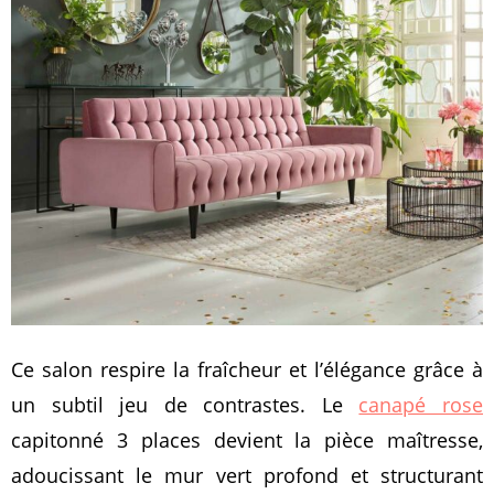
Ce salon respire la fraîcheur et l’élégance grâce à
un subtil jeu de contrastes. Le
canapé rose
capitonné 3 places devient la pièce maîtresse,
adoucissant le mur vert profond et structurant