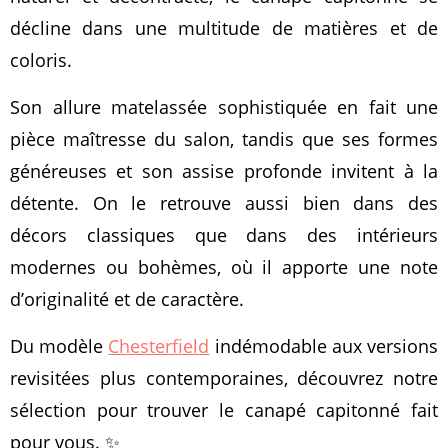
décline dans une multitude de matières et de
coloris.
Son allure matelassée sophistiquée en fait une
pièce maîtresse du salon, tandis que ses formes
généreuses et son assise profonde invitent à la
détente. On le retrouve aussi bien dans des
décors classiques que dans des intérieurs
modernes ou bohèmes, où il apporte une note
d’originalité et de caractère.
Du modèle
Chesterfield
indémodable aux versions
revisitées plus contemporaines, découvrez notre
sélection pour trouver le canapé capitonné fait
pour vous. ✨