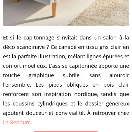
Et si le capitonnage s’invitait dans un salon à la
déco scandinave ? Ce canapé en tissu gris clair en
est la parfaite illustration, mêlant lignes épurées et
confort moelleux. L’assise capitonnée apporte une
touche graphique subtile, sans alourdir
l’ensemble. Les pieds obliques en bois clair
renforcent son inspiration nordique, tandis que
les coussins cylindriques et le dossier généreux
ajoutent douceur et convivialité. À retrouver chez
La Redoute
.