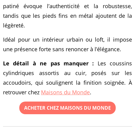
patiné évoque l’authenticité et la robustesse,
tandis que les pieds fins en métal ajoutent de la
légèreté.
Idéal pour un intérieur urbain ou loft, il impose
une présence forte sans renoncer à l’élégance.
Le détail à ne pas manquer :
Les coussins
cylindriques assortis au cuir, posés sur les
accoudoirs, qui soulignent la finition soignée. À
retrouver chez
Maisons du Monde
.
ACHETER CHEZ MAISONS DU MONDE