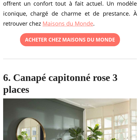
offrent un confort tout à fait actuel. Un modèle
iconique, chargé de charme et de prestance. À
retrouver chez
Maisons du Monde
.
ACHETER CHEZ MAISONS DU MONDE
6. Canapé capitonné rose 3
places