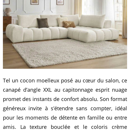
Tel un cocon moelleux posé au cœur du salon, ce
canapé d’angle XXL au capitonnage esprit nuage
promet des instants de confort absolu. Son format
généreux invite à s’étendre sans compter, idéal
pour les moments de détente en famille ou entre
amis. La texture bouclée et le coloris crème