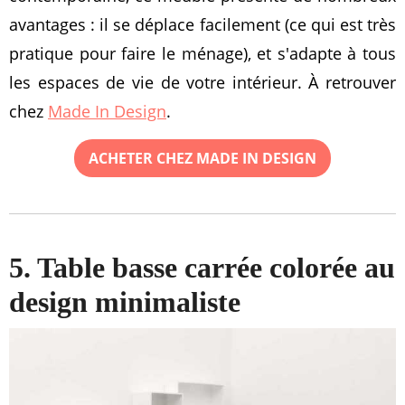
avantages : il se déplace facilement (ce qui est très
pratique pour faire le ménage), et s'adapte à tous
les espaces de vie de votre intérieur. À retrouver
chez
Made In Design
.
ACHETER CHEZ MADE IN DESIGN
5. Table basse carrée colorée au
design minimaliste