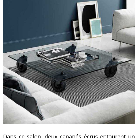
Dans ce salon, deux canapés écrus entourent un