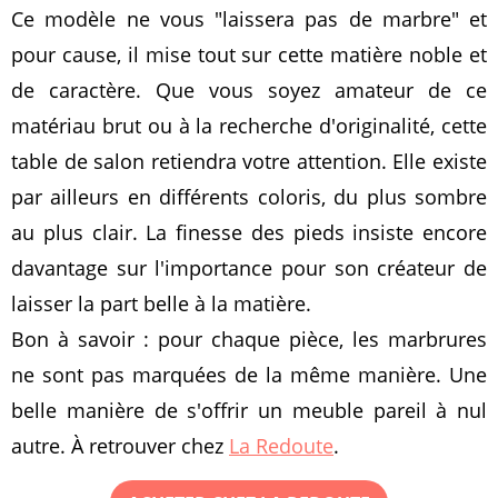
Ce modèle ne vous "laissera pas de marbre" et
pour cause, il mise tout sur cette matière noble et
de caractère. Que vous soyez amateur de ce
matériau brut ou à la recherche d'originalité, cette
table de salon retiendra votre attention. Elle existe
par ailleurs en différents coloris, du plus sombre
au plus clair. La finesse des pieds insiste encore
davantage sur l'importance pour son créateur de
laisser la part belle à la matière.
Bon à savoir : pour chaque pièce, les marbrures
ne sont pas marquées de la même manière. Une
belle manière de s'offrir un meuble pareil à nul
autre. À retrouver chez
La Redoute
.