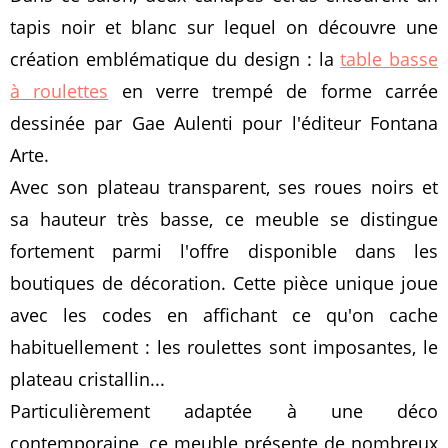
tapis noir et blanc sur lequel on découvre une
création emblématique du design : la
table basse
à roulettes
en verre trempé de forme carrée
dessinée par Gae Aulenti pour l'éditeur Fontana
Arte.
Avec son plateau transparent, ses roues noirs et
sa hauteur très basse, ce meuble se distingue
fortement parmi l'offre disponible dans les
boutiques de décoration. Cette pièce unique joue
avec les codes en affichant ce qu'on cache
habituellement : les roulettes sont imposantes, le
plateau cristallin...
Particulièrement adaptée à une déco
contemporaine, ce meuble présente de nombreux