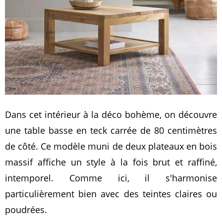
Dans cet intérieur à la déco bohème, on découvre
une table basse en teck carrée de 80 centimètres
de côté. Ce modèle muni de deux plateaux en bois
massif affiche un style à la fois brut et raffiné,
intemporel. Comme ici, il s'harmonise
particulièrement bien avec des teintes claires ou
poudrées.