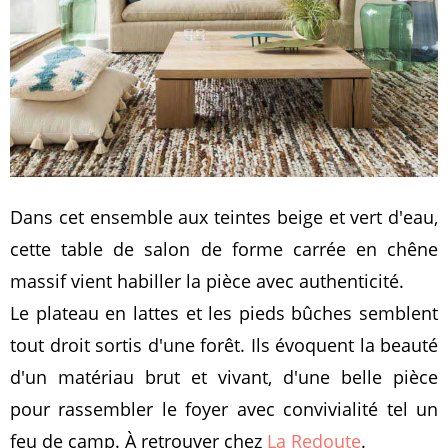
Dans cet ensemble aux teintes beige et vert d'eau,
cette table de salon de forme carrée en chêne
massif vient habiller la pièce avec authenticité.
Le plateau en lattes et les pieds bûches semblent
tout droit sortis d'une forêt. Ils évoquent la beauté
d'un matériau brut et vivant, d'une belle pièce
pour rassembler le foyer avec convivialité tel un
feu de camp. À retrouver chez
La Redoute
.