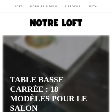
LOFT
MOBILIER & DÉCO
À PROPOS
INSTA
NOTRE LOFT
TABLE BASSE
CARRÉE : 18
MODÈLES POUR LE
SALON