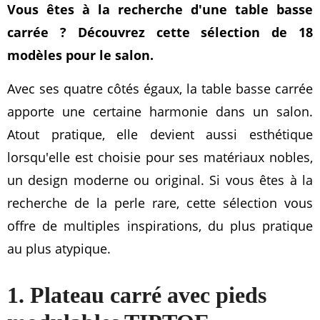
Vous êtes à la recherche d'une table basse
carrée ? Découvrez cette sélection de 18
modèles pour le salon.
Avec ses quatre côtés égaux, la table basse carrée
apporte une certaine harmonie dans un salon.
Atout pratique, elle devient aussi esthétique
lorsqu'elle est choisie pour ses matériaux nobles,
un design moderne ou original. Si vous êtes à la
recherche de la perle rare, cette sélection vous
offre de multiples inspirations, du plus pratique
au plus atypique.
1. Plateau carré avec pieds