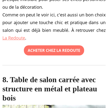
ou de la décoration.
Comme on peut le voir ici, c'est aussi un bon choix
pour ajouter une touche chic et pratique dans un
salon qui est déjà bien meublé. À retrouver chez
La Redoute
.
ACHETER CHEZ LA REDOUTE
8. Table de salon carrée avec
structure en métal et plateau
bois