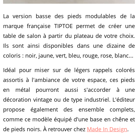
La version basse des pieds modulables de la
marque française TIPTOE permet de créer une
table de salon à partir du plateau de votre choix.
Ils sont ainsi disponibles dans une dizaine de
coloris : noir, jaune, vert, bleu, rouge, rose, blanc...
Idéal pour miser sur de légers rappels colorés
assortis à l'ambiance de votre espace, ces pieds
en métal pourront aussi s'accorder à une
décoration vintage ou de type industriel. L'éditeur
propose également des ensemble complets,
comme ce modèle équipé d'une base en chêne et
de pieds noirs. À retrouver chez
Made In Design
.