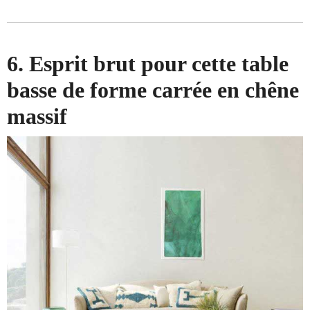
6. Esprit brut pour cette table
basse de forme carrée en chêne
massif