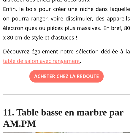
Enfin, le bois pour créer une niche dans laquelle
on pourra ranger, voire dissimuler, des appareils
électroniques ou pièces plus massives. En bref, 80
x 80 cm de style et d'astuces !
Découvrez également notre sélection dédiée à la
table de salon avec rangement
.
ACHETER CHEZ LA REDOUTE
11. Table basse en marbre par
AM.PM