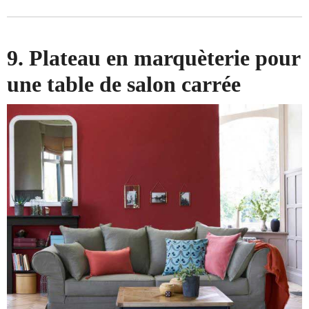
9. Plateau en marquèterie pour
une table de salon carrée