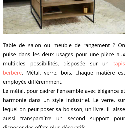
Table de salon ou meuble de rangement ? On
puise dans les deux usages pour une pièce aux
multiples possibilités, disposée sur un
tapis
berbère
. Métal, verre, bois, chaque matière est
employée différemment.
Le métal, pour cadrer l'ensemble avec élégance et
harmonie dans un style industriel. Le verre, sur
lequel on peut poser sa boisson, un livre. Il laisse
aussi transparaître un second support pour
disposer des effets plus décoratifs.