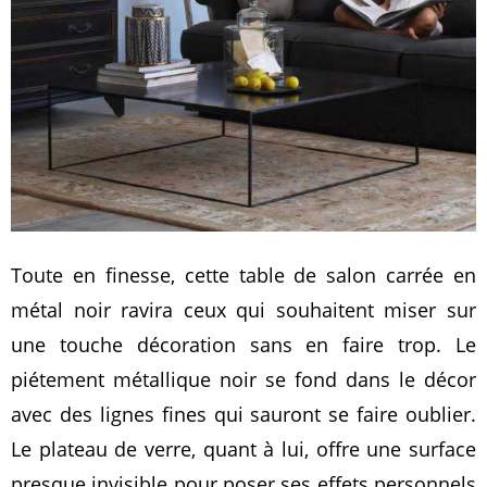
Toute en finesse, cette table de salon carrée en
métal noir ravira ceux qui souhaitent miser sur
une touche décoration sans en faire trop. Le
piétement métallique noir se fond dans le décor
avec des lignes fines qui sauront se faire oublier.
Le plateau de verre, quant à lui, offre une surface
presque invisible pour poser ses effets personnels