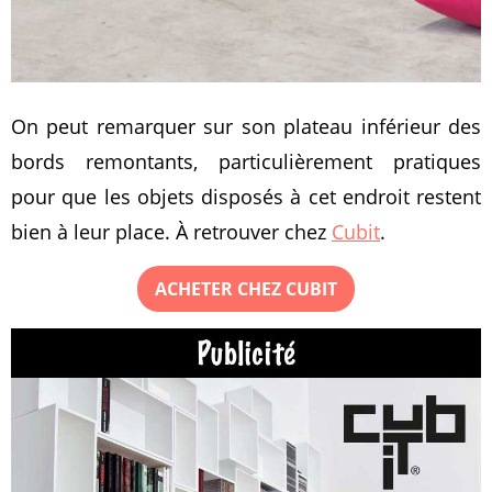
On peut remarquer sur son plateau inférieur des
bords remontants, particulièrement pratiques
pour que les objets disposés à cet endroit restent
bien à leur place. À retrouver chez
Cubit
.
ACHETER CHEZ CUBIT