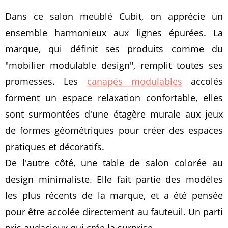
Dans ce salon meublé Cubit, on apprécie un
ensemble harmonieux aux lignes épurées. La
marque, qui définit ses produits comme du
"mobilier modulable design", remplit toutes ses
promesses. Les
canapés modulables
accolés
forment un espace relaxation confortable, elles
sont surmontées d'une étagère murale aux jeux
de formes géométriques pour créer des espaces
pratiques et décoratifs.
De l'autre côté, une table de salon colorée au
design minimaliste. Elle fait partie des modèles
les plus récents de la marque, et a été pensée
pour être accolée directement au fauteuil. Un parti
pris audacieux qui crée la surprise.