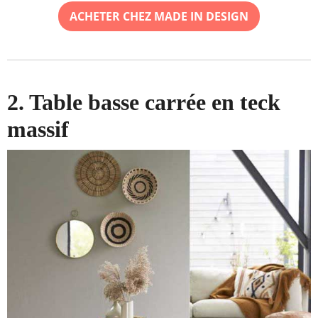
ACHETER CHEZ MADE IN DESIGN
2. Table basse carrée en teck
massif