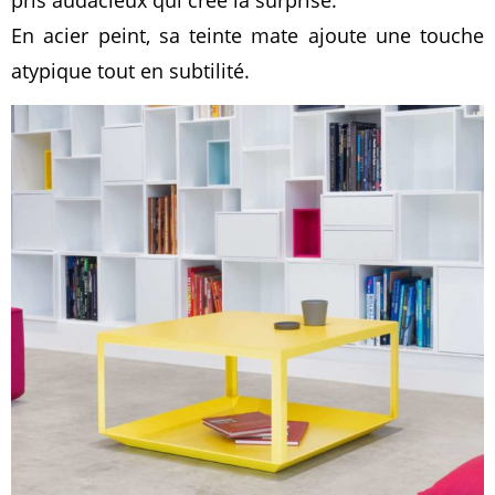
En acier peint, sa teinte mate ajoute une touche
atypique tout en subtilité.