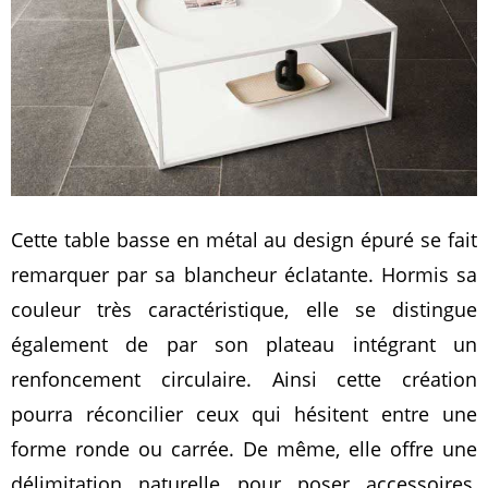
Cette table basse en métal au design épuré se fait
remarquer par sa blancheur éclatante. Hormis sa
couleur très caractéristique, elle se distingue
également de par son plateau intégrant un
renfoncement circulaire. Ainsi cette création
pourra réconcilier ceux qui hésitent entre une
forme ronde ou carrée. De même, elle offre une
délimitation naturelle pour poser accessoires,