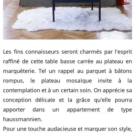
Les fins connaisseurs seront charmés par l'esprit
raffiné de cette table basse carrée au plateau en
marquèterie. Tel un rappel au parquet à bâtons
rompus, le plateau mosaïque invite à la
contemplation et à un certain soin. On apprécie sa
conception délicate et la grâce qu'elle pourra
apporter dans un appartement de type
haussmannien.
Pour une touche audacieuse et marquer son style,