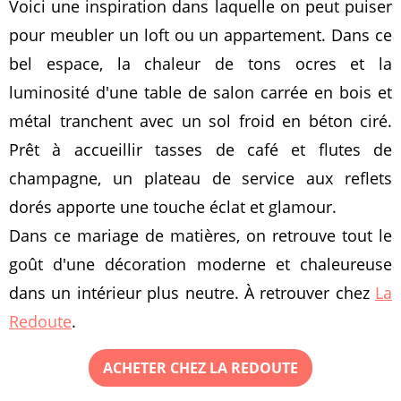
Voici une inspiration dans laquelle on peut puiser
pour meubler un loft ou un appartement. Dans ce
bel espace, la chaleur de tons ocres et la
luminosité d'une table de salon carrée en bois et
métal tranchent avec un sol froid en béton ciré.
Prêt à accueillir tasses de café et flutes de
champagne, un plateau de service aux reflets
dorés apporte une touche éclat et glamour.
Dans ce mariage de matières, on retrouve tout le
goût d'une décoration moderne et chaleureuse
dans un intérieur plus neutre. À retrouver chez
La
Redoute
.
ACHETER CHEZ LA REDOUTE