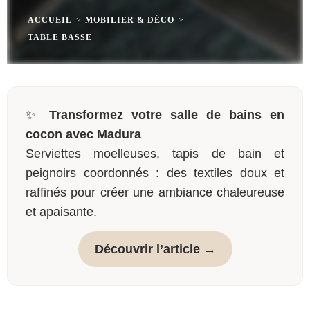
ACCUEIL
>
MOBILIER & DÉCO
>
TABLE BASSE
✨
Transformez votre salle de bains en
cocon avec Madura
Serviettes moelleuses, tapis de bain et
peignoirs coordonnés : des textiles doux et
raffinés pour créer une ambiance chaleureuse
et apaisante.
Découvrir l’article →