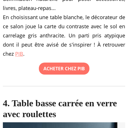
livres, plateau-repas...
En choisissant une table blanche, le décorateur de
ce salon joue la carte du contraste avec le sol en
carrelage gris anthracite. Un parti pris atypique
dont il peut être avisé de s'inspirer ! À retrouver
chez
PIB
.
ACHETER CHEZ PIB
4. Table basse carrée en verre
avec roulettes