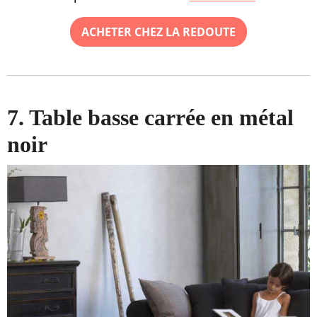
ACHETER CHEZ LA REDOUTE
7. Table basse carrée en métal
noir